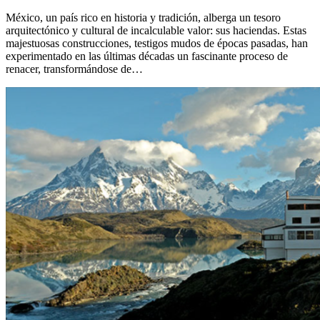
México, un país rico en historia y tradición, alberga un tesoro
arquitectónico y cultural de incalculable valor: sus haciendas. Estas
majestuosas construcciones, testigos mudos de épocas pasadas, han
experimentado en las últimas décadas un fascinante proceso de
renacer, transformándose de…