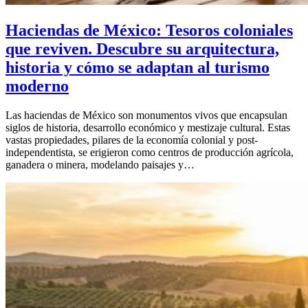
Haciendas de México: Tesoros coloniales
que reviven. Descubre su arquitectura,
historia y cómo se adaptan al turismo
moderno
Las haciendas de México son monumentos vivos que encapsulan
siglos de historia, desarrollo económico y mestizaje cultural. Estas
vastas propiedades, pilares de la economía colonial y post-
independentista, se erigieron como centros de producción agrícola,
ganadera o minera, modelando paisajes y…