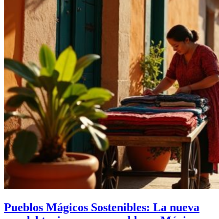
Pueblos Mágicos Sostenibles: La nueva