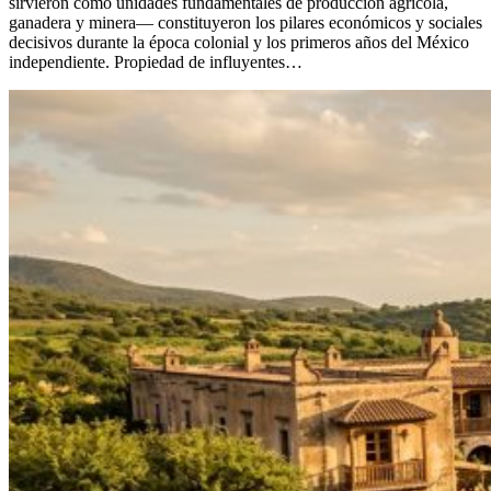
sirvieron como unidades fundamentales de producción agrícola,
ganadera y minera— constituyeron los pilares económicos y sociales
decisivos durante la época colonial y los primeros años del México
independiente. Propiedad de influyentes…