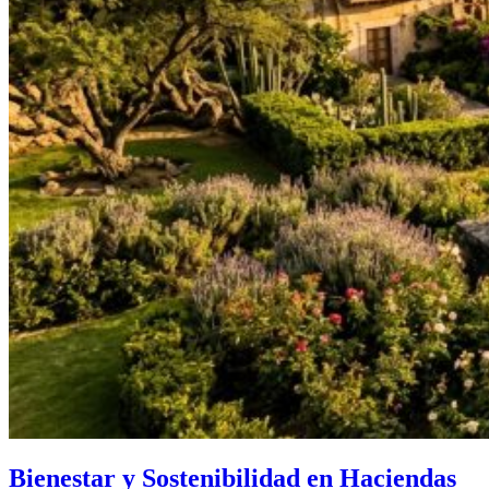
Bienestar y Sostenibilidad en Haciendas