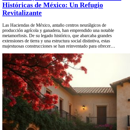
Históricas de México: Un Refugio
Revitalizante
Las Haciendas de México, antaño centros neurálgicos de
producción agrícola y ganadera, han emprendido una notable
metamorfosis. De su legado histórico, que abarcaba grandes
extensiones de tierra y una estructura social distintiva, estas
majestuosas construcciones se han reinventado para ofrecer…