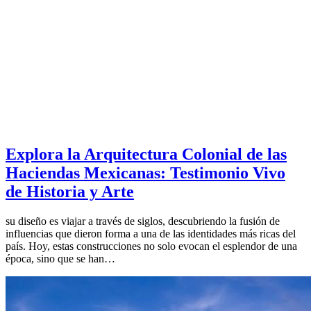
Explora la Arquitectura Colonial de las
Haciendas Mexicanas: Testimonio Vivo
de Historia y Arte
su diseño es viajar a través de siglos, descubriendo la fusión de
influencias que dieron forma a una de las identidades más ricas del
país. Hoy, estas construcciones no solo evocan el esplendor de una
época, sino que se han…