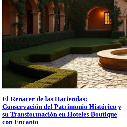
El Renacer de las Haciendas:
Conservación del Patrimonio Histórico y
su Transformación en Hoteles Boutique
con Encanto