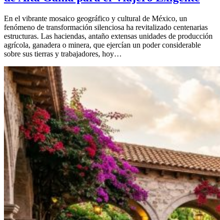
En el vibrante mosaico geográfico y cultural de México, un
fenómeno de transformación silenciosa ha revitalizado centenarias
estructuras. Las haciendas, antaño extensas unidades de producción
agrícola, ganadera o minera, que ejercían un poder considerable
sobre sus tierras y trabajadores, hoy…