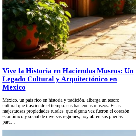
Vive la Historia en Haciendas Museos: Un
Legado Cultural y Arquitectónico en
México
México, un país rico en historia y tradición, alberga un tesoro
cultural que trasciende el tiempo: sus haciendas museos. Estas
majestuosas propiedades rurales, que alguna vez fueron el corazón
económico y social de diversas regiones, hoy abren sus puertas
para…