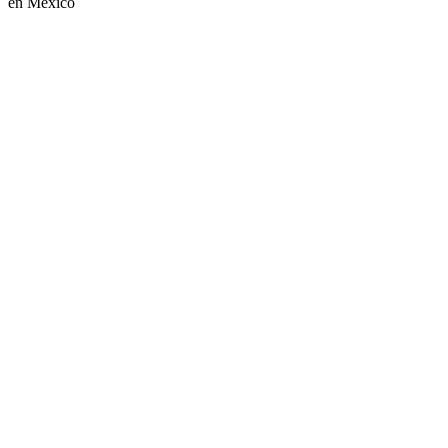
en Mexico