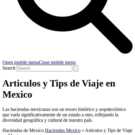
Open mobile menu
Close mobile menu
Search
Articulos y Tips de Viaje en
Mexico
Las haciendas mexicanas son un tesoro histórico y arquitectónico
que varía significativamente de un estado a otro, reflejando la
diversidad geográfica y cultural de nuestro país.
Haciendas de Mexico
Haciendas Mexico
»
Articulos y Tips de Viaje