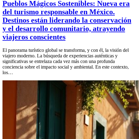
Pueblos Mágicos Sostenibles: Nueva era
del turismo responsable en México.
Destinos están liderando la conservación
y el desarrollo comunitario, atrayendo
viajeros conscientes
El panorama turístico global se transforma, y con él, la visión del
viajero moderno. La búsqueda de experiencias auténticas y
significativas se entrelaza cada vez más con una profunda
conciencia sobre el impacto social y ambiental. En este contexto,
los…