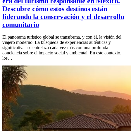
era del turismo responsable en México.
Descubre cómo estos destinos están
liderando la conservación y el desarrollo
comunitario
El panorama turístico global se transforma, y con él, la visión del
viajero moderno. La búsqueda de experiencias auténticas y
significativas se entrelaza cada vez más con una profunda
conciencia sobre el impacto social y ambiental. En este contexto,
los…