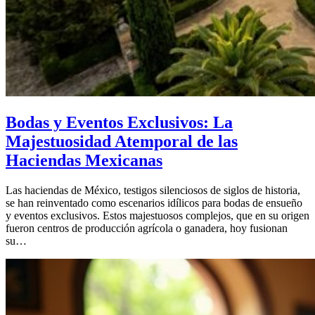
Bodas y Eventos Exclusivos: La
Majestuosidad Atemporal de las
Haciendas Mexicanas
Las haciendas de México, testigos silenciosos de siglos de historia,
se han reinventado como escenarios idílicos para bodas de ensueño
y eventos exclusivos. Estos majestuosos complejos, que en su origen
fueron centros de producción agrícola o ganadera, hoy fusionan
su…