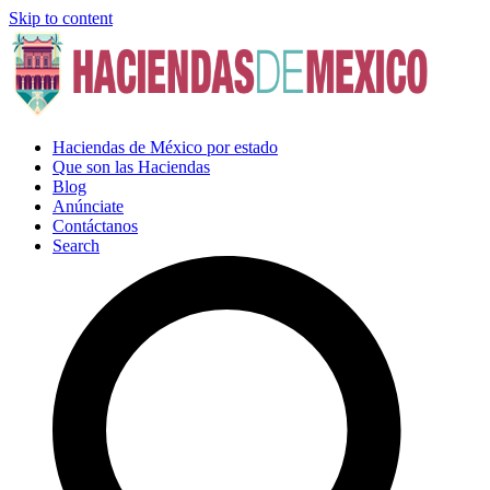
Skip to content
Haciendas de México por estado
Que son las Haciendas
Blog
Anúnciate
Contáctanos
Search