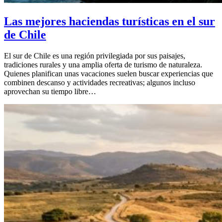
Las mejores haciendas turísticas en el sur
de Chile
El sur de Chile es una región privilegiada por sus paisajes,
tradiciones rurales y una amplia oferta de turismo de naturaleza.
Quienes planifican unas vacaciones suelen buscar experiencias que
combinen descanso y actividades recreativas; algunos incluso
aprovechan su tiempo libre…