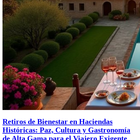
Retiros de Bienestar en Haciendas
Históricas: Paz, Cultura y Gastronomía
de Alta Gama para el Viajero Exigente