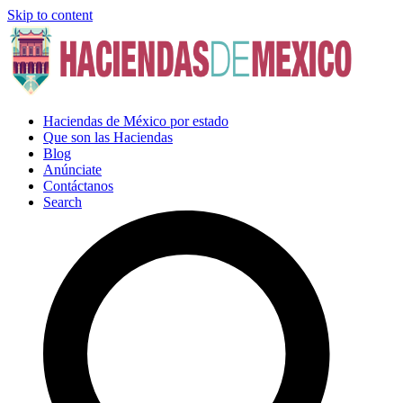
Skip to content
Haciendas de México por estado
Que son las Haciendas
Blog
Anúnciate
Contáctanos
Search