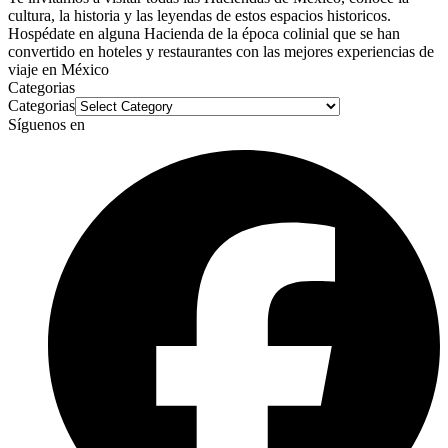
cultura, la historia y las leyendas de estos espacios historicos.
Hospédate en alguna Hacienda de la época colinial que se han
convertido en hoteles y restaurantes con las mejores experiencias de
viaje en México
Categorias
Categorias
Síguenos en