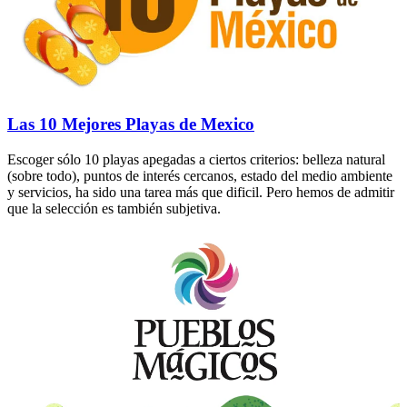
Las 10 Mejores Playas de Mexico
Escoger sólo 10 playas apegadas a ciertos criterios: belleza natural
(sobre todo), puntos de interés cercanos, estado del medio ambiente
y servicios, ha sido una tarea más que dificil. Pero hemos de admitir
que la selección es también subjetiva.