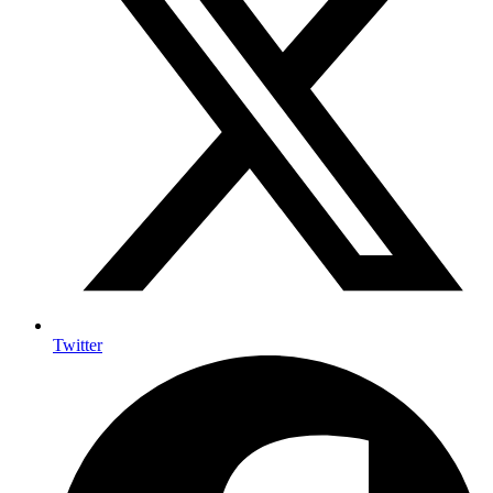
Twitter