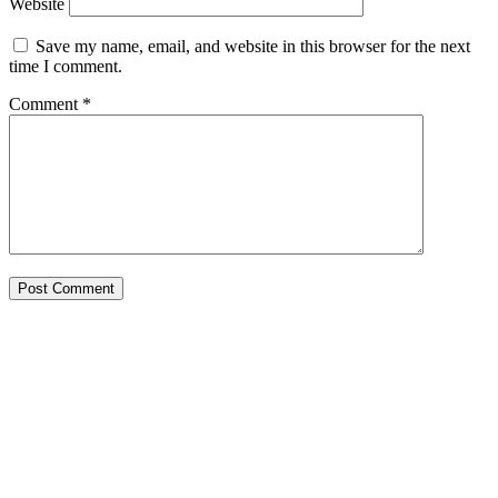
Website
Save my name, email, and website in this browser for the next
time I comment.
Comment
*