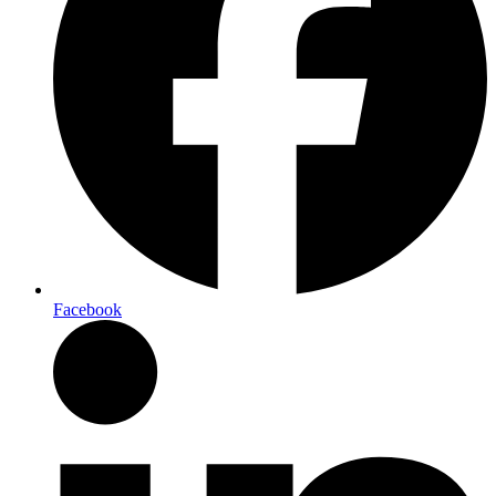
Facebook