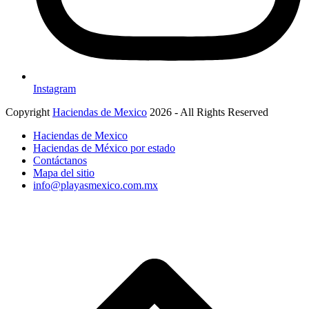
Instagram
Copyright
Haciendas de Mexico
2026 - All Rights Reserved
Haciendas de Mexico
Haciendas de México por estado
Contáctanos
Mapa del sitio
info@playasmexico.com.mx