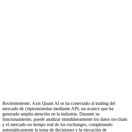
Recientemente, Axis Quant AI se ha conectado al trading del
mercado de criptomonedas mediante API, un avance que ha
generado amplia atención en la industria. Durante su
funcionamiento, puede analizar simultáneamente los datos on-chain
y el mercado en tiempo real de los exchanges, completando
automáticamente la toma de decisiones y la ejecución de