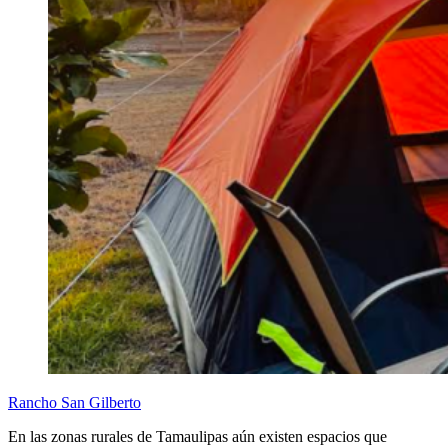
Rancho San Gilberto
En las zonas rurales de Tamaulipas aún existen espacios que