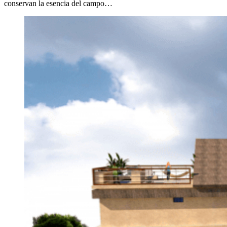
conservan la esencia del campo…