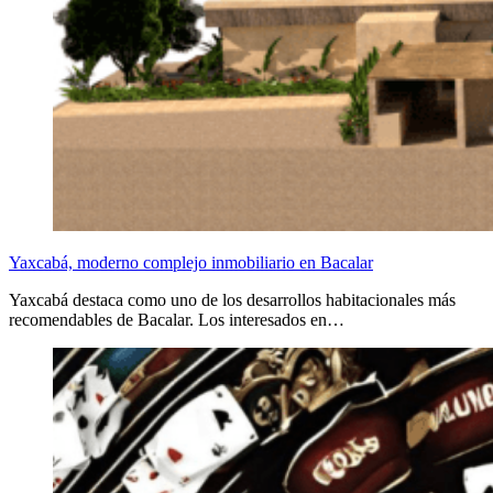
Yaxcabá, moderno complejo inmobiliario en Bacalar
Yaxcabá destaca como uno de los desarrollos habitacionales más
recomendables de Bacalar. Los interesados en…