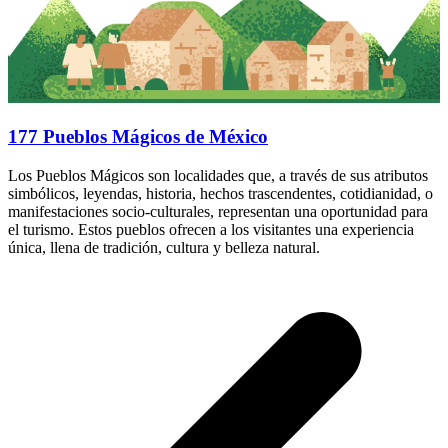
177 Pueblos Mágicos de México
Los Pueblos Mágicos son localidades que, a través de sus atributos
simbólicos, leyendas, historia, hechos trascendentes, cotidianidad, o
manifestaciones socio-culturales, representan una oportunidad para
el turismo. Estos pueblos ofrecen a los visitantes una experiencia
única, llena de tradición, cultura y belleza natural.