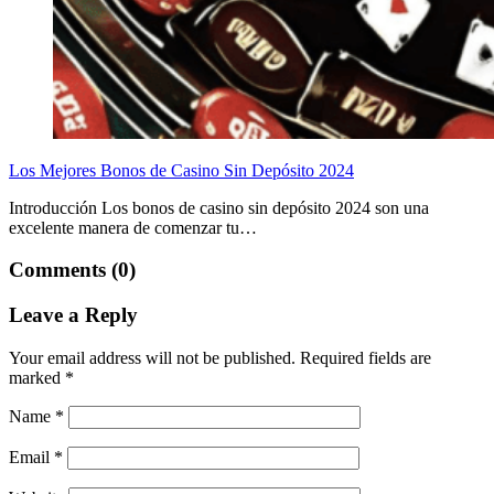
Los Mejores Bonos de Casino Sin Depósito 2024
Introducción Los bonos de casino sin depósito 2024 son una
excelente manera de comenzar tu…
Comments (0)
Leave a Reply
Your email address will not be published.
Required fields are
marked
*
Name
*
Email
*