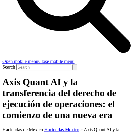
Open mobile menu
Close mobile menu
Search
Axis Quant AI y la
transferencia del derecho de
ejecución de operaciones: el
comienzo de una nueva era
Haciendas de Mexico
Haciendas Mexico
»
Axis Quant AI y la