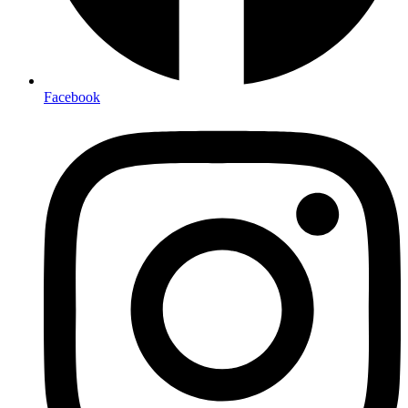
Facebook