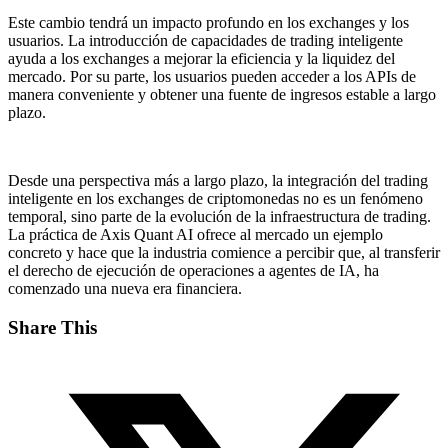
Este cambio tendrá un impacto profundo en los exchanges y los
usuarios. La introducción de capacidades de trading inteligente
ayuda a los exchanges a mejorar la eficiencia y la liquidez del
mercado. Por su parte, los usuarios pueden acceder a los APIs de
manera conveniente y obtener una fuente de ingresos estable a largo
plazo.
Desde una perspectiva más a largo plazo, la integración del trading
inteligente en los exchanges de criptomonedas no es un fenómeno
temporal, sino parte de la evolución de la infraestructura de trading.
La práctica de Axis Quant AI ofrece al mercado un ejemplo
concreto y hace que la industria comience a percibir que, al transferir
el derecho de ejecución de operaciones a agentes de IA, ha
comenzado una nueva era financiera.
Share This