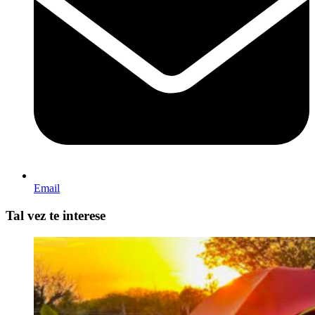
Email
Tal vez te interese