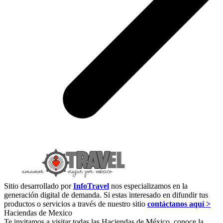
Sitio desarrollado por
InfoTravel
nos especializamos en la
generación digital de demanda. Si estas interesado en difundir tus
productos o servicios a través de nuestro sitio
contáctanos aquí >
Haciendas de Mexico
Te invitamos a visitar todas las Haciendas de México, conoce la