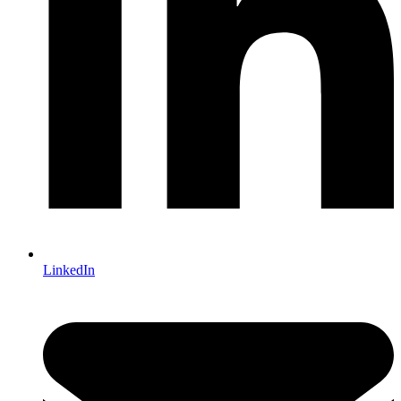
LinkedIn