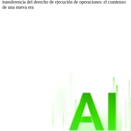
transferencia del derecho de ejecución de operaciones: el comienzo
de una nueva era