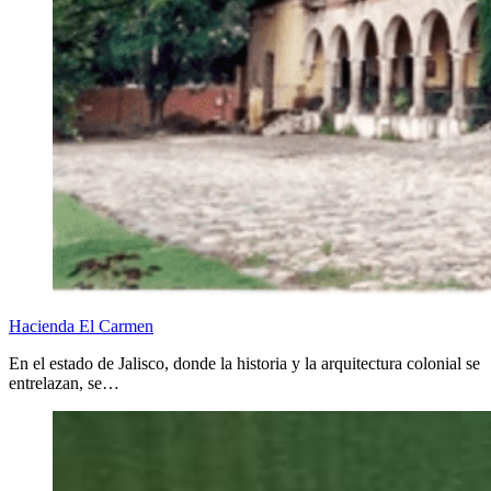
Hacienda El Carmen
En el estado de Jalisco, donde la historia y la arquitectura colonial se
entrelazan, se…