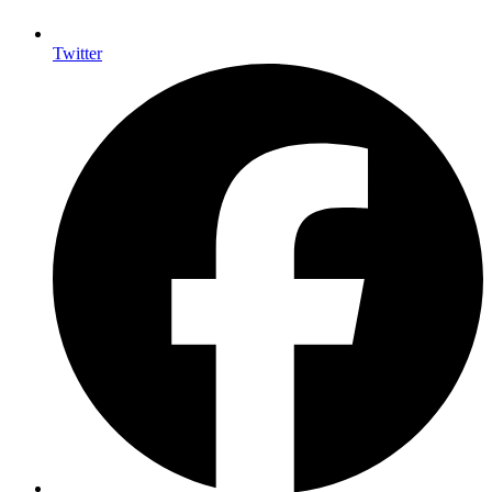
Twitter