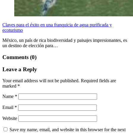
Claves para el éxito en una franquicia de agua purificada y
ecoturismo
México, un país de rica biodiversidad y paisajes impresionantes, es
un destino de elección para…
Comments (0)
Leave a Reply
Your email address will not be published.
Required fields are
marked
*
Name
*
Email
*
Website
Save my name, email, and website in this browser for the next