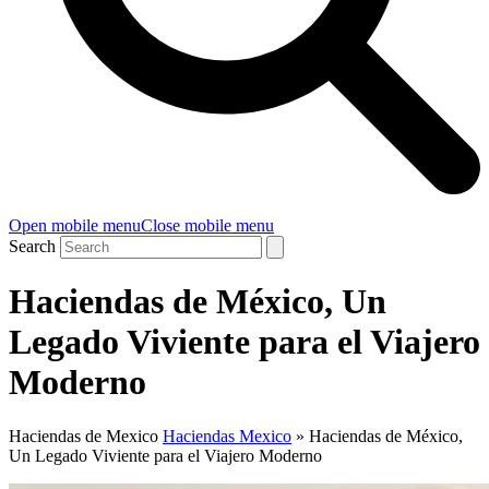
Open mobile menu
Close mobile menu
Search
Haciendas de México, Un
Legado Viviente para el Viajero
Moderno
Haciendas de Mexico
Haciendas Mexico
»
Haciendas de México,
Un Legado Viviente para el Viajero Moderno