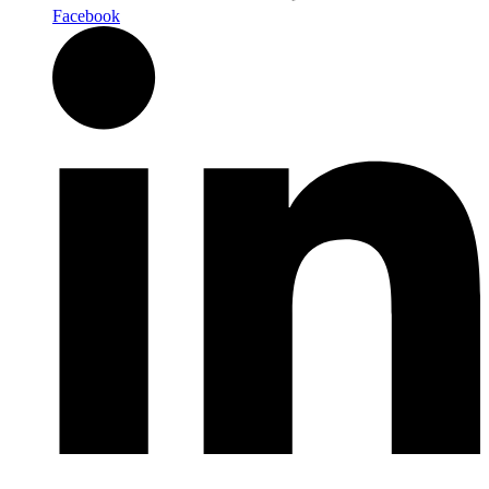
Facebook