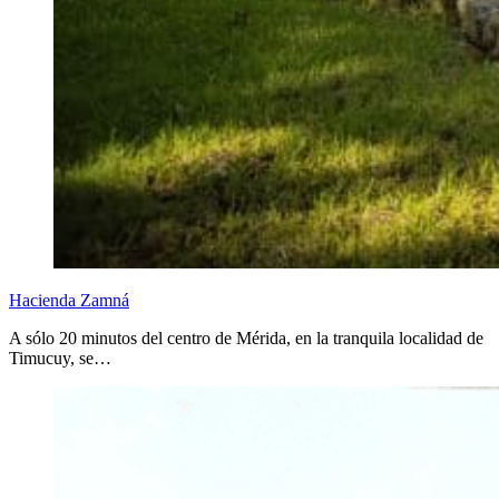
Hacienda Zamná
A sólo 20 minutos del centro de Mérida, en la tranquila localidad de
Timucuy, se…