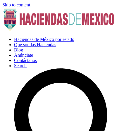
Skip to content
Haciendas de México por estado
Que son las Haciendas
Blog
Anúnciate
Contáctanos
Search