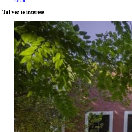
Email
Tal vez te interese