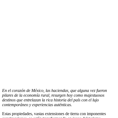
En el corazón de México, las haciendas, que alguna vez fueron
pilares de la economía rural, resurgen hoy como majestuosos
destinos que entrelazan la rica historia del país con el lujo
contemporáneo y experiencias auténticas.
Estas propiedades, vastas extensiones de tierra con imponentes