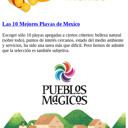
Las 10 Mejores Playas de Mexico
Escoger sólo 10 playas apegadas a ciertos criterios: belleza natural
(sobre todo), puntos de interés cercanos, estado del medio ambiente
y servicios, ha sido una tarea más que dificil. Pero hemos de admitir
que la selección es también subjetiva.