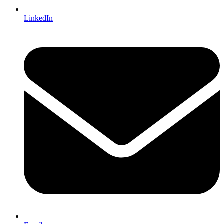
LinkedIn