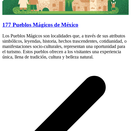
177 Pueblos Mágicos de México
Los Pueblos Mágicos son localidades que, a través de sus atributos
simbólicos, leyendas, historia, hechos trascendentes, cotidianidad, o
manifestaciones socio-culturales, representan una oportunidad para
el turismo. Estos pueblos ofrecen a los visitantes una experiencia
única, llena de tradición, cultura y belleza natural.