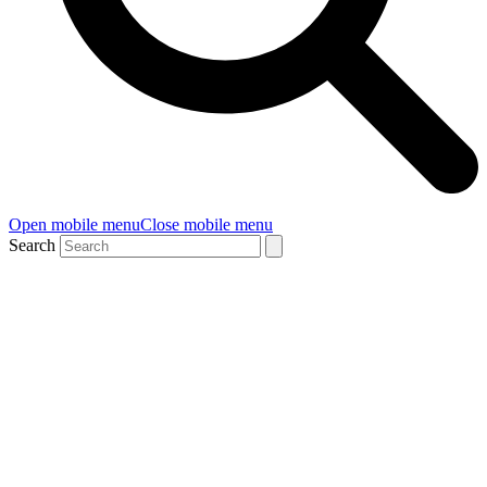
Open mobile menu
Close mobile menu
Search