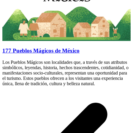
177 Pueblos Mágicos de México
Los Pueblos Mágicos son localidades que, a través de sus atributos
simbólicos, leyendas, historia, hechos trascendentes, cotidianidad, o
manifestaciones socio-culturales, representan una oportunidad para
el turismo. Estos pueblos ofrecen a los visitantes una experiencia
única, llena de tradición, cultura y belleza natural.