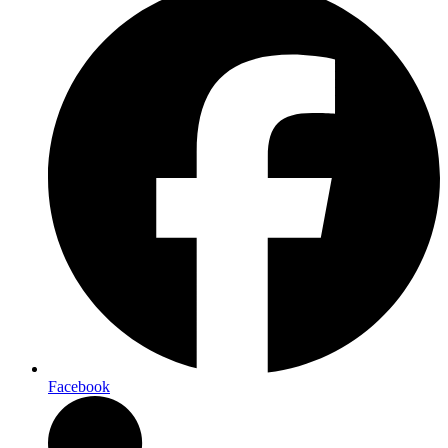
Facebook