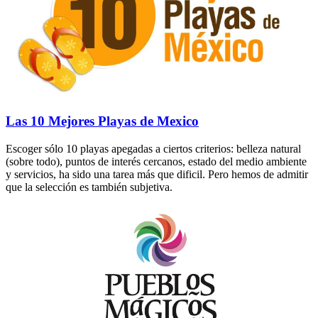
Las 10 Mejores Playas de Mexico
Escoger sólo 10 playas apegadas a ciertos criterios: belleza natural
(sobre todo), puntos de interés cercanos, estado del medio ambiente
y servicios, ha sido una tarea más que dificil. Pero hemos de admitir
que la selección es también subjetiva.