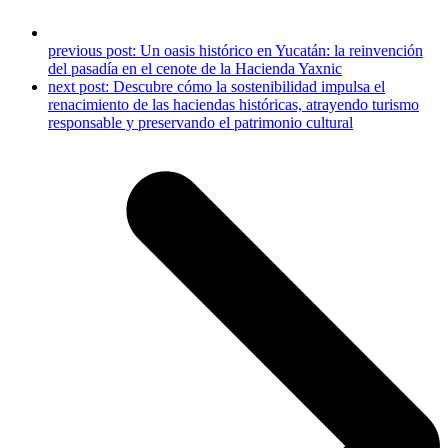
previous post:
Un oasis histórico en Yucatán: la reinvención
del pasadía en el cenote de la Hacienda Yaxnic
next post:
Descubre cómo la sostenibilidad impulsa el
renacimiento de las haciendas históricas, atrayendo turismo
responsable y preservando el patrimonio cultural