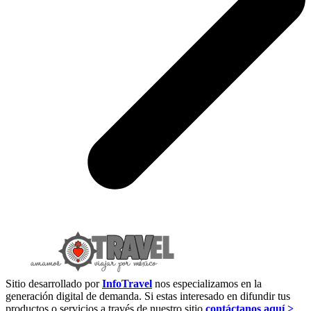
Sitio desarrollado por
InfoTravel
nos especializamos en la
generación digital de demanda. Si estas interesado en difundir tus
productos o servicios a través de nuestro sitio
contáctanos aquí >