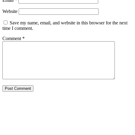
Email
*
Website
Save my name, email, and website in this browser for the next
time I comment.
Comment
*