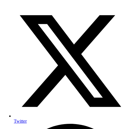
Twitter