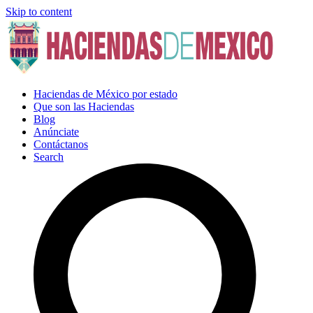
Skip to content
Haciendas de México por estado
Que son las Haciendas
Blog
Anúnciate
Contáctanos
Search