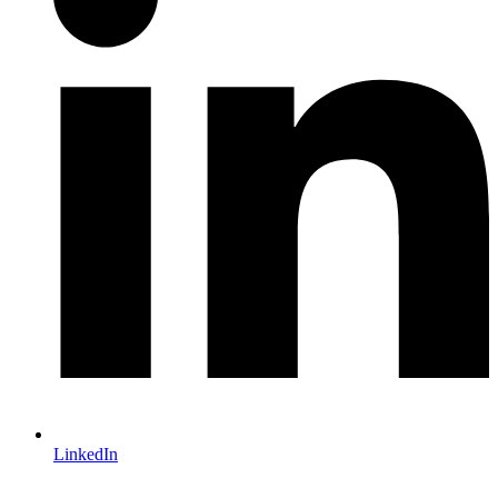
LinkedIn