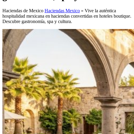
Haciendas de Mexico
Haciendas Mexico
»
Vive la auténtica
hospitalidad mexicana en haciendas convertidas en hoteles boutique.
Descubre gastronomía, spa y cultura.