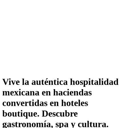
Vive la auténtica hospitalidad
mexicana en haciendas
convertidas en hoteles
boutique. Descubre
gastronomía, spa y cultura.