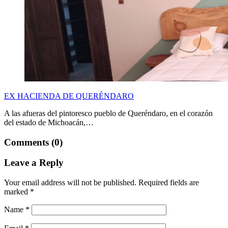
EX HACIENDA DE QUERÉNDARO
A las afueras del pintoresco pueblo de Queréndaro, en el corazón
del estado de Michoacán,…
Comments (0)
Leave a Reply
Your email address will not be published.
Required fields are
marked
*
Name
*