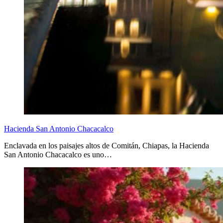
Hacienda San Antonio Chacacalco
Enclavada en los paisajes altos de Comitán, Chiapas, la Hacienda
San Antonio Chacacalco es uno…