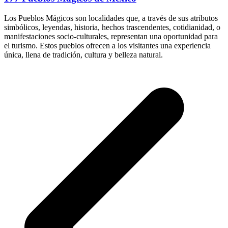
Los Pueblos Mágicos son localidades que, a través de sus atributos
simbólicos, leyendas, historia, hechos trascendentes, cotidianidad, o
manifestaciones socio-culturales, representan una oportunidad para
el turismo. Estos pueblos ofrecen a los visitantes una experiencia
única, llena de tradición, cultura y belleza natural.