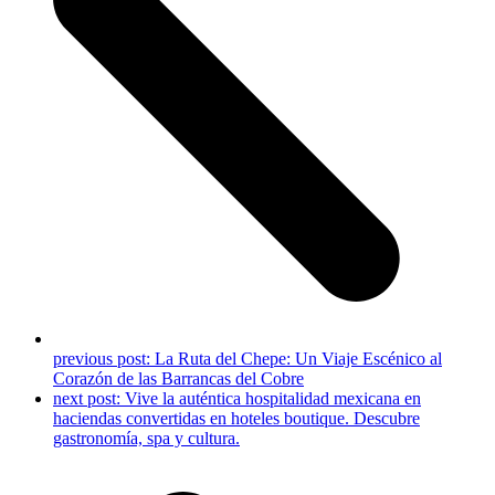
previous post:
La Ruta del Chepe: Un Viaje Escénico al
Corazón de las Barrancas del Cobre
next post:
Vive la auténtica hospitalidad mexicana en
haciendas convertidas en hoteles boutique. Descubre
gastronomía, spa y cultura.