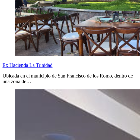
Ex Hacienda La Trinidad
Ubicada en el municipio de San Francisco de los Romo, dentro de
una zona de…