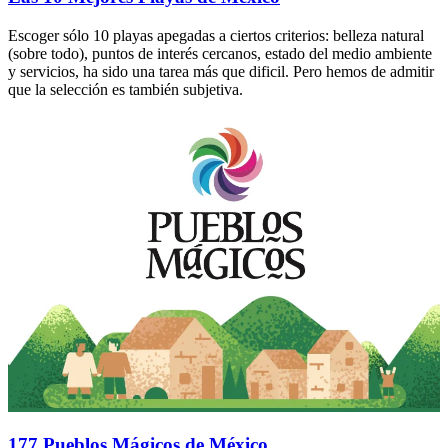
Escoger sólo 10 playas apegadas a ciertos criterios: belleza natural
(sobre todo), puntos de interés cercanos, estado del medio ambiente
y servicios, ha sido una tarea más que dificil. Pero hemos de admitir
que la selección es también subjetiva.
177 Pueblos Mágicos de México