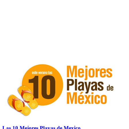
Las 10 Mejores Playas de Mexico