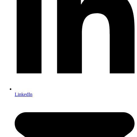
LinkedIn