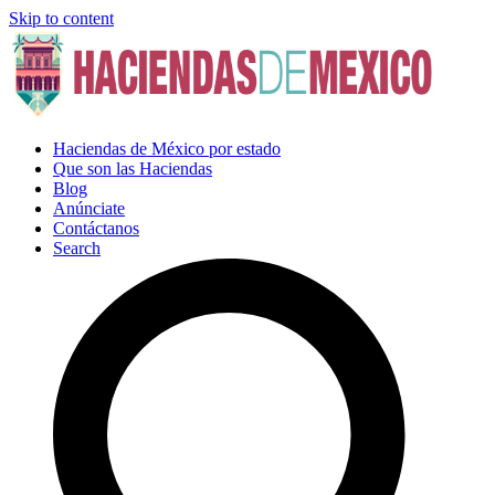
Skip to content
Haciendas de México por estado
Que son las Haciendas
Blog
Anúnciate
Contáctanos
Search