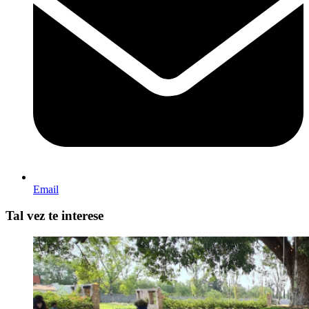
Email
Tal vez te interese