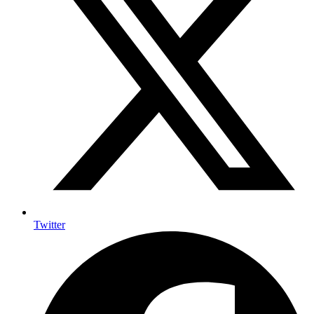
Twitter