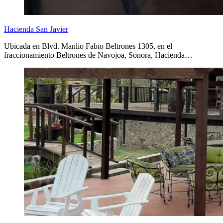
Hacienda San Javier
Ubicada en Blvd. Manlio Fabio Beltrones 1305, en el
fraccionamiento Beltrones de Navojoa, Sonora, Hacienda…