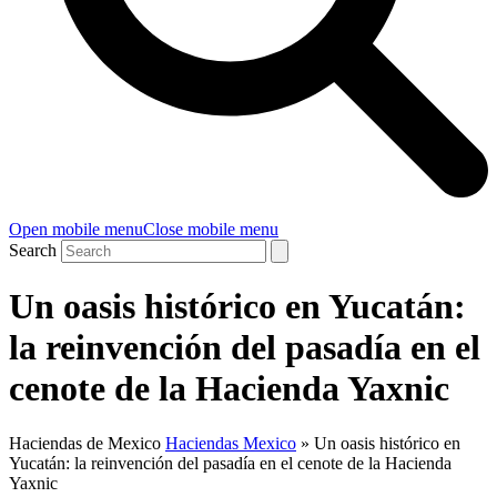
Open mobile menu
Close mobile menu
Search
Un oasis histórico en Yucatán:
la reinvención del pasadía en el
cenote de la Hacienda Yaxnic
Haciendas de Mexico
Haciendas Mexico
»
Un oasis histórico en
Yucatán: la reinvención del pasadía en el cenote de la Hacienda
Yaxnic