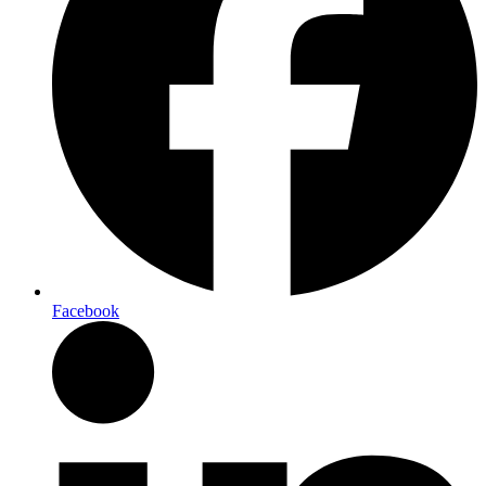
Facebook