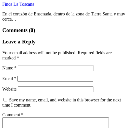
Finca La Toscana
En el corazón de Ensenada, dentro de la zona de Tierra Santa y muy
cerca…
Comments (0)
Leave a Reply
Your email address will not be published.
Required fields are
marked
*
Name
*
Email
*
Website
Save my name, email, and website in this browser for the next
time I comment.
Comment
*