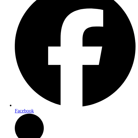
Facebook