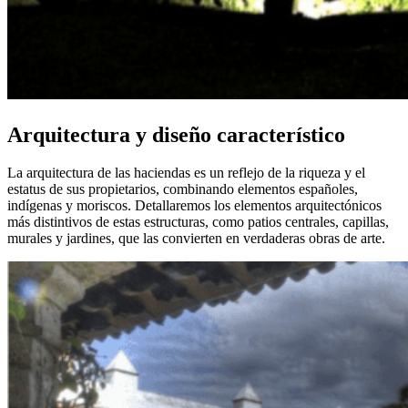
Arquitectura y diseño característico
La arquitectura de las haciendas es un reflejo de la riqueza y el
estatus de sus propietarios, combinando elementos españoles,
indígenas y moriscos. Detallaremos los elementos arquitectónicos
más distintivos de estas estructuras, como patios centrales, capillas,
murales y jardines, que las convierten en verdaderas obras de arte.