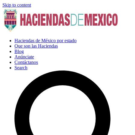
Skip to content
Haciendas de México por estado
Que son las Haciendas
Blog
Anúnciate
Contáctanos
Search