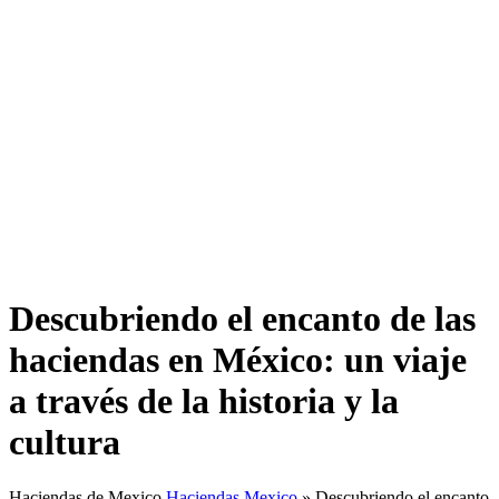
Descubriendo el encanto de las
haciendas en México: un viaje
a través de la historia y la
cultura
Haciendas de Mexico
Haciendas Mexico
»
Descubriendo el encanto