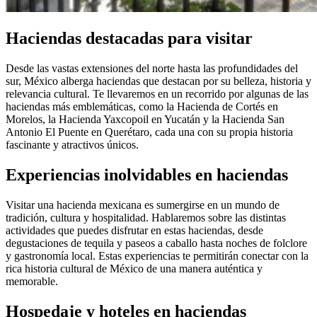
Haciendas destacadas para visitar
Desde las vastas extensiones del norte hasta las profundidades del
sur, México alberga haciendas que destacan por su belleza, historia y
relevancia cultural. Te llevaremos en un recorrido por algunas de las
haciendas más emblemáticas, como la Hacienda de Cortés en
Morelos, la Hacienda Yaxcopoil en Yucatán y la Hacienda San
Antonio El Puente en Querétaro, cada una con su propia historia
fascinante y atractivos únicos.
Experiencias inolvidables en haciendas
Visitar una hacienda mexicana es sumergirse en un mundo de
tradición, cultura y hospitalidad. Hablaremos sobre las distintas
actividades que puedes disfrutar en estas haciendas, desde
degustaciones de tequila y paseos a caballo hasta noches de folclore
y gastronomía local. Estas experiencias te permitirán conectar con la
rica historia cultural de México de una manera auténtica y
memorable.
Hospedaje y hoteles en haciendas