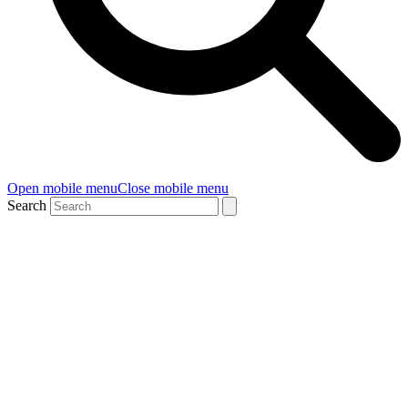
Open mobile menu
Close mobile menu
Search