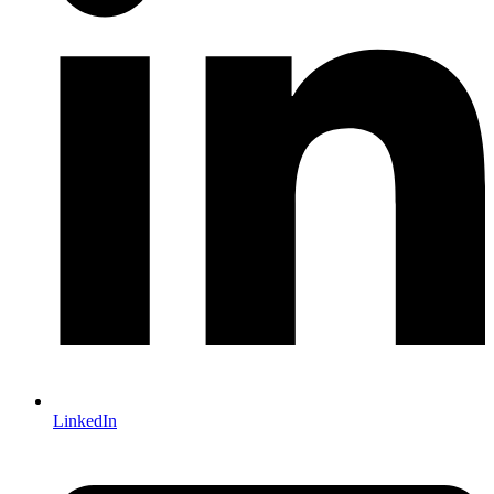
LinkedIn