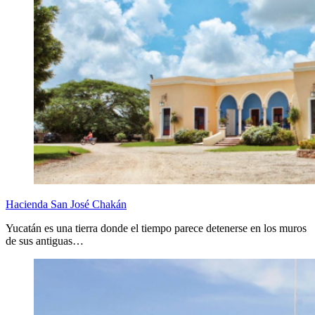
Hacienda San José Chakán
Yucatán es una tierra donde el tiempo parece detenerse en los muros
de sus antiguas…