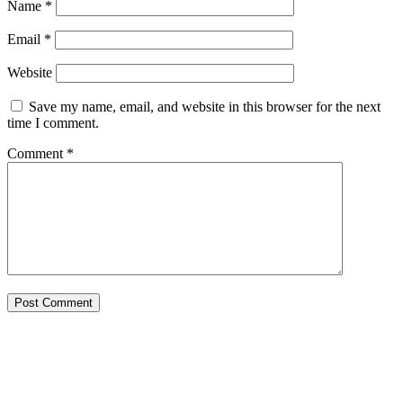
Name
*
Email
*
Website
Save my name, email, and website in this browser for the next
time I comment.
Comment
*