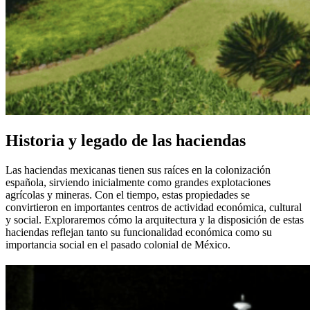
Historia y legado de las haciendas
Las haciendas mexicanas tienen sus raíces en la colonización
española, sirviendo inicialmente como grandes explotaciones
agrícolas y mineras. Con el tiempo, estas propiedades se
convirtieron en importantes centros de actividad económica, cultural
y social. Exploraremos cómo la arquitectura y la disposición de estas
haciendas reflejan tanto su funcionalidad económica como su
importancia social en el pasado colonial de México.