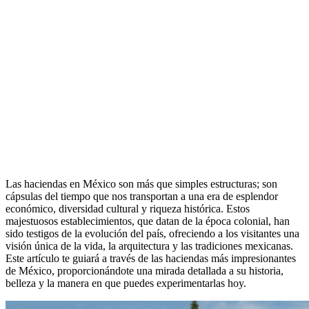
Las haciendas en México son más que simples estructuras; son
cápsulas del tiempo que nos transportan a una era de esplendor
económico, diversidad cultural y riqueza histórica. Estos
majestuosos establecimientos, que datan de la época colonial, han
sido testigos de la evolución del país, ofreciendo a los visitantes una
visión única de la vida, la arquitectura y las tradiciones mexicanas.
Este artículo te guiará a través de las haciendas más impresionantes
de México, proporcionándote una mirada detallada a su historia,
belleza y la manera en que puedes experimentarlas hoy.