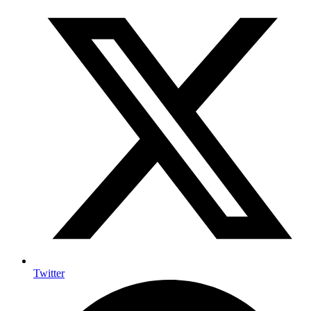
Twitter