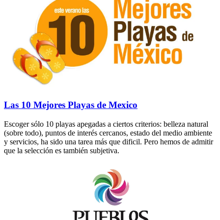
Las 10 Mejores Playas de Mexico
Escoger sólo 10 playas apegadas a ciertos criterios: belleza natural
(sobre todo), puntos de interés cercanos, estado del medio ambiente
y servicios, ha sido una tarea más que dificil. Pero hemos de admitir
que la selección es también subjetiva.