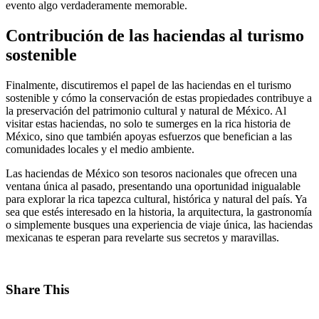
evento algo verdaderamente memorable.
Contribución de las haciendas al turismo
sostenible
Finalmente, discutiremos el papel de las haciendas en el turismo
sostenible y cómo la conservación de estas propiedades contribuye a
la preservación del patrimonio cultural y natural de México. Al
visitar estas haciendas, no solo te sumerges en la rica historia de
México, sino que también apoyas esfuerzos que benefician a las
comunidades locales y el medio ambiente.
Las haciendas de México son tesoros nacionales que ofrecen una
ventana única al pasado, presentando una oportunidad inigualable
para explorar la rica tapezca cultural, histórica y natural del país. Ya
sea que estés interesado en la historia, la arquitectura, la gastronomía
o simplemente busques una experiencia de viaje única, las haciendas
mexicanas te esperan para revelarte sus secretos y maravillas.
Share This