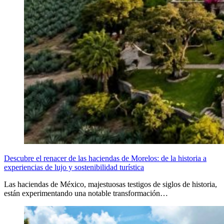
Descubre el renacer de las haciendas de Morelos: de la historia a
experiencias de lujo y sostenibilidad turística
Las haciendas de México, majestuosas testigos de siglos de historia,
están experimentando una notable transformación…