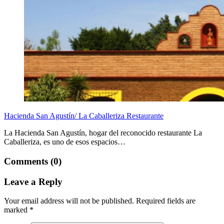
Hacienda San Agustín/ La Caballeriza Restaurante
La Hacienda San Agustín, hogar del reconocido restaurante La
Caballeriza, es uno de esos espacios…
Comments (0)
Leave a Reply
Your email address will not be published.
Required fields are
marked
*