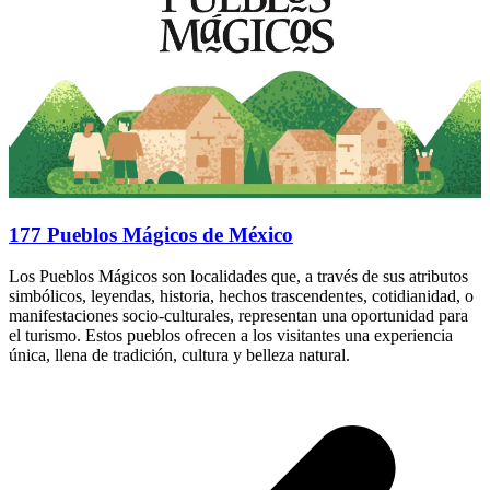
177 Pueblos Mágicos de México
Los Pueblos Mágicos son localidades que, a través de sus atributos
simbólicos, leyendas, historia, hechos trascendentes, cotidianidad, o
manifestaciones socio-culturales, representan una oportunidad para
el turismo. Estos pueblos ofrecen a los visitantes una experiencia
única, llena de tradición, cultura y belleza natural.