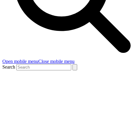
Open mobile menu
Close mobile menu
Search