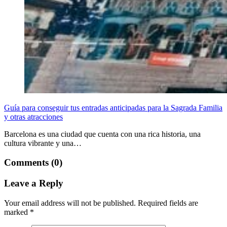
Guía para conseguir tus entradas anticipadas para la Sagrada Familia
y otras atracciones
Barcelona es una ciudad que cuenta con una rica historia, una
cultura vibrante y una…
Comments (0)
Leave a Reply
Your email address will not be published.
Required fields are
marked
*