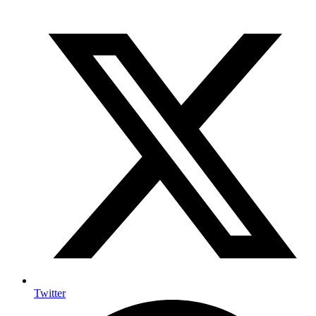
Twitter