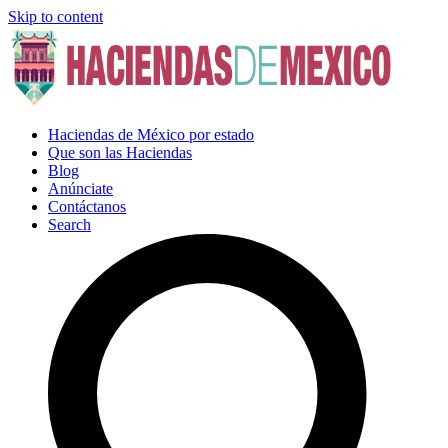
Skip to content
Haciendas de México por estado
Que son las Haciendas
Blog
Anúnciate
Contáctanos
Search