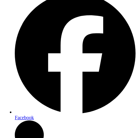
Facebook