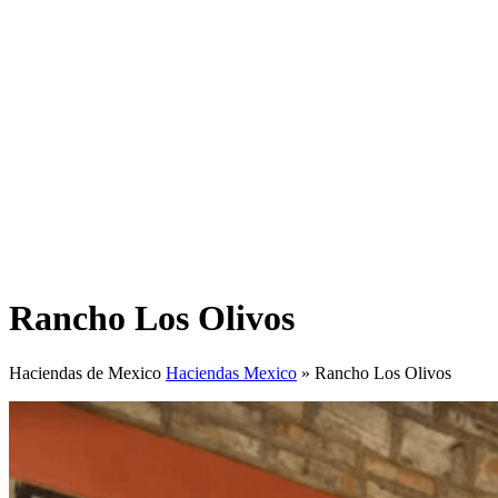
Rancho Los Olivos
Haciendas de Mexico
Haciendas Mexico
»
Rancho Los Olivos