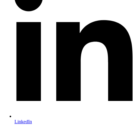
LinkedIn