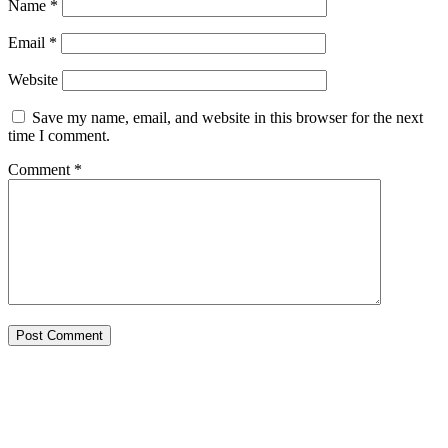
Name
*
Email
*
Website
Save my name, email, and website in this browser for the next
time I comment.
Comment
*