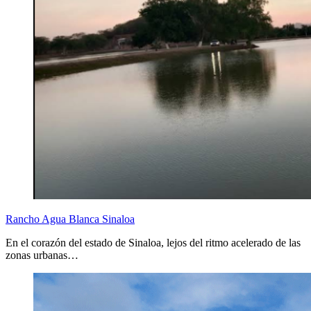
Rancho Agua Blanca Sinaloa
En el corazón del estado de Sinaloa, lejos del ritmo acelerado de las
zonas urbanas…