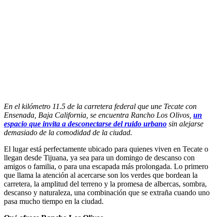
En el kilómetro 11.5 de la carretera federal que une Tecate con
Ensenada, Baja California, se encuentra Rancho Los Olivos,
un
espacio que invita a desconectarse del ruido urbano
sin alejarse
demasiado de la comodidad de la ciudad.
El lugar está perfectamente ubicado para quienes viven en Tecate o
llegan desde Tijuana, ya sea para un domingo de descanso con
amigos o familia, o para una escapada más prolongada. Lo primero
que llama la atención al acercarse son los verdes que bordean la
carretera, la amplitud del terreno y la promesa de albercas, sombra,
descanso y naturaleza, una combinación que se extraña cuando uno
pasa mucho tiempo en la ciudad.