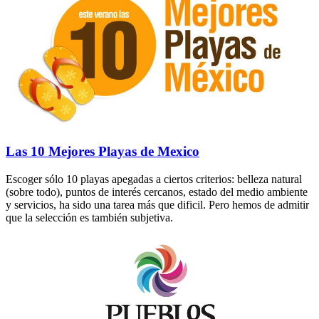
Las 10 Mejores Playas de Mexico
Escoger sólo 10 playas apegadas a ciertos criterios: belleza natural
(sobre todo), puntos de interés cercanos, estado del medio ambiente
y servicios, ha sido una tarea más que dificil. Pero hemos de admitir
que la selección es también subjetiva.