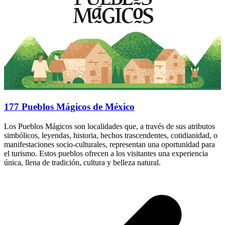
177 Pueblos Mágicos de México
Los Pueblos Mágicos son localidades que, a través de sus atributos
simbólicos, leyendas, historia, hechos trascendentes, cotidianidad, o
manifestaciones socio-culturales, representan una oportunidad para
el turismo. Estos pueblos ofrecen a los visitantes una experiencia
única, llena de tradición, cultura y belleza natural.