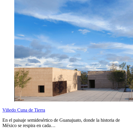
Viñedo Cuna de Tierra
En el paisaje semidesértico de Guanajuato, donde la historia de
México se respira en cada…