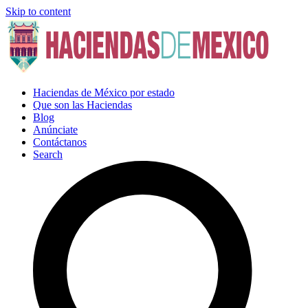
Skip to content
Haciendas de México por estado
Que son las Haciendas
Blog
Anúnciate
Contáctanos
Search