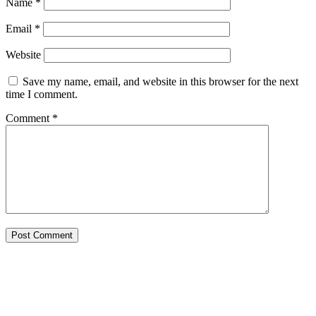
Name
*
Email
*
Website
Save my name, email, and website in this browser for the next
time I comment.
Comment
*