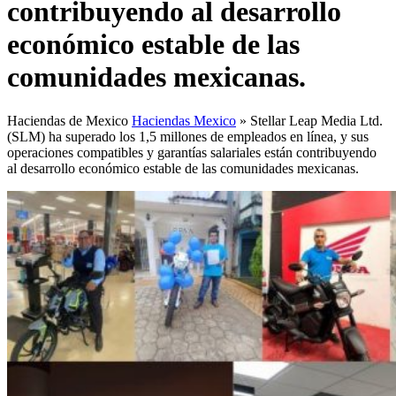
contribuyendo al desarrollo
económico estable de las
comunidades mexicanas.
Haciendas de Mexico
Haciendas Mexico
»
Stellar Leap Media Ltd.
(SLM) ha superado los 1,5 millones de empleados en línea, y sus
operaciones compatibles y garantías salariales están contribuyendo
al desarrollo económico estable de las comunidades mexicanas.