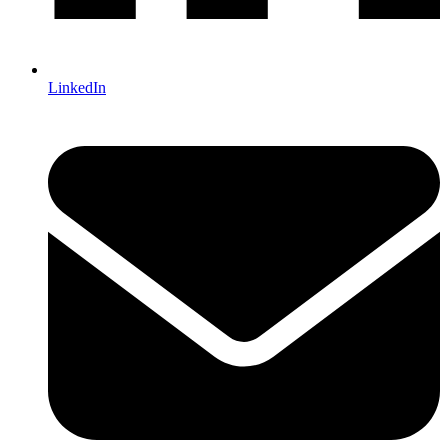
LinkedIn