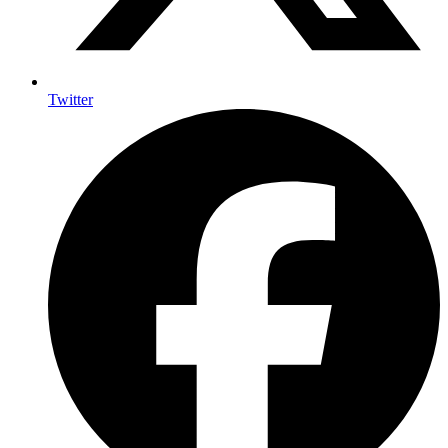
Twitter