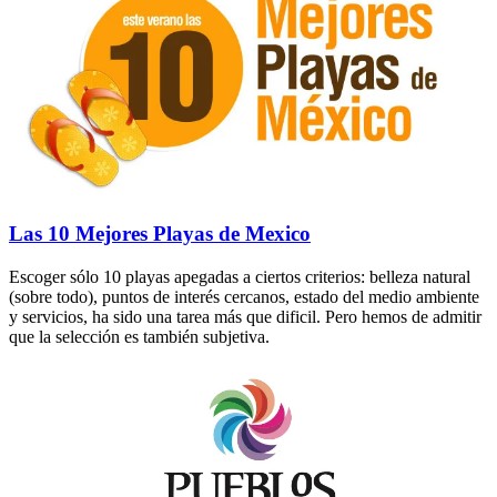
Las 10 Mejores Playas de Mexico
Escoger sólo 10 playas apegadas a ciertos criterios: belleza natural
(sobre todo), puntos de interés cercanos, estado del medio ambiente
y servicios, ha sido una tarea más que dificil. Pero hemos de admitir
que la selección es también subjetiva.