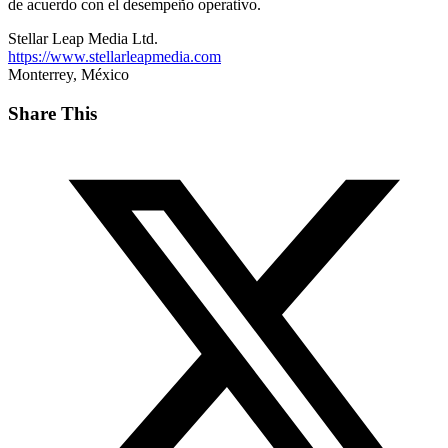
de acuerdo con el desempeño operativo.
Stellar Leap Media Ltd.
https://www.stellarleapmedia.com
Monterrey, México
Share This