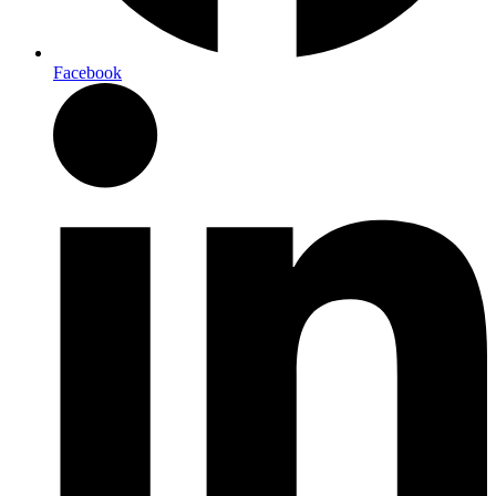
Facebook