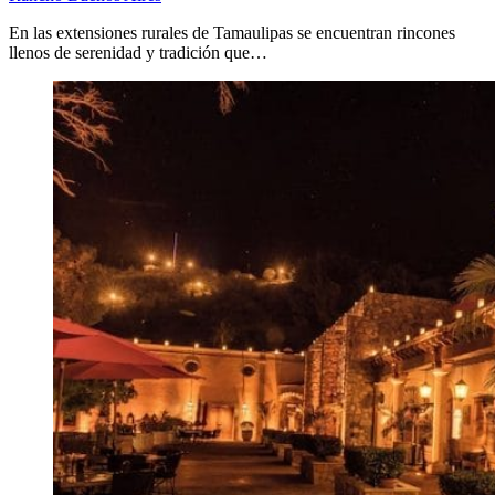
En las extensiones rurales de Tamaulipas se encuentran rincones
llenos de serenidad y tradición que…