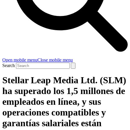
Open mobile menu
Close mobile menu
Search
Stellar Leap Media Ltd. (SLM)
ha superado los 1,5 millones de
empleados en línea, y sus
operaciones compatibles y
garantías salariales están