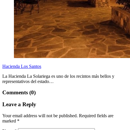
Hacienda Los Santos
La Hacienda La Solariega es uno de los recintos más bellos y
representativos del estado…
Comments (0)
Leave a Reply
Your email address will not be published.
Required fields are
marked
*