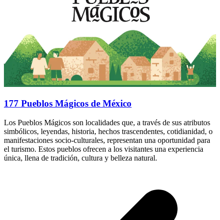
177 Pueblos Mágicos de México
Los Pueblos Mágicos son localidades que, a través de sus atributos
simbólicos, leyendas, historia, hechos trascendentes, cotidianidad, o
manifestaciones socio-culturales, representan una oportunidad para
el turismo. Estos pueblos ofrecen a los visitantes una experiencia
única, llena de tradición, cultura y belleza natural.