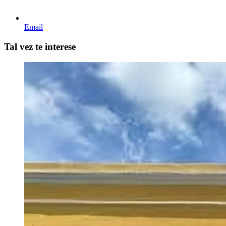
Email
Tal vez te interese