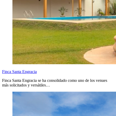
Finca Santa Engracia
Finca Santa Engracia se ha consolidado como uno de los venues
más solicitados y versátiles…