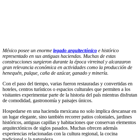
México posee un enorme
legado arquitectónico
e histórico
representado en sus antiguas haciendas. Muchas de estas
construcciones surgieron durante la época virreinal y alcanzaron
gran relevancia económica en actividades como la producción de
henequén, pulque, caña de azúcar, ganado y minería.
Con el paso del tiempo, varias fueron restauradas y convertidas en
hoteles, centros turísticos o espacios culturales que permiten a los
visitantes experimentar parte de la historia del país mientras disfrutan
de comodidad, gastronomía y paisajes únicos.
Hospedarse en una hacienda mexicana no solo implica descansar en
un lugar elegante, sino también recorrer patios coloniales, jardines
históricos, antiguas capillas y habitaciones que conservan elementos
arquitectónicos de siglos pasados. Muchas ofrecen además
experiencias relacionadas con la cultura regional, la cocina
tradicional y la naturaleza.