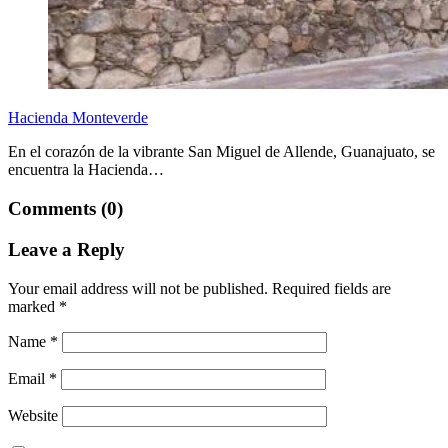
Hacienda Monteverde
En el corazón de la vibrante San Miguel de Allende, Guanajuato, se
encuentra la Hacienda…
Comments (0)
Leave a Reply
Your email address will not be published.
Required fields are
marked
*
Name
*
Email
*
Website