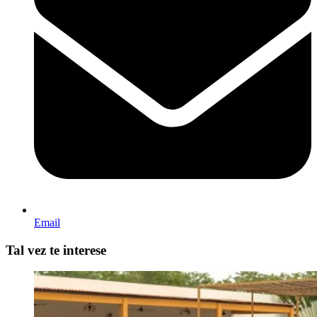
Email
Tal vez te interese