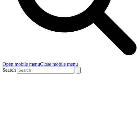
Open mobile menu
Close mobile menu
Search