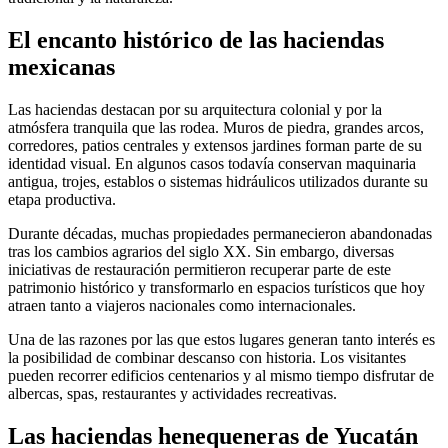
El encanto histórico de las haciendas
mexicanas
Las haciendas destacan por su arquitectura colonial y por la
atmósfera tranquila que las rodea. Muros de piedra, grandes arcos,
corredores, patios centrales y extensos jardines forman parte de su
identidad visual. En algunos casos todavía conservan maquinaria
antigua, trojes, establos o sistemas hidráulicos utilizados durante su
etapa productiva.
Durante décadas, muchas propiedades permanecieron abandonadas
tras los cambios agrarios del siglo XX. Sin embargo, diversas
iniciativas de restauración permitieron recuperar parte de este
patrimonio histórico y transformarlo en espacios turísticos que hoy
atraen tanto a viajeros nacionales como internacionales.
Una de las razones por las que estos lugares generan tanto interés es
la posibilidad de combinar descanso con historia. Los visitantes
pueden recorrer edificios centenarios y al mismo tiempo disfrutar de
albercas, spas, restaurantes y actividades recreativas.
Las haciendas henequeneras de Yucatán