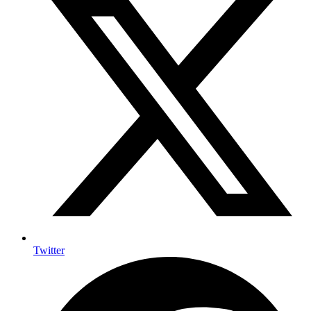
Twitter