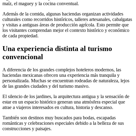
maíz, el maguey y la cocina conventual.
Además de la comida, algunas haciendas organizan actividades
culturales como recorridos históricos, talleres artesanales, cabalgatas
y visitas a antiguas áreas de producción agrícola. Esto permite que
los visitantes comprendan mejor el contexto histórico y económico
de cada propiedad.
Una experiencia distinta al turismo
convencional
A diferencia de los grandes complejos hoteleros modernos, las
haciendas mexicanas ofrecen una experiencia más tranquila y
personalizada. Muchas se encuentran rodeadas de naturaleza, lejos
de las grandes ciudades y del turismo masivo.
El silencio de los jardines, la arquitectura antigua y la sensación de
estar en un espacio histórico generan una atmósfera especial que
atrae a viajeros interesados en cultura, historia y descanso.
También son destinos muy buscados para bodas, escapadas
románticas y celebraciones especiales debido a la belleza de sus
construcciones y paisajes.