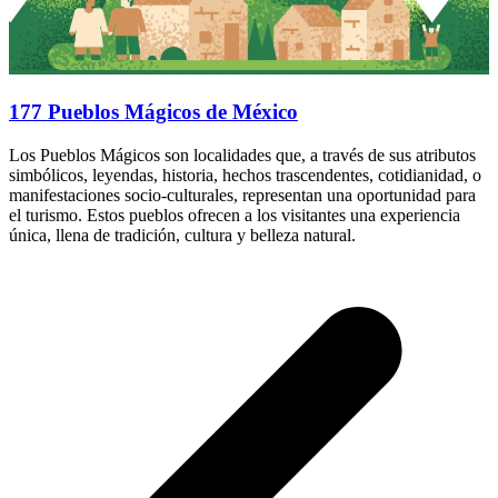
177 Pueblos Mágicos de México
Los Pueblos Mágicos son localidades que, a través de sus atributos
simbólicos, leyendas, historia, hechos trascendentes, cotidianidad, o
manifestaciones socio-culturales, representan una oportunidad para
el turismo. Estos pueblos ofrecen a los visitantes una experiencia
única, llena de tradición, cultura y belleza natural.