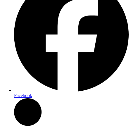
Facebook