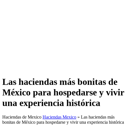
Las haciendas más bonitas de
México para hospedarse y vivir
una experiencia histórica
Haciendas de Mexico
Haciendas Mexico
»
Las haciendas más
bonitas de México para hospedarse y vivir una experiencia histórica