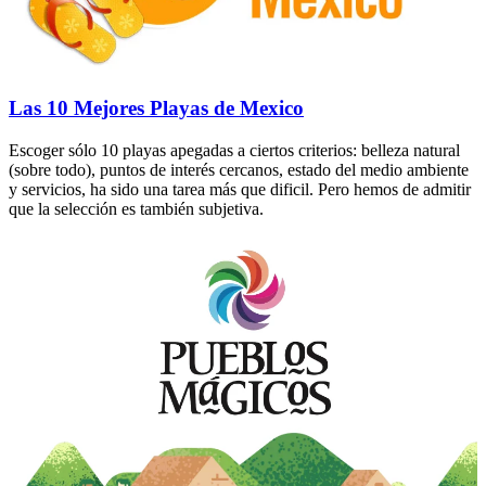
Las 10 Mejores Playas de Mexico
Escoger sólo 10 playas apegadas a ciertos criterios: belleza natural
(sobre todo), puntos de interés cercanos, estado del medio ambiente
y servicios, ha sido una tarea más que dificil. Pero hemos de admitir
que la selección es también subjetiva.