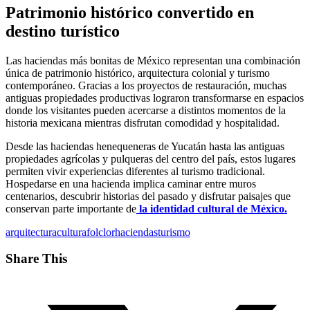
Patrimonio histórico convertido en
destino turístico
Las haciendas más bonitas de México representan una combinación
única de patrimonio histórico, arquitectura colonial y turismo
contemporáneo. Gracias a los proyectos de restauración, muchas
antiguas propiedades productivas lograron transformarse en espacios
donde los visitantes pueden acercarse a distintos momentos de la
historia mexicana mientras disfrutan comodidad y hospitalidad.
Desde las haciendas henequeneras de Yucatán hasta las antiguas
propiedades agrícolas y pulqueras del centro del país, estos lugares
permiten vivir experiencias diferentes al turismo tradicional.
Hospedarse en una hacienda implica caminar entre muros
centenarios, descubrir historias del pasado y disfrutar paisajes que
conservan parte importante de
la identidad cultural de México.
arquitectura
cultura
folclor
haciendas
turismo
Share This