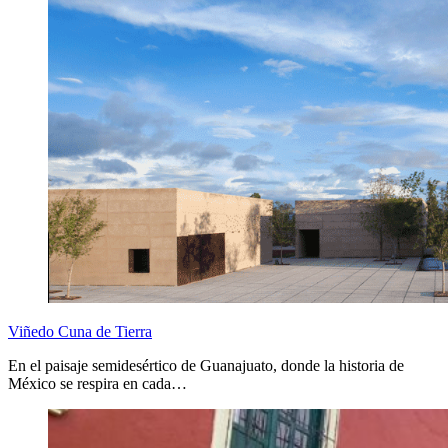
Viñedo Cuna de Tierra
En el paisaje semidesértico de Guanajuato, donde la historia de
México se respira en cada…