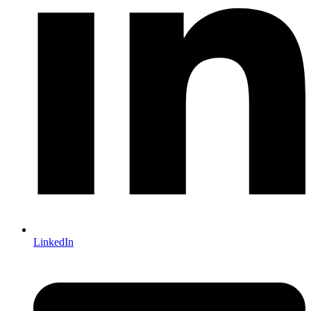
LinkedIn