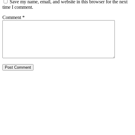
Save my name, email, and website in this browser for the next
time I comment.
Comment
*