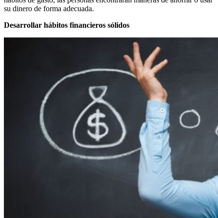
su dinero de forma adecuada.
Desarrollar hábitos financieros sólidos