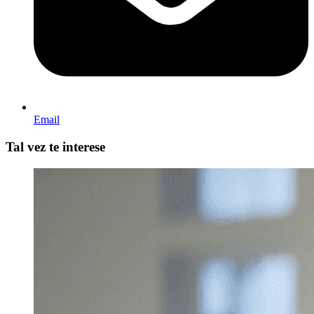
Email
Tal vez te interese