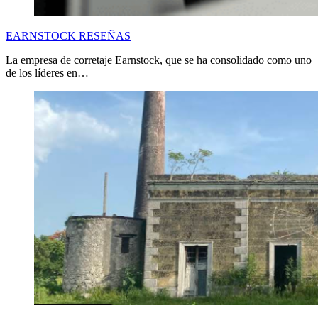
EARNSTOCK RESEÑAS
La empresa de corretaje Earnstock, que se ha consolidado como uno
de los líderes en…