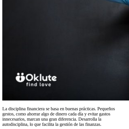
La disciplina financiera se basa en buenas prácticas. Pequeños
gestos, como ahorrar algo de dinero cada día y evitar gastos
innecesarios, marcan una gran diferencia. Desarrolla la
autodisciplina, lo que facilita la gestión de las finanzas.