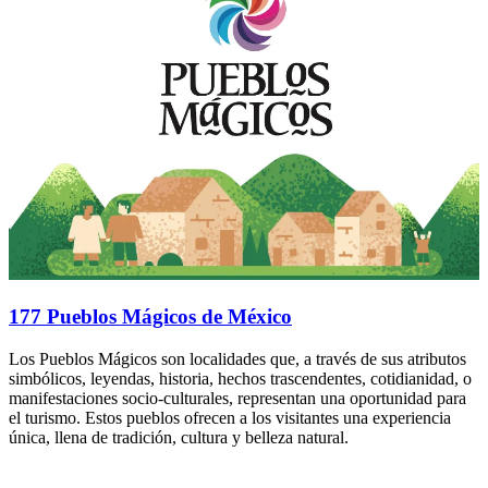
177 Pueblos Mágicos de México
Los Pueblos Mágicos son localidades que, a través de sus atributos
simbólicos, leyendas, historia, hechos trascendentes, cotidianidad, o
manifestaciones socio-culturales, representan una oportunidad para
el turismo. Estos pueblos ofrecen a los visitantes una experiencia
única, llena de tradición, cultura y belleza natural.