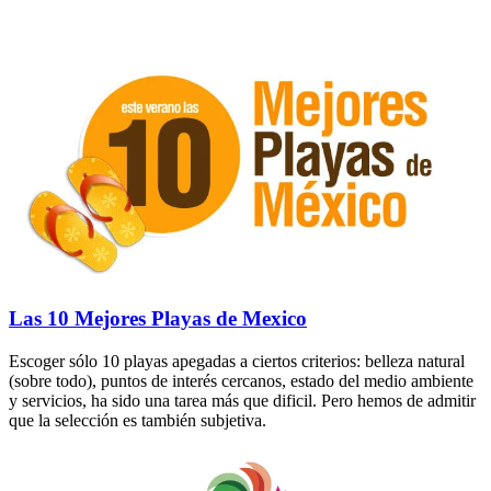
Las 10 Mejores Playas de Mexico
Escoger sólo 10 playas apegadas a ciertos criterios: belleza natural
(sobre todo), puntos de interés cercanos, estado del medio ambiente
y servicios, ha sido una tarea más que dificil. Pero hemos de admitir
que la selección es también subjetiva.