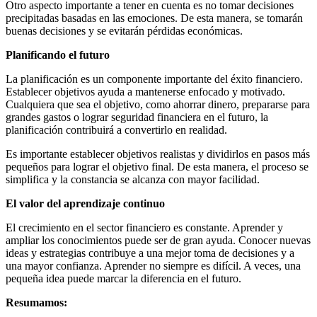
Otro aspecto importante a tener en cuenta es no tomar decisiones
precipitadas basadas en las emociones. De esta manera, se tomarán
buenas decisiones y se evitarán pérdidas económicas.
Planificando el futuro
La planificación es un componente importante del éxito financiero.
Establecer objetivos ayuda a mantenerse enfocado y motivado.
Cualquiera que sea el objetivo, como ahorrar dinero, prepararse para
grandes gastos o lograr seguridad financiera en el futuro, la
planificación contribuirá a convertirlo en realidad.
Es importante establecer objetivos realistas y dividirlos en pasos más
pequeños para lograr el objetivo final. De esta manera, el proceso se
simplifica y la constancia se alcanza con mayor facilidad.
El valor del aprendizaje continuo
El crecimiento en el sector financiero es constante. Aprender y
ampliar los conocimientos puede ser de gran ayuda. Conocer nuevas
ideas y estrategias contribuye a una mejor toma de decisiones y a
una mayor confianza. Aprender no siempre es difícil. A veces, una
pequeña idea puede marcar la diferencia en el futuro.
Resumamos: