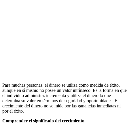
Para muchas personas, el dinero se utiliza como medida de éxito,
aunque en sí mismo no posee un valor intrínseco. Es la forma en que
el individuo administra, incrementa y utiliza el dinero lo que
determina su valor en términos de seguridad y oportunidades. El
crecimiento del dinero no se mide por las ganancias inmediatas ni
por el éxito.
Comprender el significado del crecimiento