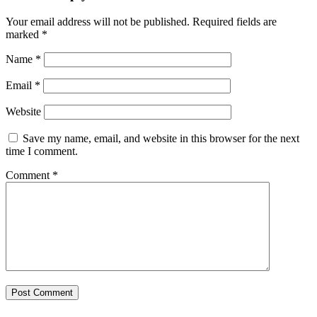
Your email address will not be published.
Required fields are
marked
*
Name
*
Email
*
Website
Save my name, email, and website in this browser for the next
time I comment.
Comment
*