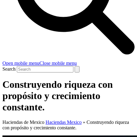
Open mobile menu
Close mobile menu
Search
Construyendo riqueza con
propósito y crecimiento
constante.
Haciendas de Mexico
Haciendas Mexico
»
Construyendo riqueza
con propósito y crecimiento constante.