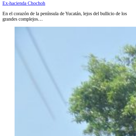
Ex-hacienda Chochoh
En el corazón de la península de Yucatán, lejos del bullicio de los
grandes complejos…