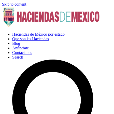
Skip to content
Haciendas de México por estado
Que son las Haciendas
Blog
Anúnciate
Contáctanos
Search