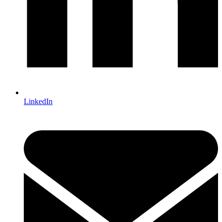
LinkedIn