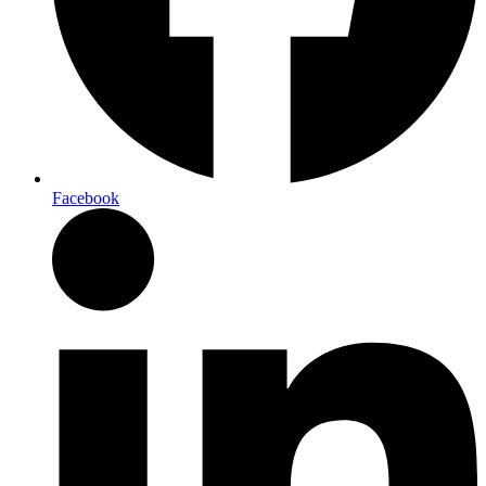
Facebook