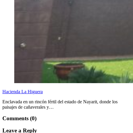
Hacienda La Higuera
Enclavada en un rincón fértil del estado de Nayarit, donde los
paisajes de cañaverales y…
Comments (0)
Leave a Reply