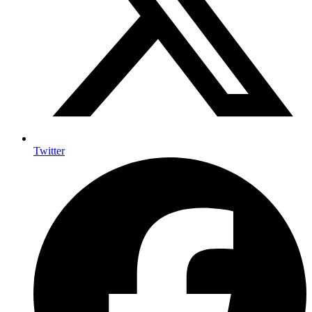
Twitter