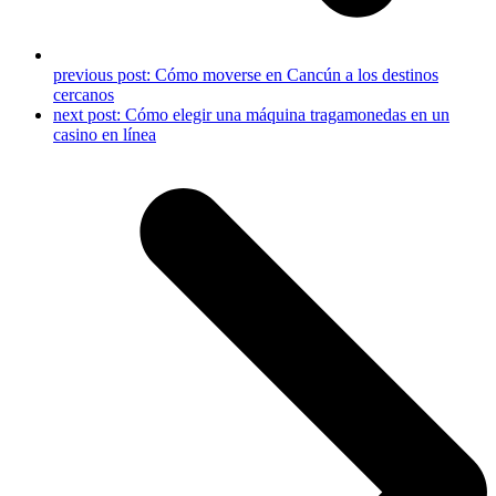
previous post:
Cómo moverse en Cancún a los destinos
cercanos
next post:
Cómo elegir una máquina tragamonedas en un
casino en línea