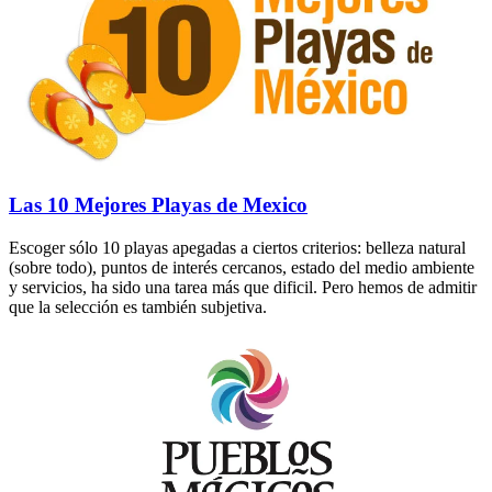
Las 10 Mejores Playas de Mexico
Escoger sólo 10 playas apegadas a ciertos criterios: belleza natural
(sobre todo), puntos de interés cercanos, estado del medio ambiente
y servicios, ha sido una tarea más que dificil. Pero hemos de admitir
que la selección es también subjetiva.