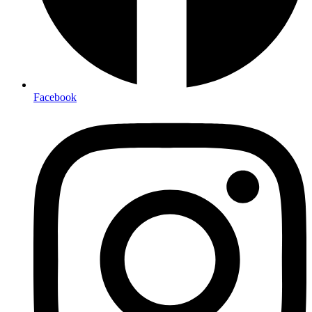
Facebook