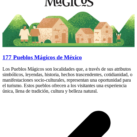
177 Pueblos Mágicos de México
Los Pueblos Mágicos son localidades que, a través de sus atributos
simbólicos, leyendas, historia, hechos trascendentes, cotidianidad, o
manifestaciones socio-culturales, representan una oportunidad para
el turismo. Estos pueblos ofrecen a los visitantes una experiencia
única, llena de tradición, cultura y belleza natural.