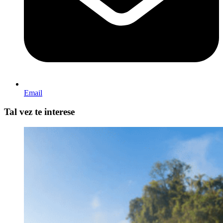
Email
Tal vez te interese