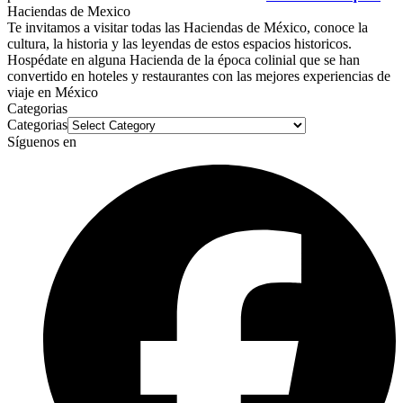
Haciendas de Mexico
Te invitamos a visitar todas las Haciendas de México, conoce la
cultura, la historia y las leyendas de estos espacios historicos.
Hospédate en alguna Hacienda de la época colinial que se han
convertido en hoteles y restaurantes con las mejores experiencias de
viaje en México
Categorias
Categorias
Síguenos en