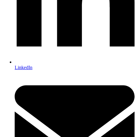
LinkedIn