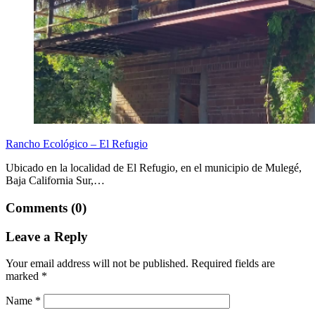
Rancho Ecológico – El Refugio
Ubicado en la localidad de El Refugio, en el municipio de Mulegé,
Baja California Sur,…
Comments (0)
Leave a Reply
Your email address will not be published.
Required fields are
marked
*
Name
*