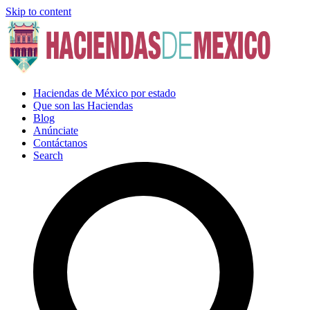
Skip to content
Haciendas de México por estado
Que son las Haciendas
Blog
Anúnciate
Contáctanos
Search