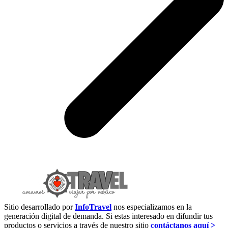
Sitio desarrollado por
InfoTravel
nos especializamos en la
generación digital de demanda. Si estas interesado en difundir tus
productos o servicios a través de nuestro sitio
contáctanos aquí >