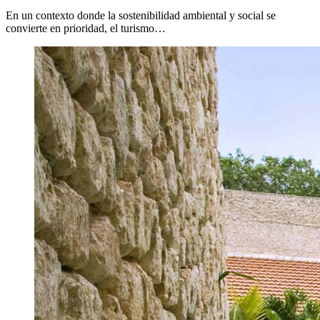
En un contexto donde la sostenibilidad ambiental y social se
convierte en prioridad, el turismo…