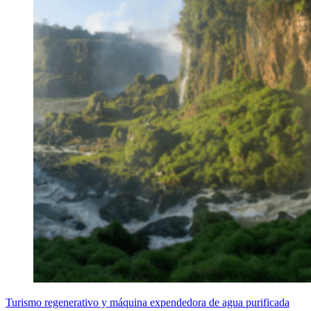
Turismo regenerativo y máquina expendedora de agua purificada