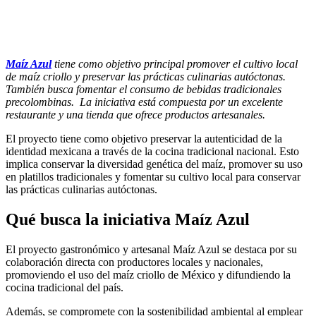
Maíz Azul
tiene como objetivo principal promover el cultivo local
de maíz criollo y preservar las prácticas culinarias autóctonas.
También busca fomentar el consumo de bebidas tradicionales
precolombinas. La iniciativa está compuesta por un excelente
restaurante y una tienda que ofrece productos artesanales.
El proyecto tiene como objetivo preservar la autenticidad de la
identidad mexicana a través de la cocina tradicional nacional. Esto
implica conservar la diversidad genética del maíz, promover su uso
en platillos tradicionales y fomentar su cultivo local para conservar
las prácticas culinarias autóctonas.
Qué busca la iniciativa Maíz Azul
El proyecto gastronómico y artesanal Maíz Azul se destaca por su
colaboración directa con productores locales y nacionales,
promoviendo el uso del maíz criollo de México y difundiendo la
cocina tradicional del país.
Además, se compromete con la sostenibilidad ambiental al emplear