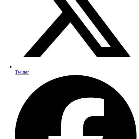
Twitter