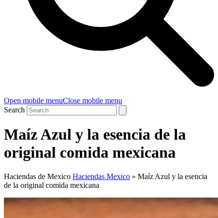
Open mobile menu
Close mobile menu
Search
Maíz Azul y la esencia de la
original comida mexicana
Haciendas de Mexico
Haciendas Mexico
»
Maíz Azul y la esencia
de la original comida mexicana