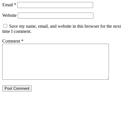
Email
*
Website
Save my name, email, and website in this browser for the next
time I comment.
Comment
*