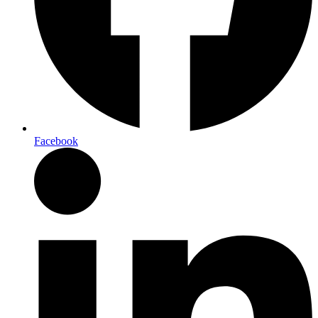
Facebook