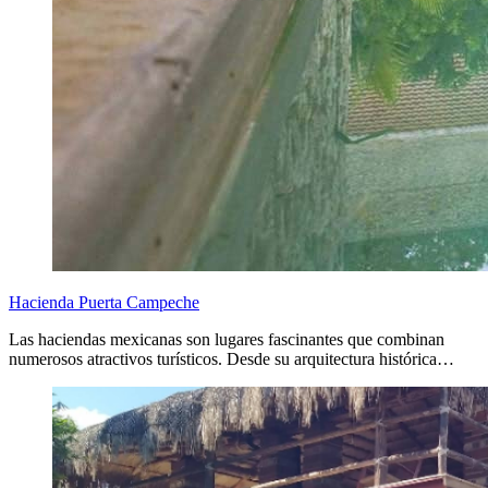
Hacienda Puerta Campeche
Las haciendas mexicanas son lugares fascinantes que combinan
numerosos atractivos turísticos. Desde su arquitectura histórica…