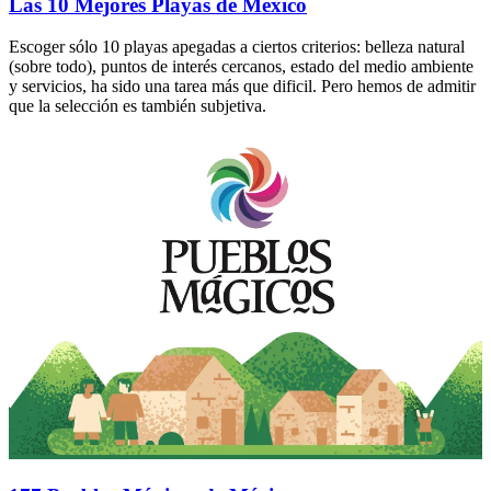
Las 10 Mejores Playas de Mexico
Escoger sólo 10 playas apegadas a ciertos criterios: belleza natural
(sobre todo), puntos de interés cercanos, estado del medio ambiente
y servicios, ha sido una tarea más que dificil. Pero hemos de admitir
que la selección es también subjetiva.