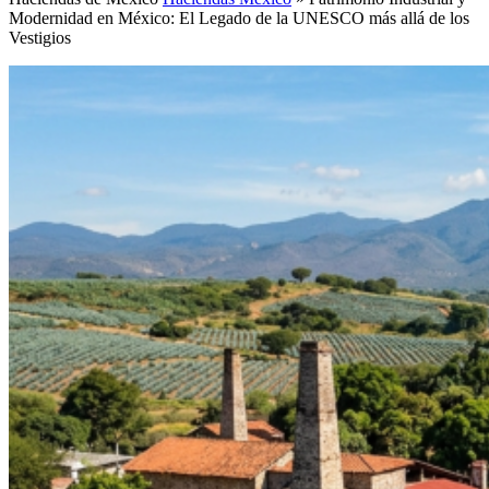
Modernidad en México: El Legado de la UNESCO más allá de los
Vestigios