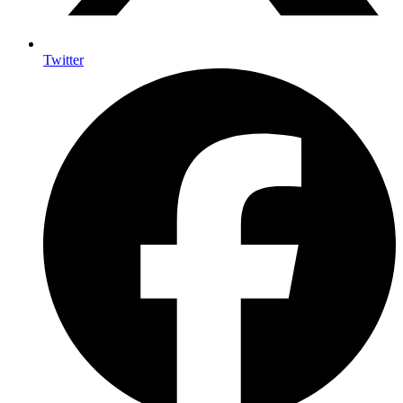
Twitter