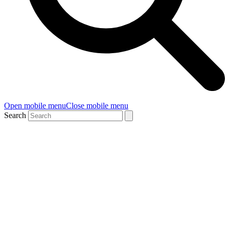
Open mobile menu
Close mobile menu
Search