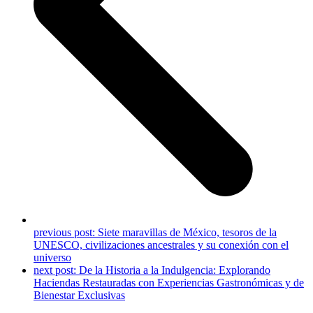
previous post:
Siete maravillas de México, tesoros de la
UNESCO, civilizaciones ancestrales y su conexión con el
universo
next post:
De la Historia a la Indulgencia: Explorando
Haciendas Restauradas con Experiencias Gastronómicas y de
Bienestar Exclusivas