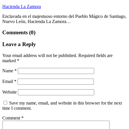
Hacienda La Zamora
Enclavada en el majestuoso entorno del Pueblo Mágico de Santiago,
Nuevo León, Hacienda La Zamora…
Comments (0)
Leave a Reply
Your email address will not be published.
Required fields are
marked
*
Name
*
Email
*
Website
Save my name, email, and website in this browser for the next
time I comment.
Comment
*