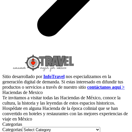
Sitio desarrollado por
InfoTravel
nos especializamos en la
generación digital de demanda. Si estas interesado en difundir tus
productos o servicios a través de nuestro sitio
contáctanos aquí >
Haciendas de Mexico
Te invitamos a visitar todas las Haciendas de México, conoce la
cultura, la historia y las leyendas de estos espacios historicos.
Hospédate en alguna Hacienda de la época colinial que se han
convertido en hoteles y restaurantes con las mejores experiencias de
viaje en México
Categorias
Categorias