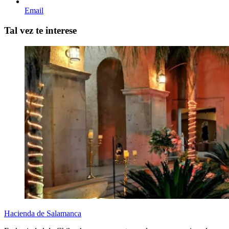
Email
Tal vez te interese
Hacienda de Salamanca