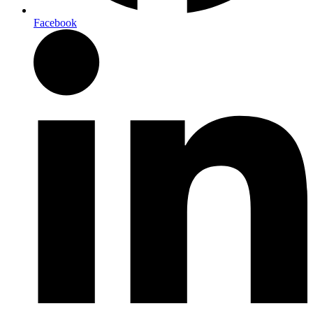
Facebook