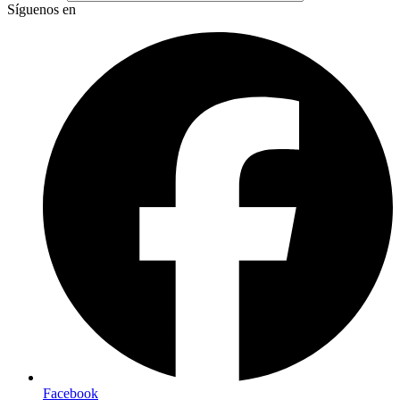
Síguenos en
Facebook