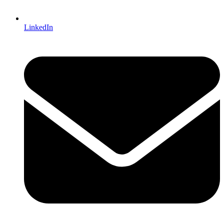
LinkedIn