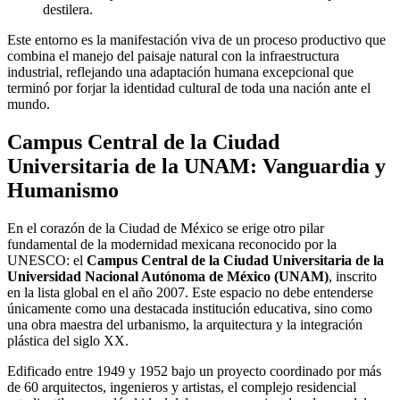
destilera.
Este entorno es la manifestación viva de un proceso productivo que
combina el manejo del paisaje natural con la infraestructura
industrial, reflejando una adaptación humana excepcional que
terminó por forjar la identidad cultural de toda una nación ante el
mundo.
Campus Central de la Ciudad
Universitaria de la UNAM: Vanguardia y
Humanismo
En el corazón de la Ciudad de México se erige otro pilar
fundamental de la modernidad mexicana reconocido por la
UNESCO: el
Campus Central de la Ciudad Universitaria de la
Universidad Nacional Autónoma de México (UNAM)
, inscrito
en la lista global en el año 2007. Este espacio no debe entenderse
únicamente como una destacada institución educativa, sino como
una obra maestra del urbanismo, la arquitectura y la integración
plástica del siglo XX.
Edificado entre 1949 y 1952 bajo un proyecto coordinado por más
de 60 arquitectos, ingenieros y artistas, el complejo residencial