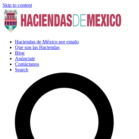
Skip to content
Haciendas de México por estado
Que son las Haciendas
Blog
Anúnciate
Contáctanos
Search