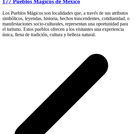
177 Pueblos Mágicos de México
Los Pueblos Mágicos son localidades que, a través de sus atributos
simbólicos, leyendas, historia, hechos trascendentes, cotidianidad, o
manifestaciones socio-culturales, representan una oportunidad para
el turismo. Estos pueblos ofrecen a los visitantes una experiencia
única, llena de tradición, cultura y belleza natural.