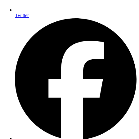
Twitter