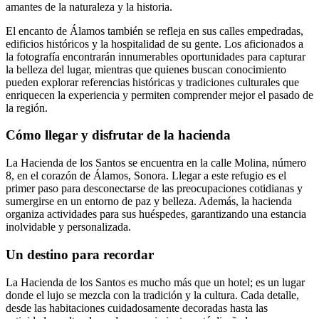
amantes de la naturaleza y la historia.
El encanto de Álamos también se refleja en sus calles empedradas,
edificios históricos y la hospitalidad de su gente. Los aficionados a
la fotografía encontrarán innumerables oportunidades para capturar
la belleza del lugar, mientras que quienes buscan conocimiento
pueden explorar referencias históricas y tradiciones culturales que
enriquecen la experiencia y permiten comprender mejor el pasado de
la región.
Cómo llegar y disfrutar de la hacienda
La Hacienda de los Santos se encuentra en la calle Molina, número
8, en el corazón de Álamos, Sonora. Llegar a este refugio es el
primer paso para desconectarse de las preocupaciones cotidianas y
sumergirse en un entorno de paz y belleza. Además, la hacienda
organiza actividades para sus huéspedes, garantizando una estancia
inolvidable y personalizada.
Un destino para recordar
La Hacienda de los Santos es mucho más que un hotel; es un lugar
donde el lujo se mezcla con la tradición y la cultura. Cada detalle,
desde las habitaciones cuidadosamente decoradas hasta las