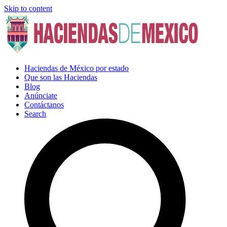
Skip to content
Haciendas de México por estado
Que son las Haciendas
Blog
Anúnciate
Contáctanos
Search