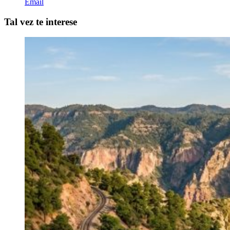
Email
Tal vez te interese