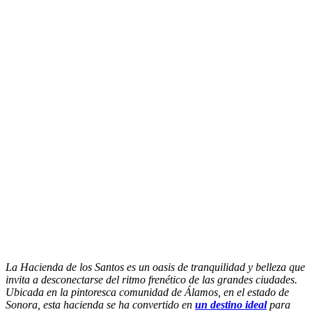
La Hacienda de los Santos es un oasis de tranquilidad y belleza que
invita a desconectarse del ritmo frenético de las grandes ciudades.
Ubicada en la pintoresca comunidad de Álamos, en el estado de
Sonora, esta hacienda se ha convertido en
un destino ideal
para