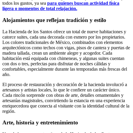
todos los gustos, ya sea
para quienes buscan actividad física
ligera o momentos de total relajación.
Alojamientos que reflejan tradición y estilo
La Hacienda de los Santos ofrece un total de nueve habitaciones y
catorce suites, cada una decorada con esmero por los propietarios.
Los colores tradicionales de México, combinados con elementos
arquitectónicos como techos con vigas, pisos de cantera y puertas de
madera tallada, crean un ambiente alegre y acogedor. Cada
habitación está equipada con chimeneas, y algunas suites cuentan
con dos o tres, perfectas para disfrutar de noches cálidas y
confortables, especialmente durante las temporadas más frescas del
año.
El proceso de restauración y decoración de la hacienda involucró a
artesanos y artistas locales, lo que le confiere un carácter único.
Cada rincón sorprende con obras de arte, detalles ornamentales y
artesanías magistrales, convirtiendo la estancia en una experiencia
enriquecedora que conecta al visitante con la identidad cultural de la
región.
Arte, historia y entretenimiento