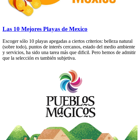
Las 10 Mejores Playas de Mexico
Escoger sólo 10 playas apegadas a ciertos criterios: belleza natural
(sobre todo), puntos de interés cercanos, estado del medio ambiente
y servicios, ha sido una tarea más que dificil. Pero hemos de admitir
que la selección es también subjetiva.