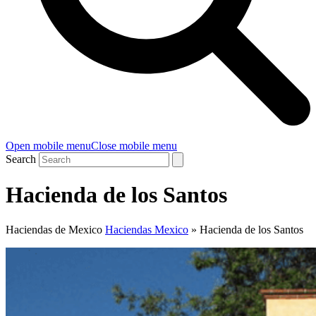
Open mobile menu
Close mobile menu
Search
Hacienda de los Santos
Haciendas de Mexico
Haciendas Mexico
»
Hacienda de los Santos