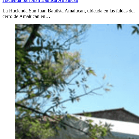
Hacienda San Juan Bautista Amalucan
La Hacienda San Juan Bautista Amalucan, ubicada en las faldas del
cerro de Amalucan en…