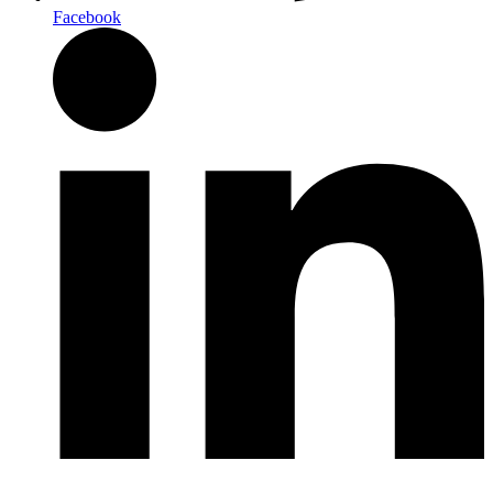
Facebook