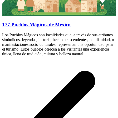
177 Pueblos Mágicos de México
Los Pueblos Mágicos son localidades que, a través de sus atributos
simbólicos, leyendas, historia, hechos trascendentes, cotidianidad, o
manifestaciones socio-culturales, representan una oportunidad para
el turismo. Estos pueblos ofrecen a los visitantes una experiencia
única, llena de tradición, cultura y belleza natural.