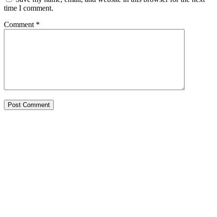
time I comment.
Comment
*