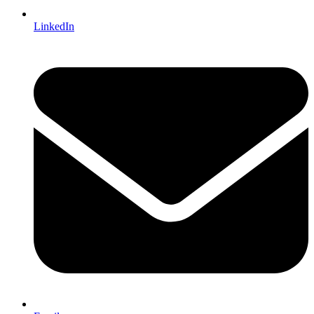
LinkedIn