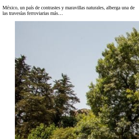
México, un país de contrastes y maravillas naturales, alberga una de
las travesías ferroviarias más…