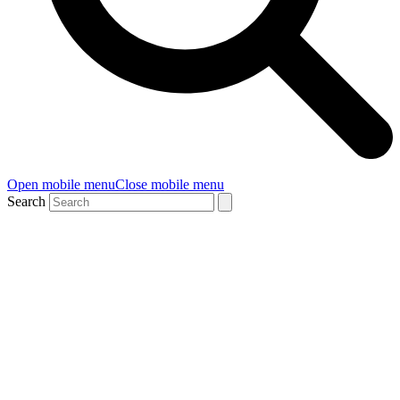
Open mobile menu
Close mobile menu
Search