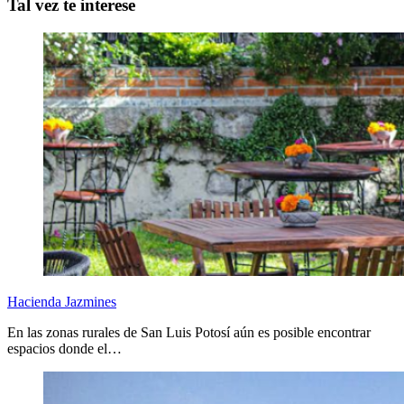
Tal vez te interese
Hacienda Jazmines
En las zonas rurales de San Luis Potosí aún es posible encontrar
espacios donde el…