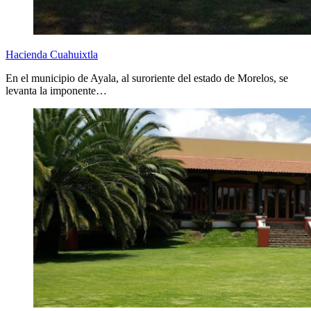
Hacienda Cuahuixtla
En el municipio de Ayala, al suroriente del estado de Morelos, se
levanta la imponente…