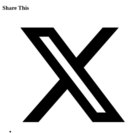
Share This