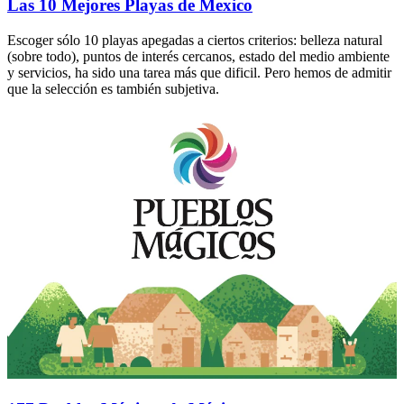
Las 10 Mejores Playas de Mexico
Escoger sólo 10 playas apegadas a ciertos criterios: belleza natural
(sobre todo), puntos de interés cercanos, estado del medio ambiente
y servicios, ha sido una tarea más que dificil. Pero hemos de admitir
que la selección es también subjetiva.