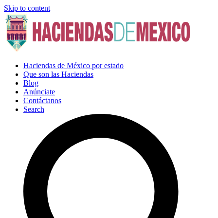
Skip to content
Haciendas de México por estado
Que son las Haciendas
Blog
Anúnciate
Contáctanos
Search