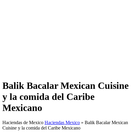
Balik Bacalar Mexican Cuisine
y la comida del Caribe
Mexicano
Haciendas de Mexico
Haciendas Mexico
»
Balik Bacalar Mexican
Cuisine y la comida del Caribe Mexicano