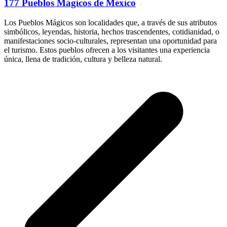
177 Pueblos Mágicos de México
Los Pueblos Mágicos son localidades que, a través de sus atributos
simbólicos, leyendas, historia, hechos trascendentes, cotidianidad, o
manifestaciones socio-culturales, representan una oportunidad para
el turismo. Estos pueblos ofrecen a los visitantes una experiencia
única, llena de tradición, cultura y belleza natural.