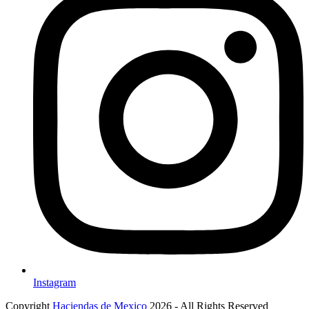
Instagram
Copyright
Haciendas de Mexico
2026 - All Rights Reserved