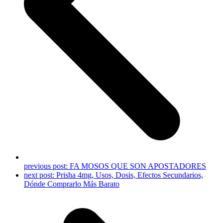
previous post:
FA MOSOS QUE SON APOSTADORES
next post:
Prisha 4mg, Usos, Dosis, Efectos Secundarios,
Dónde Comprarlo Más Barato