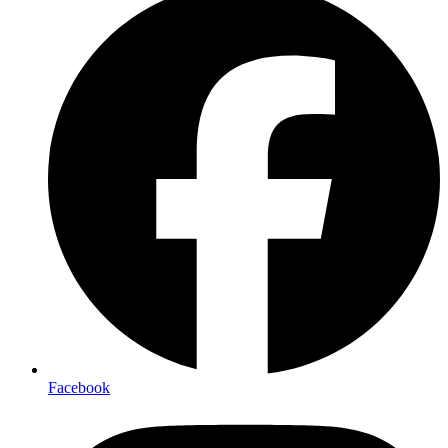
Facebook