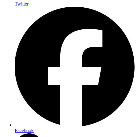
Twitter
Facebook