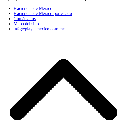
Haciendas de Mexico
Haciendas de México por estado
Contáctanos
Mapa del sitio
info@playasmexico.com.mx