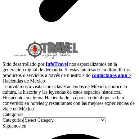
Sitio desarrollado por
InfoTravel
nos especializamos en la
generación digital de demanda. Si estas interesado en difundir tus
productos o servicios a través de nuestro sitio
contáctanos aquí >
Haciendas de Mexico
Te invitamos a visitar todas las Haciendas de México, conoce la
cultura, la historia y las leyendas de estos espacios historicos.
Hospédate en alguna Hacienda de la época colinial que se han
convertido en hoteles y restaurantes con las mejores experiencias de
viaje en México
Categorias
Categorias
Síguenos en