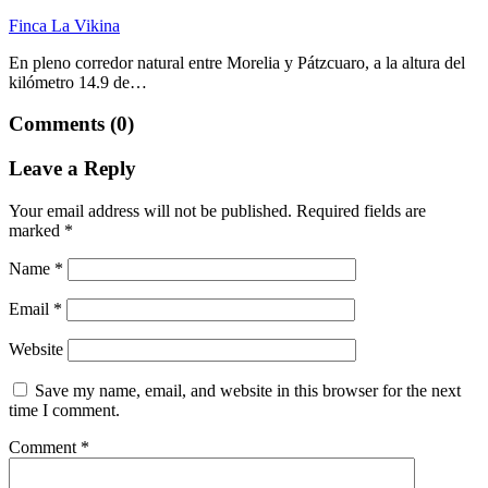
Finca La Vikina
En pleno corredor natural entre Morelia y Pátzcuaro, a la altura del
kilómetro 14.9 de…
Comments (0)
Leave a Reply
Your email address will not be published.
Required fields are
marked
*
Name
*
Email
*
Website
Save my name, email, and website in this browser for the next
time I comment.
Comment
*