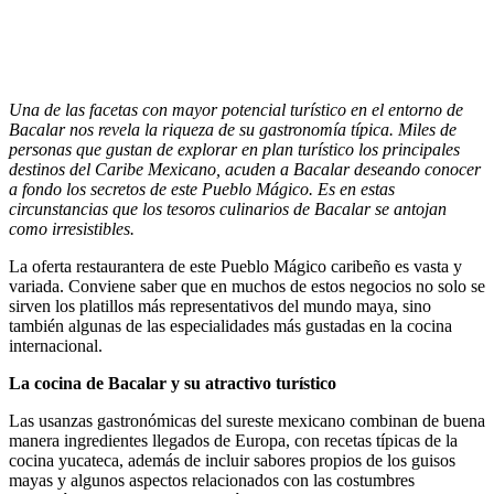
Una de las facetas con mayor potencial turístico en el entorno de
Bacalar nos revela la riqueza de su gastronomía típica. Miles de
personas que gustan de explorar en plan turístico los principales
destinos del Caribe Mexicano, acuden a Bacalar deseando conocer
a fondo los secretos de este Pueblo Mágico. Es en estas
circunstancias que los tesoros culinarios de Bacalar se antojan
como irresistibles.
La oferta restaurantera de este Pueblo Mágico caribeño es vasta y
variada. Conviene saber que en muchos de estos negocios no solo se
sirven los platillos más representativos del mundo maya, sino
también algunas de las especialidades más gustadas en la cocina
internacional.
La cocina de Bacalar y su atractivo turístico
Las usanzas gastronómicas del sureste mexicano combinan de buena
manera ingredientes llegados de Europa, con recetas típicas de la
cocina yucateca, además de incluir sabores propios de los guisos
mayas y algunos aspectos relacionados con las costumbres