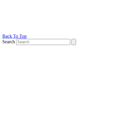
Back To Top
Search