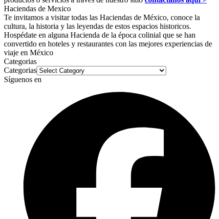
Haciendas de Mexico
Te invitamos a visitar todas las Haciendas de México, conoce la
cultura, la historia y las leyendas de estos espacios historicos.
Hospédate en alguna Hacienda de la época colinial que se han
convertido en hoteles y restaurantes con las mejores experiencias de
viaje en México
Categorias
Categorias
Síguenos en