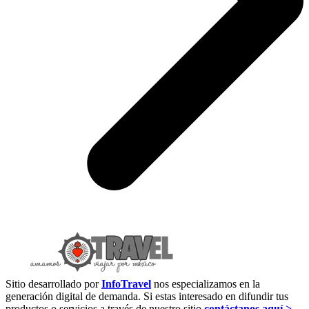
Sitio desarrollado por
InfoTravel
nos especializamos en la
generación digital de demanda. Si estas interesado en difundir tus
productos o servicios a través de nuestro sitio
contáctanos aquí >