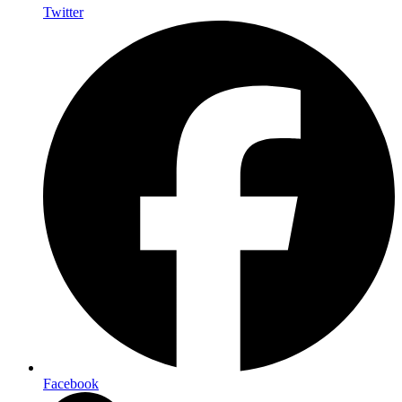
Twitter
Facebook