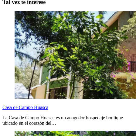
Tal vez te interese
Casa de Campo Huasca
La Casa de Campo Huasca es un acogedor hospedaje boutique
ubicado en el corazón del…