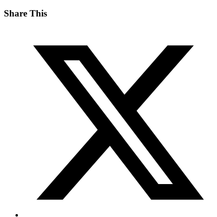
Share This