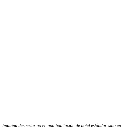
Imagina despertar no en una habitación de hotel estándar, sino en