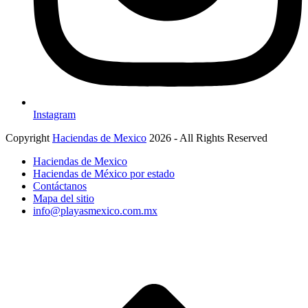
Instagram
Copyright
Haciendas de Mexico
2026 - All Rights Reserved
Haciendas de Mexico
Haciendas de México por estado
Contáctanos
Mapa del sitio
info@playasmexico.com.mx