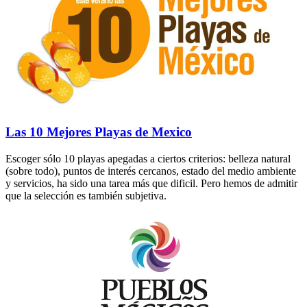
Las 10 Mejores Playas de Mexico
Escoger sólo 10 playas apegadas a ciertos criterios: belleza natural
(sobre todo), puntos de interés cercanos, estado del medio ambiente
y servicios, ha sido una tarea más que dificil. Pero hemos de admitir
que la selección es también subjetiva.