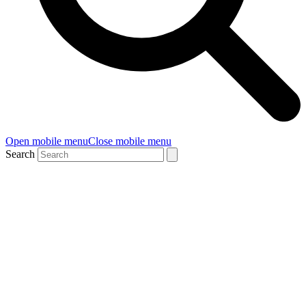
Open mobile menu
Close mobile menu
Search