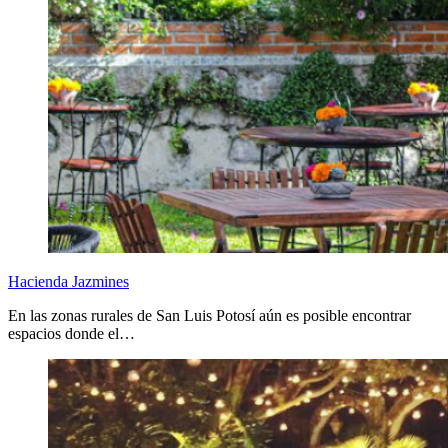
Hacienda Jazmines
En las zonas rurales de San Luis Potosí aún es posible encontrar
espacios donde el…