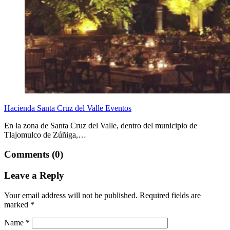
Hacienda Santa Cruz del Valle Eventos
En la zona de Santa Cruz del Valle, dentro del municipio de
Tlajomulco de Zúñiga,…
Comments (0)
Leave a Reply
Your email address will not be published.
Required fields are
marked
*
Name
*