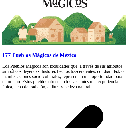
177 Pueblos Mágicos de México
Los Pueblos Mágicos son localidades que, a través de sus atributos
simbólicos, leyendas, historia, hechos trascendentes, cotidianidad, o
manifestaciones socio-culturales, representan una oportunidad para
el turismo. Estos pueblos ofrecen a los visitantes una experiencia
única, llena de tradición, cultura y belleza natural.