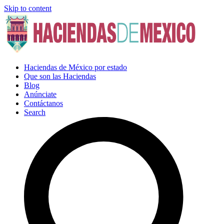
Skip to content
Haciendas de México por estado
Que son las Haciendas
Blog
Anúnciate
Contáctanos
Search