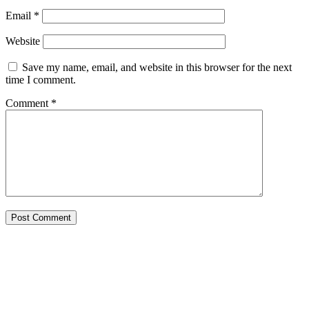
Email
*
Website
Save my name, email, and website in this browser for the next
time I comment.
Comment
*