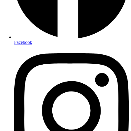
Facebook