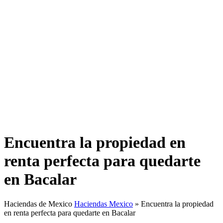
Encuentra la propiedad en
renta perfecta para quedarte
en Bacalar
Haciendas de Mexico
Haciendas Mexico
»
Encuentra la propiedad
en renta perfecta para quedarte en Bacalar