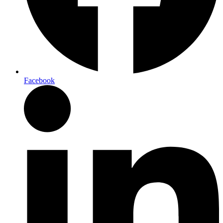
Facebook