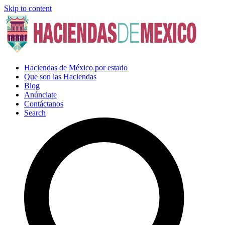
Skip to content
Haciendas de México por estado
Que son las Haciendas
Blog
Anúnciate
Contáctanos
Search