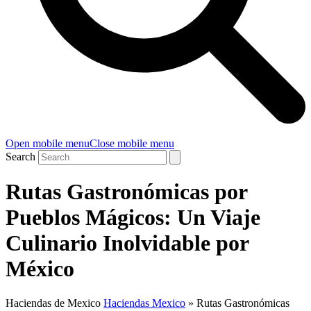
Open mobile menu
Close mobile menu
Search
Rutas Gastronómicas por
Pueblos Mágicos: Un Viaje
Culinario Inolvidable por
México
Haciendas de Mexico
Haciendas Mexico
»
Rutas Gastronómicas