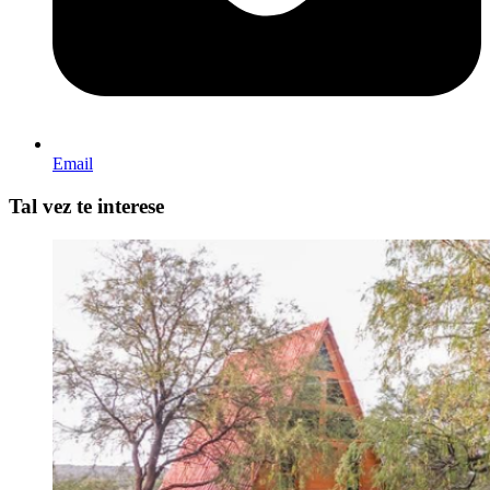
Email
Tal vez te interese