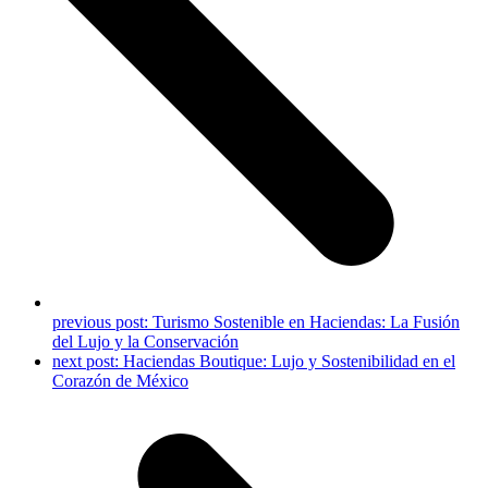
previous post:
Turismo Sostenible en Haciendas: La Fusión
del Lujo y la Conservación
next post:
Haciendas Boutique: Lujo y Sostenibilidad en el
Corazón de México