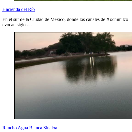
Hacienda del Río
En el sur de la Ciudad de México, donde los canales de Xochimilco
evocan siglos…
Rancho Agua Blanca Sinaloa