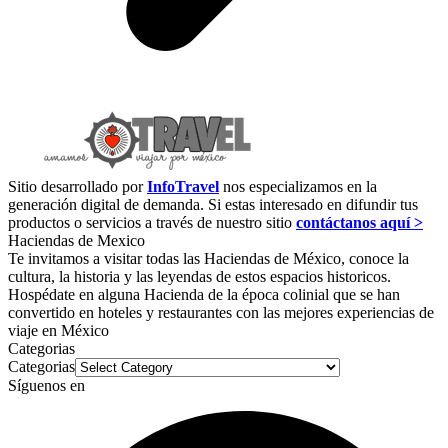
Sitio desarrollado por
InfoTravel
nos especializamos en la
generación digital de demanda. Si estas interesado en difundir tus
productos o servicios a través de nuestro sitio
contáctanos aquí >
Haciendas de Mexico
Te invitamos a visitar todas las Haciendas de México, conoce la
cultura, la historia y las leyendas de estos espacios historicos.
Hospédate en alguna Hacienda de la época colinial que se han
convertido en hoteles y restaurantes con las mejores experiencias de
viaje en México
Categorias
Categorias
Síguenos en