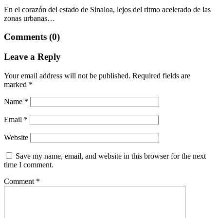
En el corazón del estado de Sinaloa, lejos del ritmo acelerado de las
zonas urbanas…
Comments (0)
Leave a Reply
Your email address will not be published.
Required fields are
marked
*
Name
*
Email
*
Website
Save my name, email, and website in this browser for the next
time I comment.
Comment
*