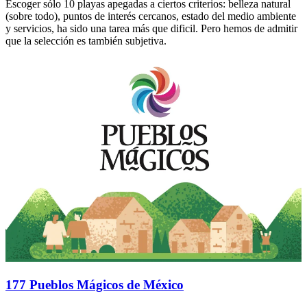
Escoger sólo 10 playas apegadas a ciertos criterios: belleza natural
(sobre todo), puntos de interés cercanos, estado del medio ambiente
y servicios, ha sido una tarea más que dificil. Pero hemos de admitir
que la selección es también subjetiva.
177 Pueblos Mágicos de México