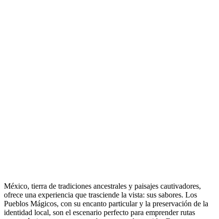
México, tierra de tradiciones ancestrales y paisajes cautivadores,
ofrece una experiencia que trasciende la vista: sus sabores. Los
Pueblos Mágicos, con su encanto particular y la preservación de la
identidad local, son el escenario perfecto para emprender rutas