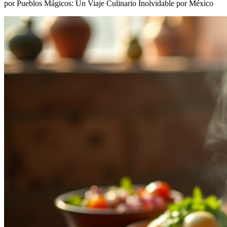
por Pueblos Mágicos: Un Viaje Culinario Inolvidable por México