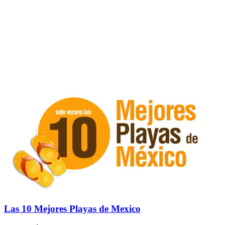
Las 10 Mejores Playas de Mexico