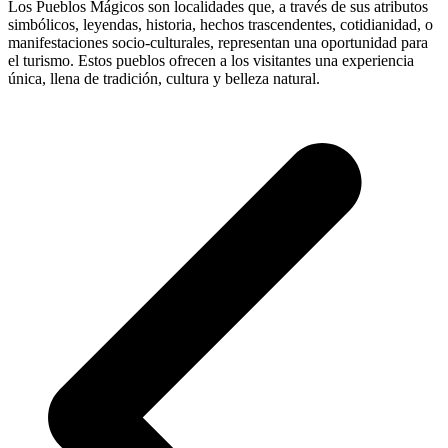
Los Pueblos Mágicos son localidades que, a través de sus atributos
simbólicos, leyendas, historia, hechos trascendentes, cotidianidad, o
manifestaciones socio-culturales, representan una oportunidad para
el turismo. Estos pueblos ofrecen a los visitantes una experiencia
única, llena de tradición, cultura y belleza natural.