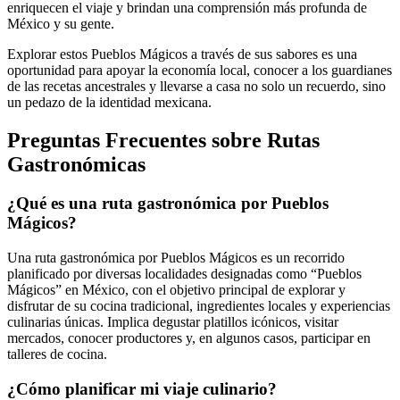
enriquecen el viaje y brindan una comprensión más profunda de
México y su gente.
Explorar estos Pueblos Mágicos a través de sus sabores es una
oportunidad para apoyar la economía local, conocer a los guardianes
de las recetas ancestrales y llevarse a casa no solo un recuerdo, sino
un pedazo de la identidad mexicana.
Preguntas Frecuentes sobre Rutas
Gastronómicas
¿Qué es una ruta gastronómica por Pueblos
Mágicos?
Una ruta gastronómica por Pueblos Mágicos es un recorrido
planificado por diversas localidades designadas como “Pueblos
Mágicos” en México, con el objetivo principal de explorar y
disfrutar de su cocina tradicional, ingredientes locales y experiencias
culinarias únicas. Implica degustar platillos icónicos, visitar
mercados, conocer productores y, en algunos casos, participar en
talleres de cocina.
¿Cómo planificar mi viaje culinario?