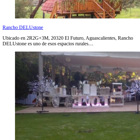
Rancho DELUstone
Ubicado en 2R2G+3M, 20320 El Futuro, Aguascalientes, Rancho
DELUstone es uno de esos espacios rurales…