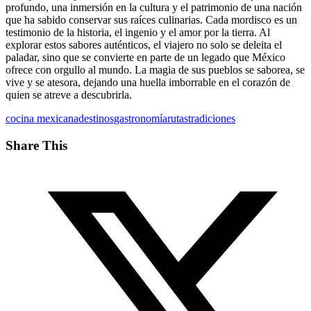
profundo, una inmersión en la cultura y el patrimonio de una nación
que ha sabido conservar sus raíces culinarias. Cada mordisco es un
testimonio de la historia, el ingenio y el amor por la tierra. Al
explorar estos sabores auténticos, el viajero no solo se deleita el
paladar, sino que se convierte en parte de un legado que México
ofrece con orgullo al mundo. La magia de sus pueblos se saborea, se
vive y se atesora, dejando una huella imborrable en el corazón de
quien se atreve a descubrirla.
cocina mexicana
destinos
gastronomía
rutas
tradiciones
Share This