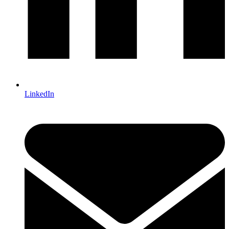
LinkedIn