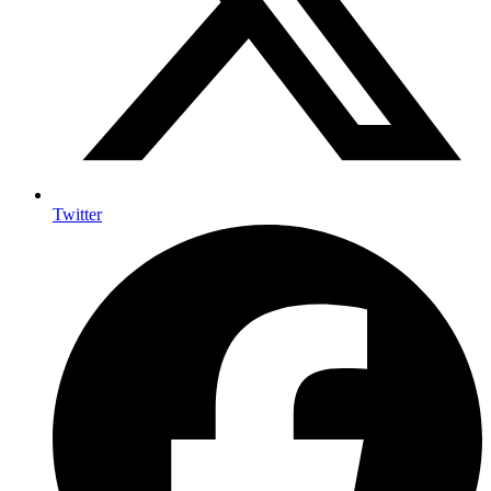
Twitter