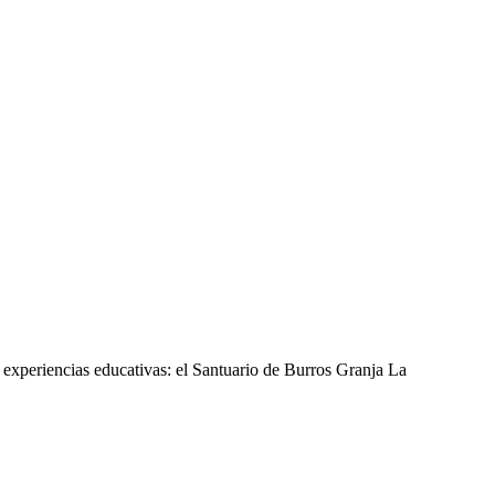
 experiencias educativas: el Santuario de Burros Granja La