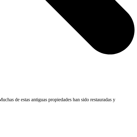
 Muchas de estas antiguas propiedades han sido restauradas y