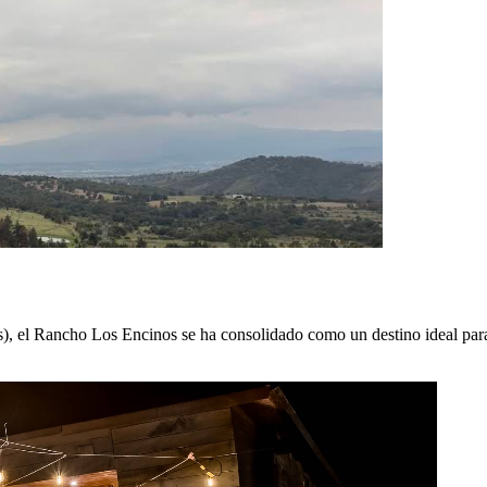
l Rancho Los Encinos se ha consolidado como un destino ideal para qui