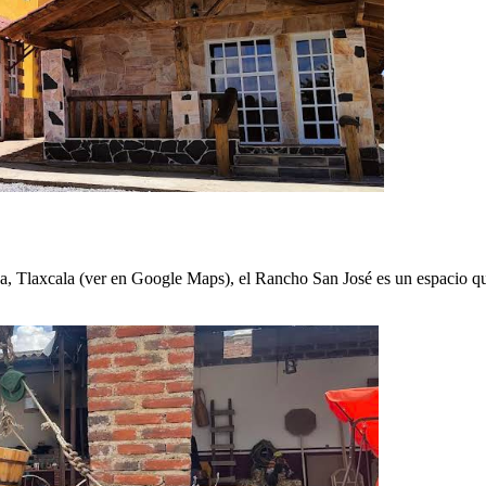
laxcala (ver en Google Maps), el Rancho San José es un espacio que 