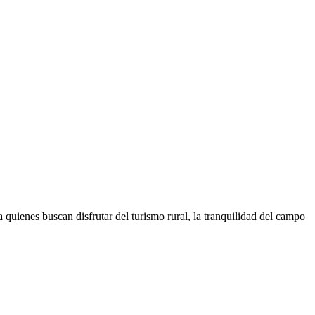
enes buscan disfrutar del turismo rural, la tranquilidad del campo