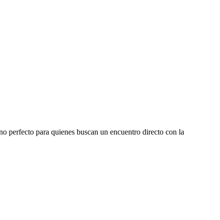
 perfecto para quienes buscan un encuentro directo con la