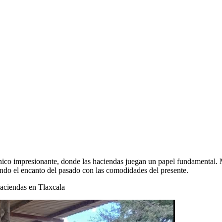
tónico impresionante, donde las haciendas juegan un papel fundamental.
ando el encanto del pasado con las comodidades del presente.
aciendas en Tlaxcala