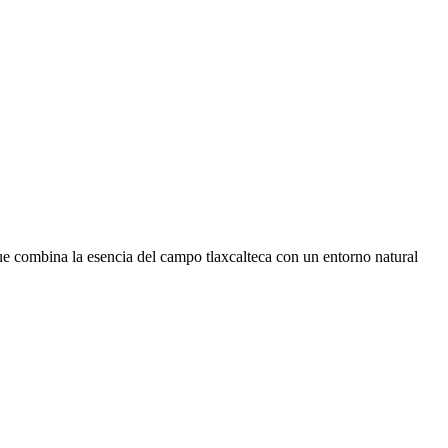
combina la esencia del campo tlaxcalteca con un entorno natural