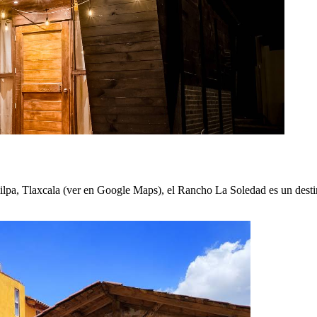
, Tlaxcala (ver en Google Maps), el Rancho La Soledad es un destino