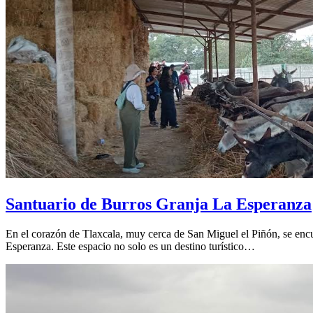
Santuario de Burros Granja La Esperanza
En el corazón de Tlaxcala, muy cerca de San Miguel el Piñón, se encu
Esperanza. Este espacio no solo es un destino turístico…