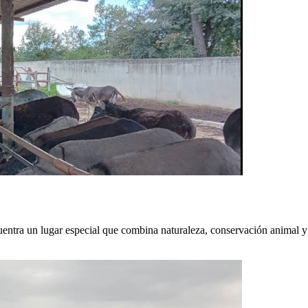
entra un lugar especial que combina naturaleza, conservación animal y