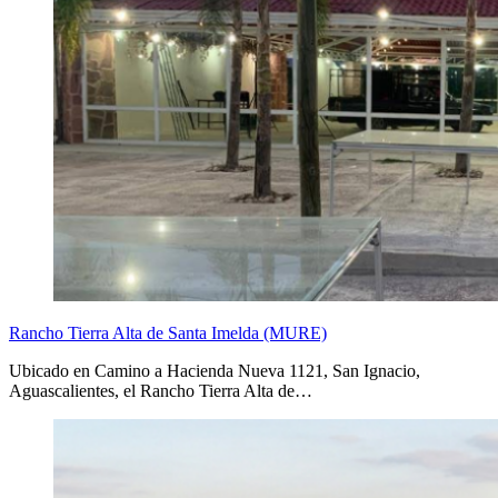
Rancho Tierra Alta de Santa Imelda (MURE)
Ubicado en Camino a Hacienda Nueva 1121, San Ignacio,
Aguascalientes, el Rancho Tierra Alta de…