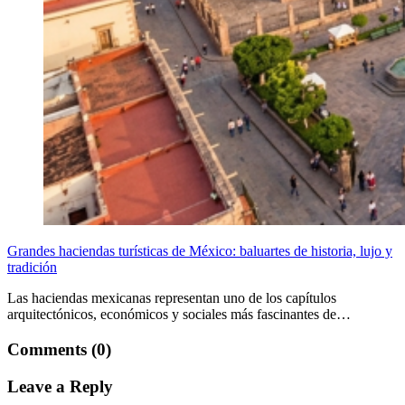
Grandes haciendas turísticas de México: baluartes de historia, lujo y
tradición
Las haciendas mexicanas representan uno de los capítulos
arquitectónicos, económicos y sociales más fascinantes de…
Comments (0)
Leave a Reply