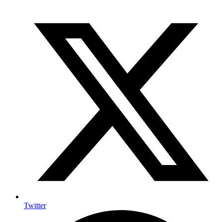
Twitter