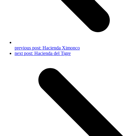
previous post:
Hacienda Ximonco
next post:
Hacienda del Tigre