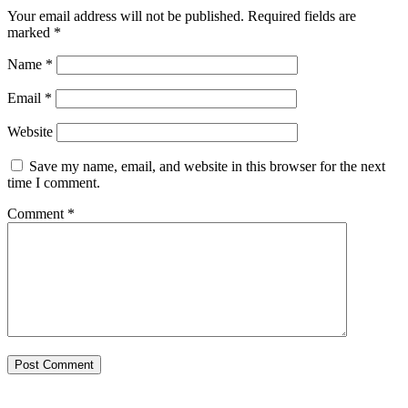
Your email address will not be published.
Required fields are
marked
*
Name
*
Email
*
Website
Save my name, email, and website in this browser for the next
time I comment.
Comment
*