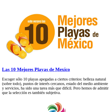
Las 10 Mejores Playas de Mexico
Escoger sólo 10 playas apegadas a ciertos criterios: belleza natural
(sobre todo), puntos de interés cercanos, estado del medio ambiente
y servicios, ha sido una tarea más que dificil. Pero hemos de admitir
que la selección es también subjetiva.