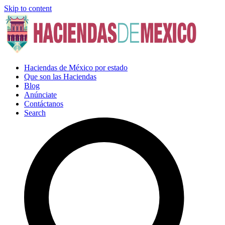
Skip to content
Haciendas de México por estado
Que son las Haciendas
Blog
Anúnciate
Contáctanos
Search