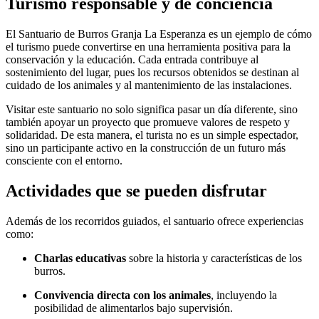
Turismo responsable y de conciencia
El Santuario de Burros Granja La Esperanza es un ejemplo de cómo
el turismo puede convertirse en una herramienta positiva para la
conservación y la educación. Cada entrada contribuye al
sostenimiento del lugar, pues los recursos obtenidos se destinan al
cuidado de los animales y al mantenimiento de las instalaciones.
Visitar este santuario no solo significa pasar un día diferente, sino
también apoyar un proyecto que promueve valores de respeto y
solidaridad. De esta manera, el turista no es un simple espectador,
sino un participante activo en la construcción de un futuro más
consciente con el entorno.
Actividades que se pueden disfrutar
Además de los recorridos guiados, el santuario ofrece experiencias
como:
Charlas educativas
sobre la historia y características de los
burros.
Convivencia directa con los animales
, incluyendo la
posibilidad de alimentarlos bajo supervisión.