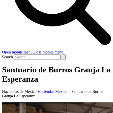
Open mobile menu
Close mobile menu
Search
Santuario de Burros Granja La
Esperanza
Haciendas de Mexico
Haciendas Mexico
»
Santuario de Burros
Granja La Esperanza