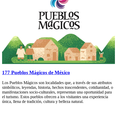
177 Pueblos Mágicos de México
Los Pueblos Mágicos son localidades que, a través de sus atributos
simbólicos, leyendas, historia, hechos trascendentes, cotidianidad, o
manifestaciones socio-culturales, representan una oportunidad para
el turismo. Estos pueblos ofrecen a los visitantes una experiencia
única, llena de tradición, cultura y belleza natural.