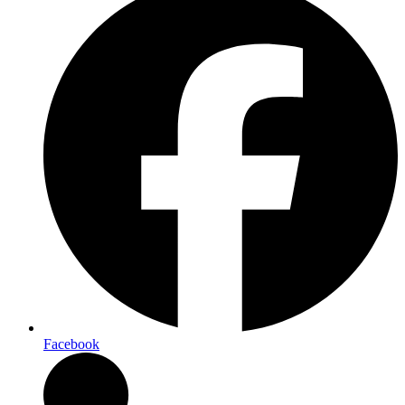
Facebook