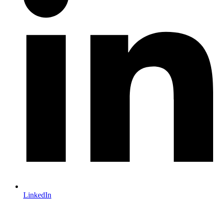
LinkedIn