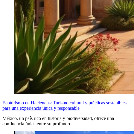
Ecoturismo en Haciendas: Turismo cultural y prácticas sostenibles
para una experiencia única y responsable
México, un país rico en historia y biodiversidad, ofrece una
confluencia única entre su profundo…