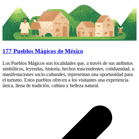
177 Pueblos Mágicos de México
Los Pueblos Mágicos son localidades que, a través de sus atributos
simbólicos, leyendas, historia, hechos trascendentes, cotidianidad, o
manifestaciones socio-culturales, representan una oportunidad para
el turismo. Estos pueblos ofrecen a los visitantes una experiencia
única, llena de tradición, cultura y belleza natural.