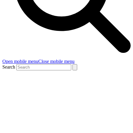
Open mobile menu
Close mobile menu
Search