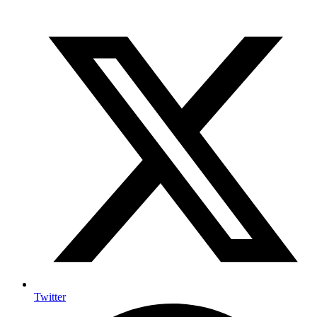
Twitter