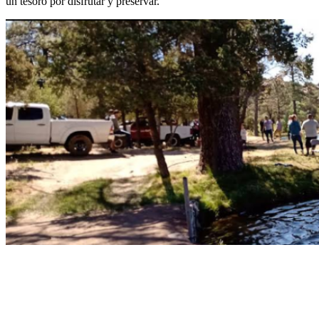
un tesoro por disfrutar y preservar.