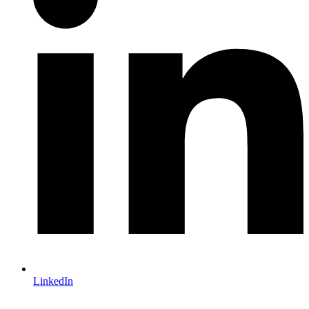
LinkedIn