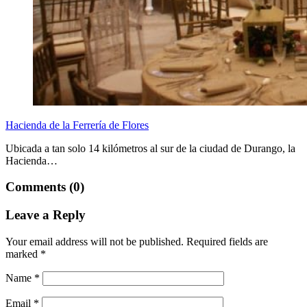
Hacienda de la Ferrería de Flores
Ubicada a tan solo 14 kilómetros al sur de la ciudad de Durango, la
Hacienda…
Comments (0)
Leave a Reply
Your email address will not be published.
Required fields are
marked
*
Name
*
Email
*