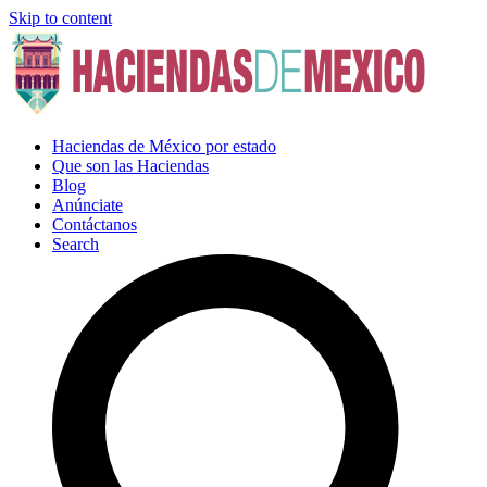
Skip to content
Haciendas de México por estado
Que son las Haciendas
Blog
Anúnciate
Contáctanos
Search