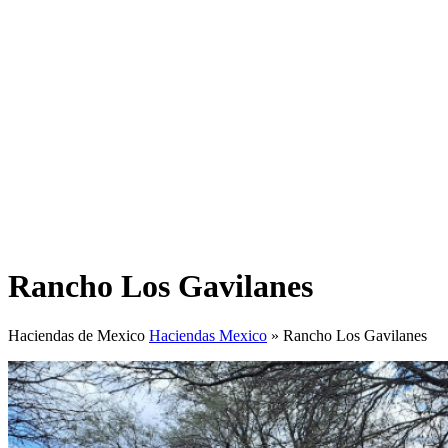
Rancho Los Gavilanes
Haciendas de Mexico
Haciendas Mexico
»
Rancho Los Gavilanes