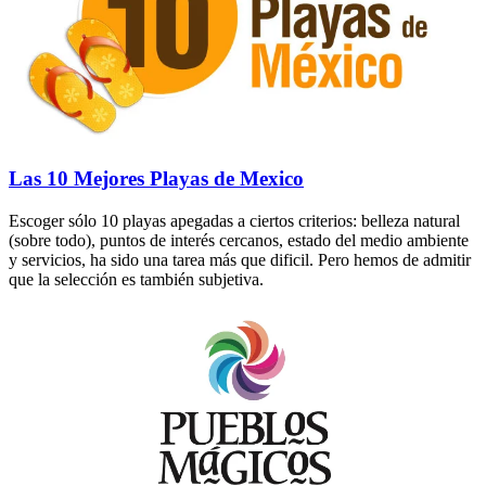
Las 10 Mejores Playas de Mexico
Escoger sólo 10 playas apegadas a ciertos criterios: belleza natural
(sobre todo), puntos de interés cercanos, estado del medio ambiente
y servicios, ha sido una tarea más que dificil. Pero hemos de admitir
que la selección es también subjetiva.