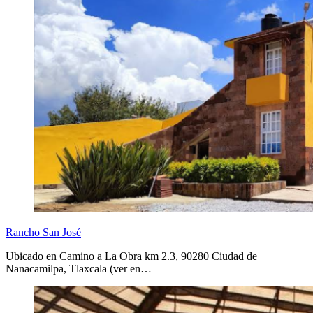
Rancho San José
Ubicado en Camino a La Obra km 2.3, 90280 Ciudad de
Nanacamilpa, Tlaxcala (ver en…