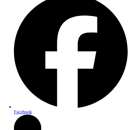
Facebook