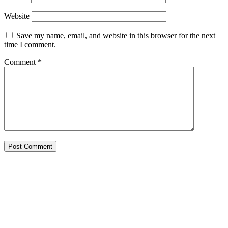
Website
Save my name, email, and website in this browser for the next
time I comment.
Comment
*