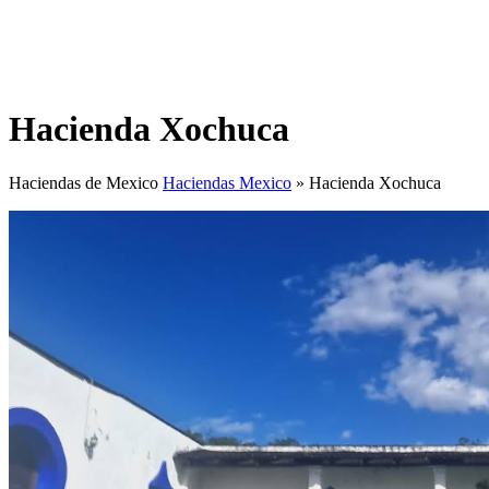
Hacienda Xochuca
Haciendas de Mexico
Haciendas Mexico
»
Hacienda Xochuca