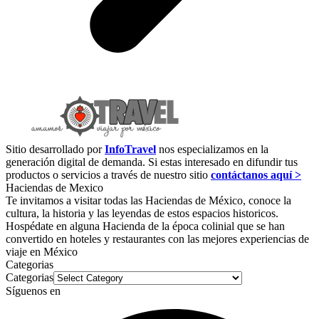
Sitio desarrollado por
InfoTravel
nos especializamos en la
generación digital de demanda. Si estas interesado en difundir tus
productos o servicios a través de nuestro sitio
contáctanos aquí >
Haciendas de Mexico
Te invitamos a visitar todas las Haciendas de México, conoce la
cultura, la historia y las leyendas de estos espacios historicos.
Hospédate en alguna Hacienda de la época colinial que se han
convertido en hoteles y restaurantes con las mejores experiencias de
viaje en México
Categorias
Categorias
Síguenos en