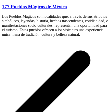
177 Pueblos Mágicos de México
Los Pueblos Mágicos son localidades que, a través de sus atributos
simbólicos, leyendas, historia, hechos trascendentes, cotidianidad, o
manifestaciones socio-culturales, representan una oportunidad para
el turismo. Estos pueblos ofrecen a los visitantes una experiencia
única, llena de tradición, cultura y belleza natural.