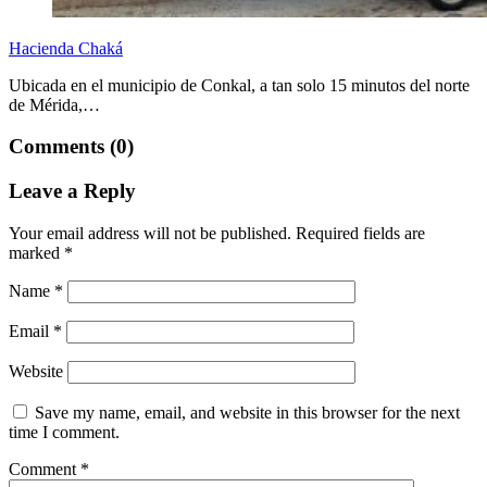
Hacienda Chaká
Ubicada en el municipio de Conkal, a tan solo 15 minutos del norte
de Mérida,…
Comments (0)
Leave a Reply
Your email address will not be published.
Required fields are
marked
*
Name
*
Email
*
Website
Save my name, email, and website in this browser for the next
time I comment.
Comment
*