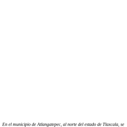
En el municipio de Atlangatepec, al norte del estado de Tlaxcala, se