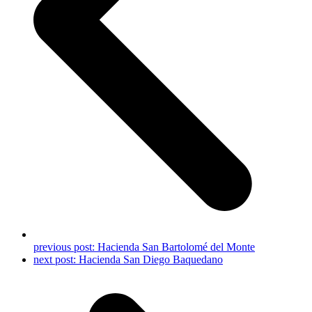
previous post:
Hacienda San Bartolomé del Monte
next post:
Hacienda San Diego Baquedano