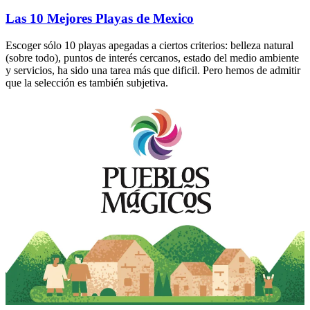
Las 10 Mejores Playas de Mexico
Escoger sólo 10 playas apegadas a ciertos criterios: belleza natural
(sobre todo), puntos de interés cercanos, estado del medio ambiente
y servicios, ha sido una tarea más que dificil. Pero hemos de admitir
que la selección es también subjetiva.