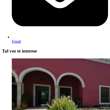
Email
Tal vez te interese