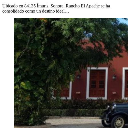
Ubicado en 84135 Ímuris, Sonora, Rancho El Apache se ha
consolidado como un destino ideal…