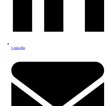
LinkedIn