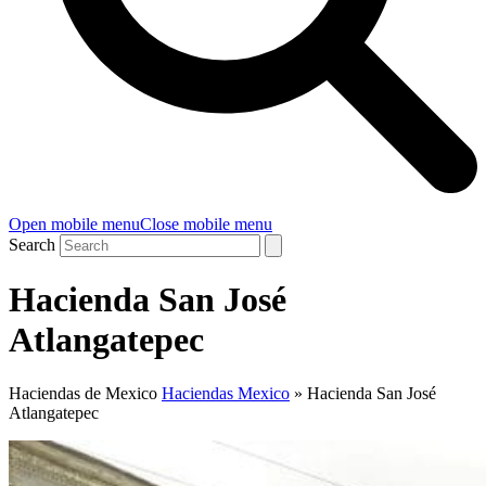
Open mobile menu
Close mobile menu
Search
Hacienda San José
Atlangatepec
Haciendas de Mexico
Haciendas Mexico
»
Hacienda San José
Atlangatepec