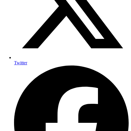
Twitter