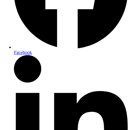
Facebook