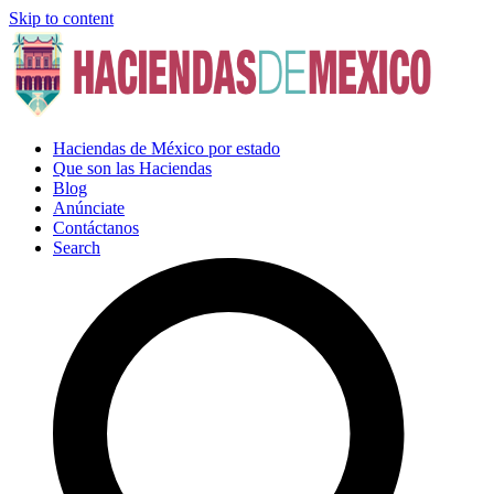
Skip to content
Haciendas de México por estado
Que son las Haciendas
Blog
Anúnciate
Contáctanos
Search