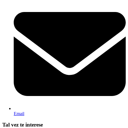
Email
Tal vez te interese