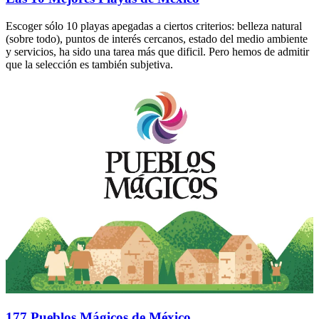
Escoger sólo 10 playas apegadas a ciertos criterios: belleza natural
(sobre todo), puntos de interés cercanos, estado del medio ambiente
y servicios, ha sido una tarea más que dificil. Pero hemos de admitir
que la selección es también subjetiva.
177 Pueblos Mágicos de México