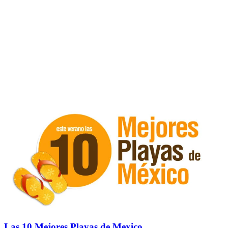
Las 10 Mejores Playas de Mexico