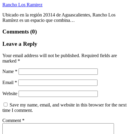
Rancho Los Ramirez
Ubicado en la región 20314 de Aguascalientes, Rancho Los
Ramírez es un espacio que combina…
Comments (0)
Leave a Reply
Your email address will not be published.
Required fields are
marked
*
Name
*
Email
*
Website
Save my name, email, and website in this browser for the next
time I comment.
Comment
*