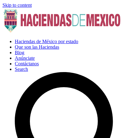
Skip to content
Haciendas de México por estado
Que son las Haciendas
Blog
Anúnciate
Contáctanos
Search