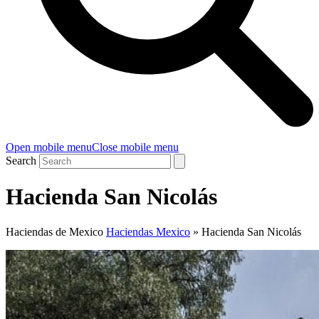
Open mobile menu
Close mobile menu
Search
Hacienda San Nicolás
Haciendas de Mexico
Haciendas Mexico
»
Hacienda San Nicolás