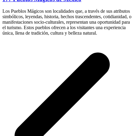
Los Pueblos Mágicos son localidades que, a través de sus atributos
simbólicos, leyendas, historia, hechos trascendentes, cotidianidad, o
manifestaciones socio-culturales, representan una oportunidad para
el turismo. Estos pueblos ofrecen a los visitantes una experiencia
única, llena de tradición, cultura y belleza natural.