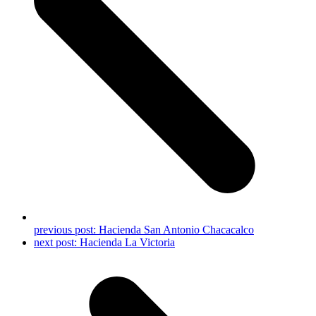
previous post:
Hacienda San Antonio Chacacalco
next post:
Hacienda La Victoria