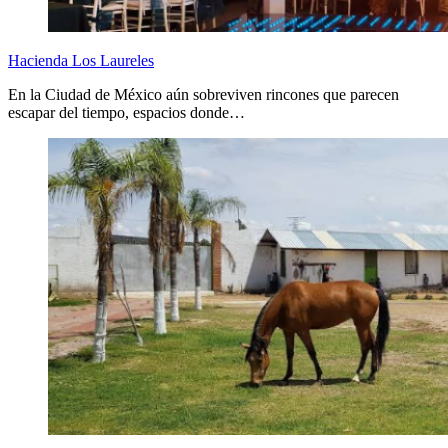
Hacienda Los Laureles
En la Ciudad de México aún sobreviven rincones que parecen
escapar del tiempo, espacios donde…