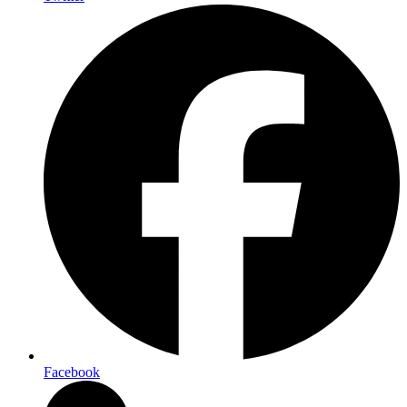
Facebook