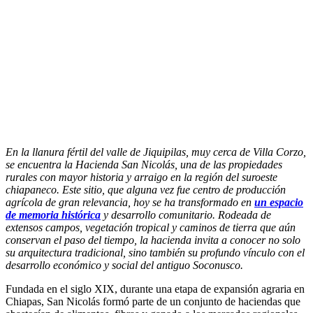
En la llanura fértil del valle de Jiquipilas, muy cerca de Villa Corzo,
se encuentra la Hacienda San Nicolás, una de las propiedades
rurales con mayor historia y arraigo en la región del suroeste
chiapaneco. Este sitio, que alguna vez fue centro de producción
agrícola de gran relevancia, hoy se ha transformado en
un espacio
de memoria histórica
y desarrollo comunitario. Rodeada de
extensos campos, vegetación tropical y caminos de tierra que aún
conservan el paso del tiempo, la hacienda invita a conocer no solo
su arquitectura tradicional, sino también su profundo vínculo con el
desarrollo económico y social del antiguo Soconusco.
Fundada en el siglo XIX, durante una etapa de expansión agraria en
Chiapas, San Nicolás formó parte de un conjunto de haciendas que