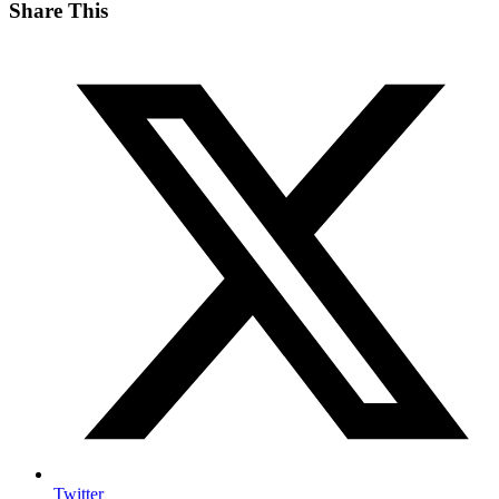
Share This
Twitter