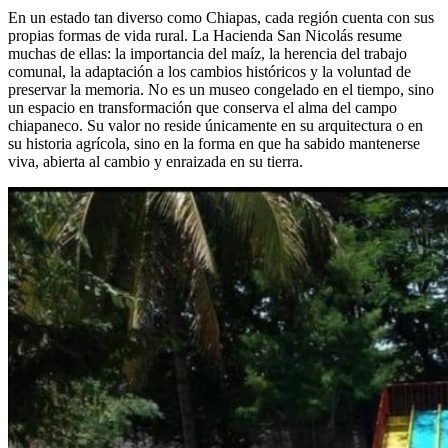
En un estado tan diverso como Chiapas, cada región cuenta con sus
propias formas de vida rural. La Hacienda San Nicolás resume
muchas de ellas: la importancia del maíz, la herencia del trabajo
comunal, la adaptación a los cambios históricos y la voluntad de
preservar la memoria. No es un museo congelado en el tiempo, sino
un espacio en transformación que conserva el alma del campo
chiapaneco. Su valor no reside únicamente en su arquitectura o en
su historia agrícola, sino en la forma en que ha sabido mantenerse
viva, abierta al cambio y enraizada en su tierra.