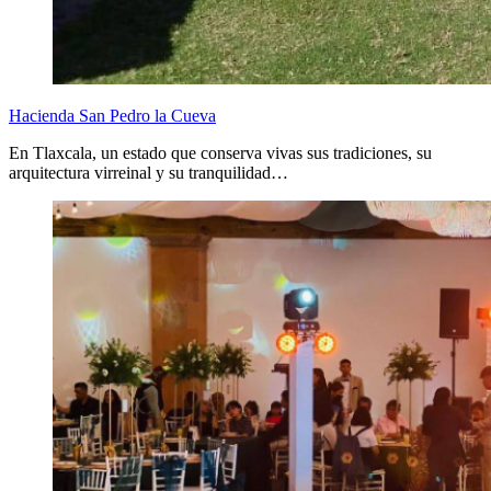
Hacienda San Pedro la Cueva
En Tlaxcala, un estado que conserva vivas sus tradiciones, su
arquitectura virreinal y su tranquilidad…