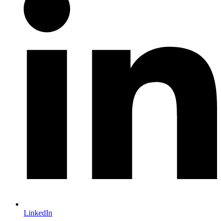
LinkedIn