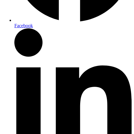
Facebook