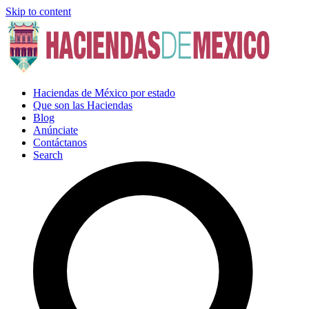
Skip to content
Haciendas de México por estado
Que son las Haciendas
Blog
Anúnciate
Contáctanos
Search