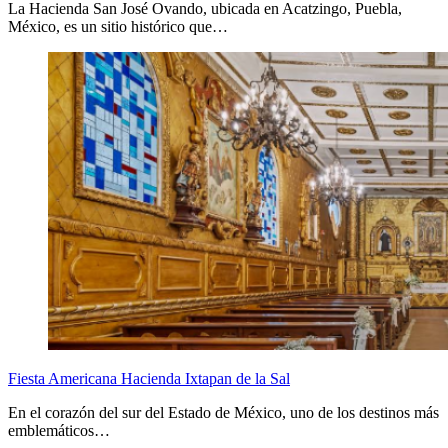
La Hacienda San José Ovando, ubicada en Acatzingo, Puebla,
México, es un sitio histórico que…
Fiesta Americana Hacienda Ixtapan de la Sal
En el corazón del sur del Estado de México, uno de los destinos más
emblemáticos…