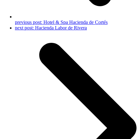
previous post:
Hotel & Spa Hacienda de Cortés
next post:
Hacienda Labor de Rivera