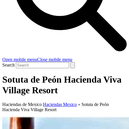
Open mobile menu
Close mobile menu
Search
Sotuta de Peón Hacienda Viva
Village Resort
Haciendas de Mexico
Haciendas Mexico
»
Sotuta de Peón
Hacienda Viva Village Resort