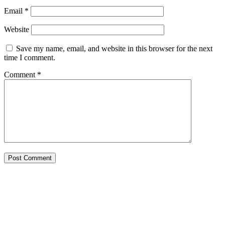
Email
*
Website
Save my name, email, and website in this browser for the next
time I comment.
Comment
*