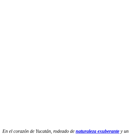
En el corazón de Yucatán, rodeado de
naturaleza exuberante
y un