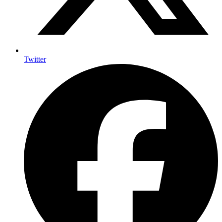
Twitter