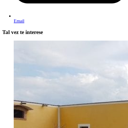
Email
Tal vez te interese