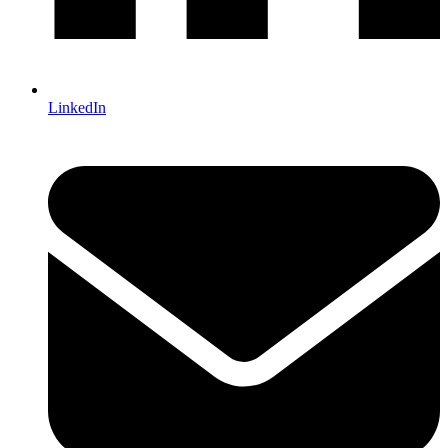
LinkedIn