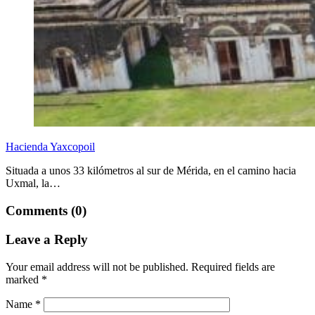
Hacienda Yaxcopoil
Situada a unos 33 kilómetros al sur de Mérida, en el camino hacia
Uxmal, la…
Comments (0)
Leave a Reply
Your email address will not be published.
Required fields are
marked
*
Name
*