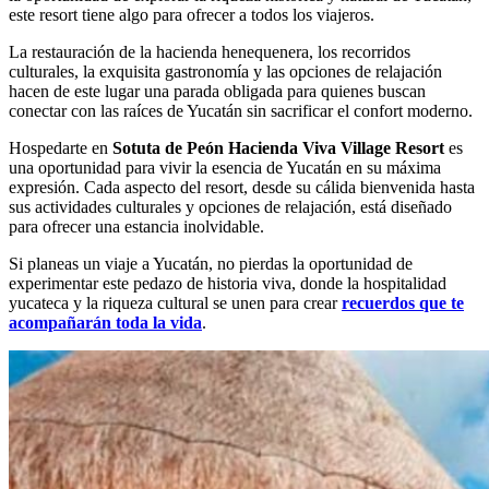
este resort tiene algo para ofrecer a todos los viajeros.
La restauración de la hacienda henequenera, los recorridos
culturales, la exquisita gastronomía y las opciones de relajación
hacen de este lugar una parada obligada para quienes buscan
conectar con las raíces de Yucatán sin sacrificar el confort moderno.
Hospedarte en
Sotuta de Peón Hacienda Viva Village Resort
es
una oportunidad para vivir la esencia de Yucatán en su máxima
expresión. Cada aspecto del resort, desde su cálida bienvenida hasta
sus actividades culturales y opciones de relajación, está diseñado
para ofrecer una estancia inolvidable.
Si planeas un viaje a Yucatán, no pierdas la oportunidad de
experimentar este pedazo de historia viva, donde la hospitalidad
yucateca y la riqueza cultural se unen para crear
recuerdos que te
acompañarán toda la vida
.