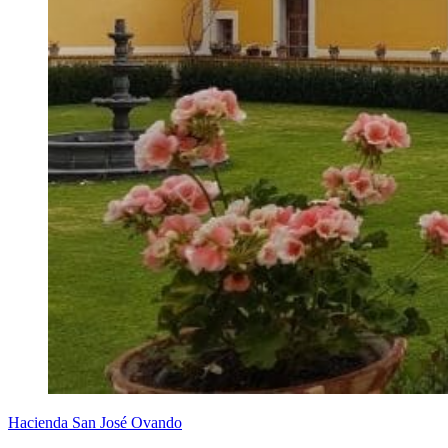
Hacienda San José Ovando