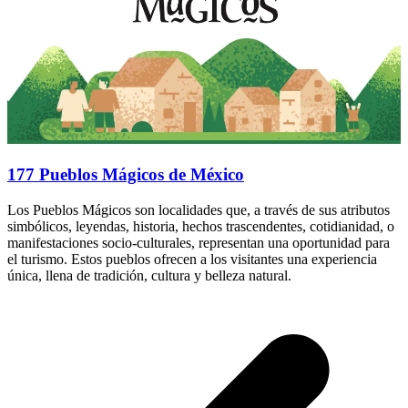
177 Pueblos Mágicos de México
Los Pueblos Mágicos son localidades que, a través de sus atributos
simbólicos, leyendas, historia, hechos trascendentes, cotidianidad, o
manifestaciones socio-culturales, representan una oportunidad para
el turismo. Estos pueblos ofrecen a los visitantes una experiencia
única, llena de tradición, cultura y belleza natural.