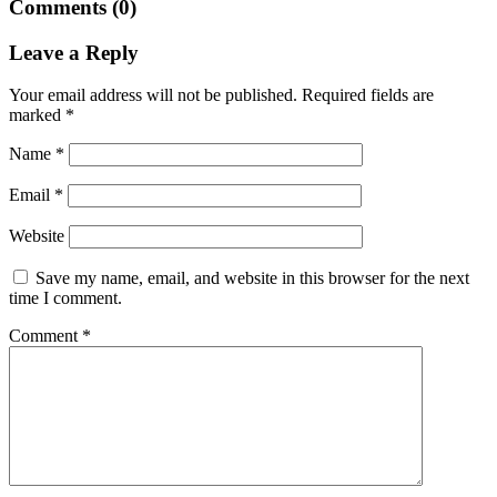
Comments (0)
Leave a Reply
Your email address will not be published.
Required fields are
marked
*
Name
*
Email
*
Website
Save my name, email, and website in this browser for the next
time I comment.
Comment
*