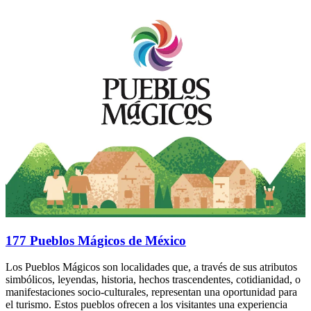
177 Pueblos Mágicos de México
Los Pueblos Mágicos son localidades que, a través de sus atributos
simbólicos, leyendas, historia, hechos trascendentes, cotidianidad, o
manifestaciones socio-culturales, representan una oportunidad para
el turismo. Estos pueblos ofrecen a los visitantes una experiencia