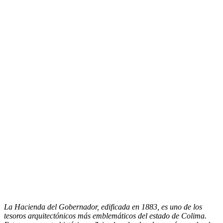
La Hacienda del Gobernador, edificada en 1883, es uno de los
tesoros arquitectónicos más emblemáticos del estado de Colima.