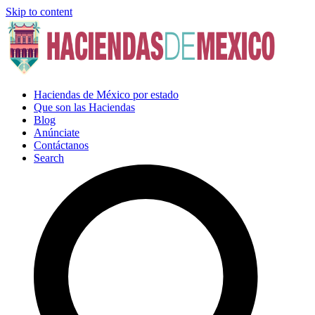
Skip to content
Haciendas de México por estado
Que son las Haciendas
Blog
Anúnciate
Contáctanos
Search