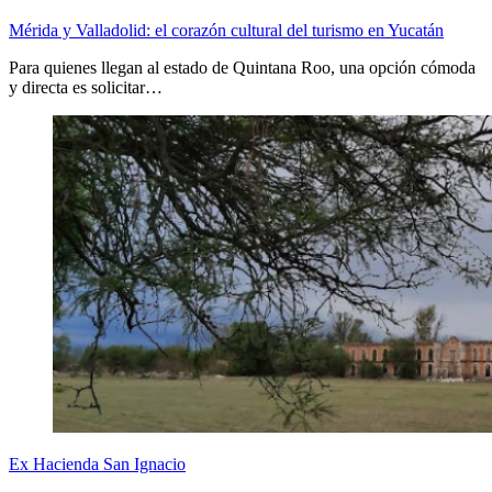
Mérida y Valladolid: el corazón cultural del turismo en Yucatán
Para quienes llegan al estado de Quintana Roo, una opción cómoda
y directa es solicitar…
Ex Hacienda San Ignacio