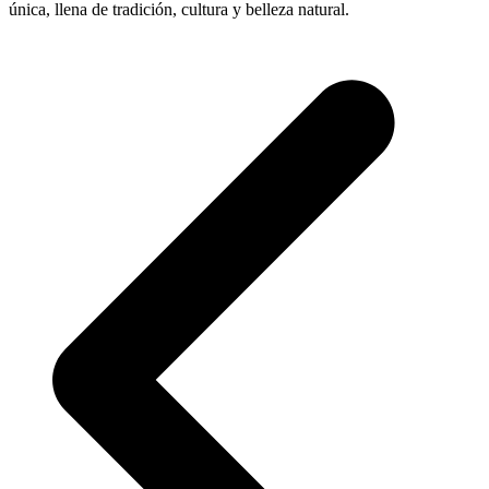
única, llena de tradición, cultura y belleza natural.