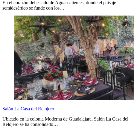
En el corazón del estado de Aguascalientes, donde el paisaje
semidesértico se funde con los…
Salón La Casa del Relojero
Ubicado en la colonia Moderna de Guadalajara, Salón La Casa del
Relojero se ha consolidado…