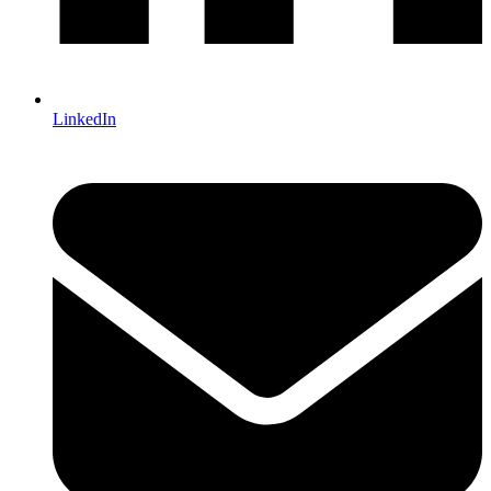
LinkedIn