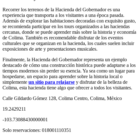
Recorrer los terrenos de la Hacienda del Gobernador es una
experiencia que transporta a los visitantes a una época pasada.
Además de explorar las habitaciones decoradas con exquisito gusto,
se recomienda participar en los tours organizados a las haciendas
cercanas, donde se puede aprender más sobre la historia y economía
de Colima. También es recomendable disfrutar de los eventos
culturales que se organizan en la hacienda, los cuales suelen incluir
exposiciones de arte y presentaciones musicales.
Finalmente, la Hacienda del Gobernador representa un ejemplo
destacado de cómo una construcción histórica puede adaptarse a los
tiempos modernos sin perder su esencia. Ya sea como un lugar para
hospedarse, un espacio para aprender sobre la historia local o
simplemente
un sitio para relajarse
y disfrutar de la belleza de
Colima, esta hacienda tiene algo que ofrecer a todos los visitantes.
Calle Gildardo Gómez 128, Colima Centro, Colima, México
19.2429211
-103.73088430000001
Solo reservaciones: 018001110351