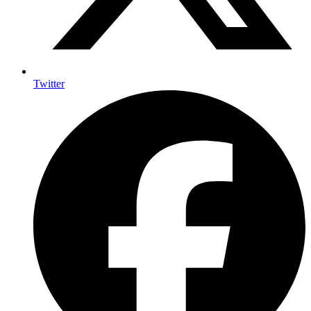
Twitter