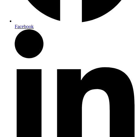
Facebook