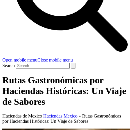
Open mobile menu
Close mobile menu
Search
Rutas Gastronómicas por
Haciendas Históricas: Un Viaje
de Sabores
Haciendas de Mexico
Haciendas Mexico
»
Rutas Gastronómicas
por Haciendas Históricas: Un Viaje de Sabores