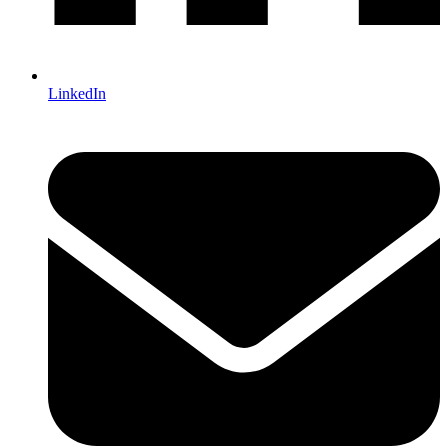
LinkedIn