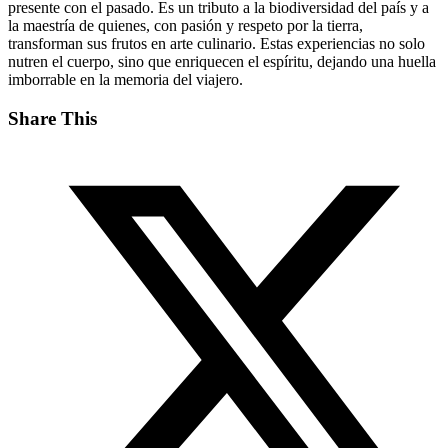
presente con el pasado. Es un tributo a la biodiversidad del país y a
la maestría de quienes, con pasión y respeto por la tierra,
transforman sus frutos en arte culinario. Estas experiencias no solo
nutren el cuerpo, sino que enriquecen el espíritu, dejando una huella
imborrable en la memoria del viajero.
Share This