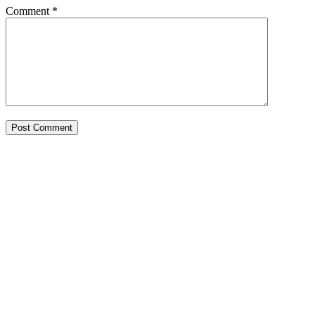
Comment
*