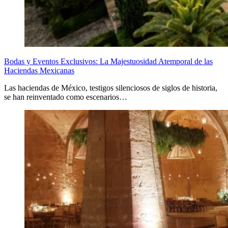
Bodas y Eventos Exclusivos: La Majestuosidad Atemporal de las
Haciendas Mexicanas
Las haciendas de México, testigos silenciosos de siglos de historia,
se han reinventado como escenarios…