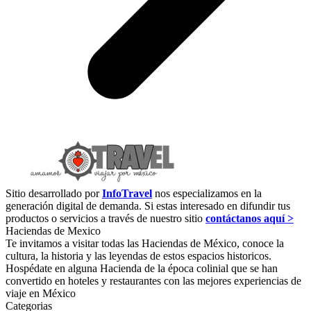
Sitio desarrollado por
InfoTravel
nos especializamos en la
generación digital de demanda. Si estas interesado en difundir tus
productos o servicios a través de nuestro sitio
contáctanos aquí >
Haciendas de Mexico
Te invitamos a visitar todas las Haciendas de México, conoce la
cultura, la historia y las leyendas de estos espacios historicos.
Hospédate en alguna Hacienda de la época colinial que se han
convertido en hoteles y restaurantes con las mejores experiencias de
viaje en México
Categorias