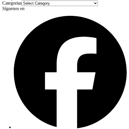
Categorias
Síguenos en