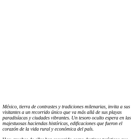
México, tierra de contrastes y tradiciones milenarias, invita a sus
visitantes a un recorrido único que va más allá de sus playas
paradisíacas y ciudades vibrantes. Un tesoro oculto espera en las
majestuosas haciendas históricas, edificaciones que fueron el
corazón de la vida rural y económica del país.