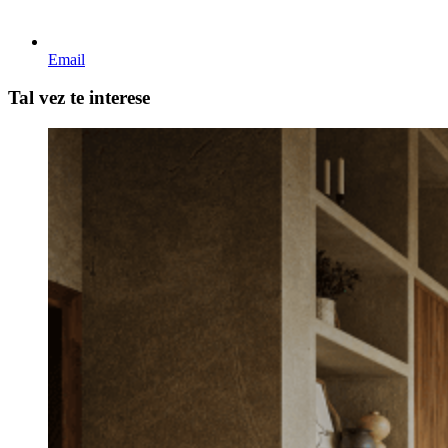
Email
Tal vez te interese