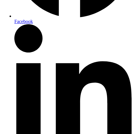
Facebook