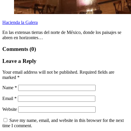
Hacienda la Galera
En las extensas tierras del norte de México, donde los paisajes se
abren en horizontes…
Comments (0)
Leave a Reply
Your email address will not be published.
Required fields are
marked
*
Name
*
Email
*
Website
Save my name, email, and website in this browser for the next
time I comment.