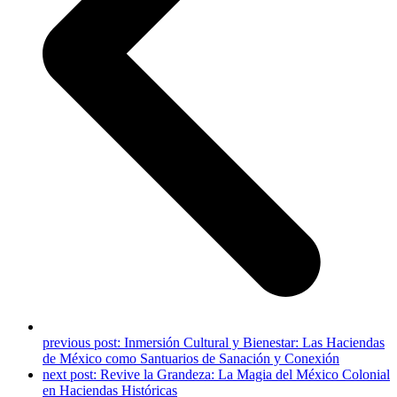
previous post:
Inmersión Cultural y Bienestar: Las Haciendas
de México como Santuarios de Sanación y Conexión
next post:
Revive la Grandeza: La Magia del México Colonial
en Haciendas Históricas