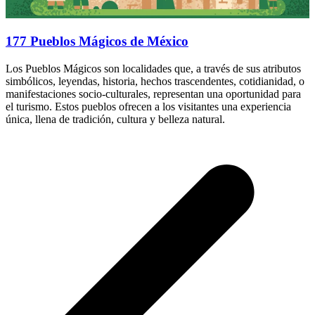
177 Pueblos Mágicos de México
Los Pueblos Mágicos son localidades que, a través de sus atributos
simbólicos, leyendas, historia, hechos trascendentes, cotidianidad, o
manifestaciones socio-culturales, representan una oportunidad para
el turismo. Estos pueblos ofrecen a los visitantes una experiencia
única, llena de tradición, cultura y belleza natural.