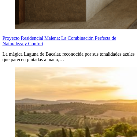
Proyecto Residencial Malena: La Combinación Perfecta de
Naturaleza y Confort
La mágica Laguna de Bacalar, reconocida por sus tonalidades azules
que parecen pintadas a mano,…