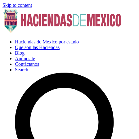
Skip to content
Haciendas de México por estado
Que son las Haciendas
Blog
Anúnciate
Contáctanos
Search