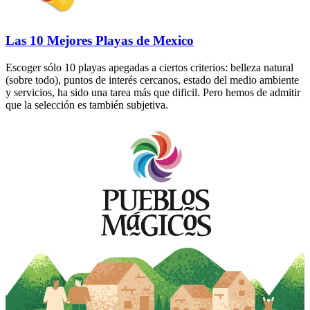
Las 10 Mejores Playas de Mexico
Escoger sólo 10 playas apegadas a ciertos criterios: belleza natural
(sobre todo), puntos de interés cercanos, estado del medio ambiente
y servicios, ha sido una tarea más que dificil. Pero hemos de admitir
que la selección es también subjetiva.