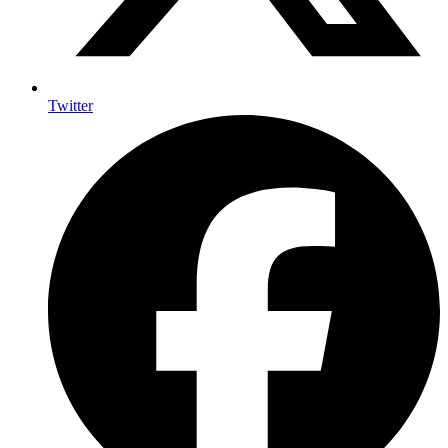
Twitter