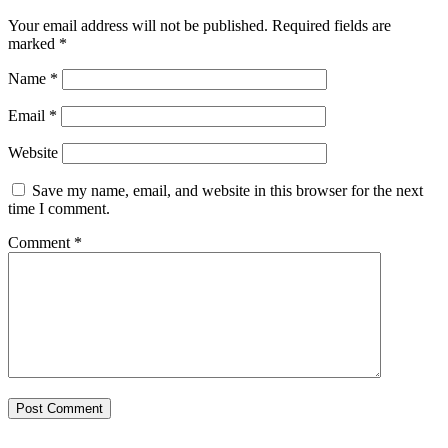
Your email address will not be published.
Required fields are
marked
*
Name
*
Email
*
Website
Save my name, email, and website in this browser for the next
time I comment.
Comment
*