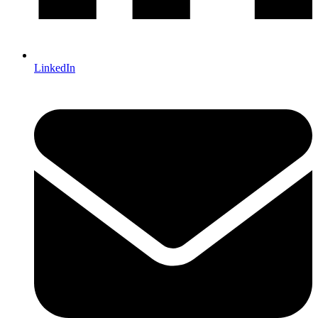
LinkedIn