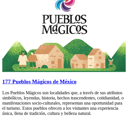
177 Pueblos Mágicos de México
Los Pueblos Mágicos son localidades que, a través de sus atributos
simbólicos, leyendas, historia, hechos trascendentes, cotidianidad, o
manifestaciones socio-culturales, representan una oportunidad para
el turismo. Estos pueblos ofrecen a los visitantes una experiencia
única, llena de tradición, cultura y belleza natural.