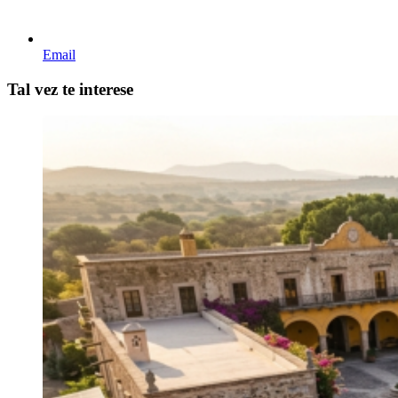
Email
Tal vez te interese