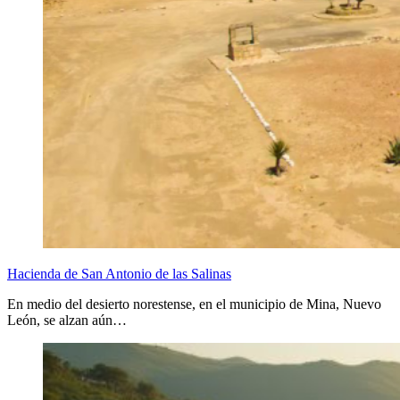
Hacienda de San Antonio de las Salinas
En medio del desierto norestense, en el municipio de Mina, Nuevo
León, se alzan aún…