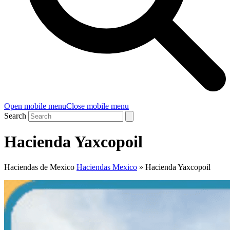
Open mobile menu
Close mobile menu
Search
Hacienda Yaxcopoil
Haciendas de Mexico
Haciendas Mexico
»
Hacienda Yaxcopoil