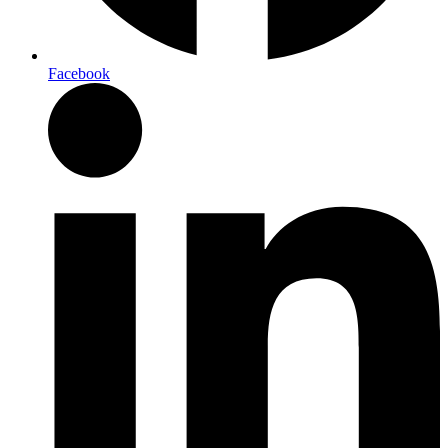
Facebook