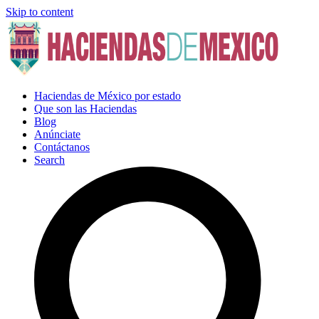
Skip to content
Haciendas de México por estado
Que son las Haciendas
Blog
Anúnciate
Contáctanos
Search