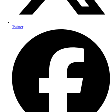
Twitter