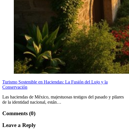
Turismo Sostenible en Haciendas: La Fusión del Lujo y la
Conservación
Las haciendas de México, majestuosas testigos del pasado y pilares
de la identidad nacional, están…
Comments (0)
Leave a Reply