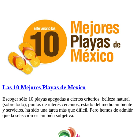
Las 10 Mejores Playas de Mexico
Escoger sólo 10 playas apegadas a ciertos criterios: belleza natural
(sobre todo), puntos de interés cercanos, estado del medio ambiente
y servicios, ha sido una tarea más que dificil. Pero hemos de admitir
que la selección es también subjetiva.