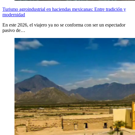
Turismo agroindustrial en haciendas mexicanas: Entre tradición y
modernidad
En este 2026, el viajero ya no se conforma con ser un espectador
pasivo de…