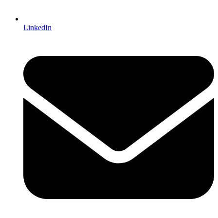
LinkedIn