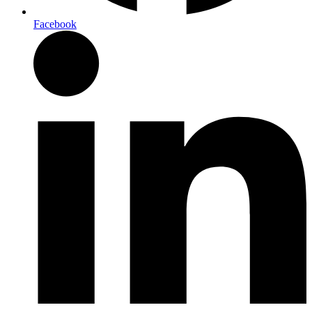
Facebook