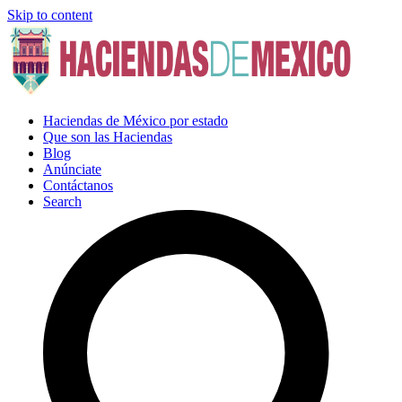
Skip to content
Haciendas de México por estado
Que son las Haciendas
Blog
Anúnciate
Contáctanos
Search