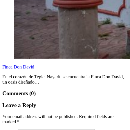
Finca Don David
En el corazón de Tepic, Nayarit, se encuentra la Finca Don David,
un oasis diseñado…
Comments (0)
Leave a Reply
Your email address will not be published.
Required fields are
marked
*