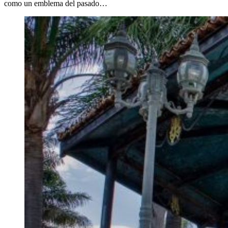
como un emblema del pasado…