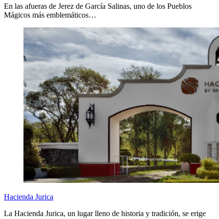
En las afueras de Jerez de García Salinas, uno de los Pueblos
Mágicos más emblemáticos…
Hacienda Jurica
La Hacienda Jurica, un lugar lleno de historia y tradición, se erige