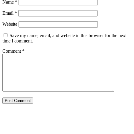
Name
*
Email
*
Website
Save my name, email, and website in this browser for the next
time I comment.
Comment
*