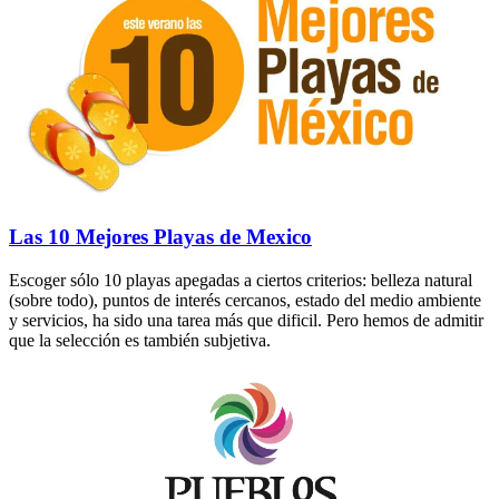
Las 10 Mejores Playas de Mexico
Escoger sólo 10 playas apegadas a ciertos criterios: belleza natural
(sobre todo), puntos de interés cercanos, estado del medio ambiente
y servicios, ha sido una tarea más que dificil. Pero hemos de admitir
que la selección es también subjetiva.