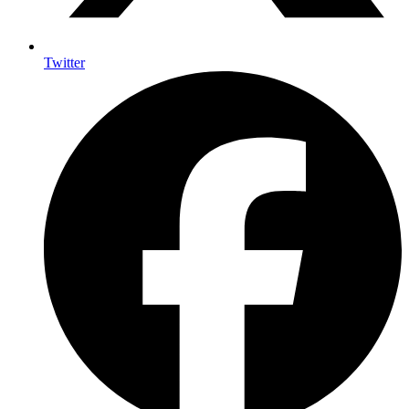
Twitter