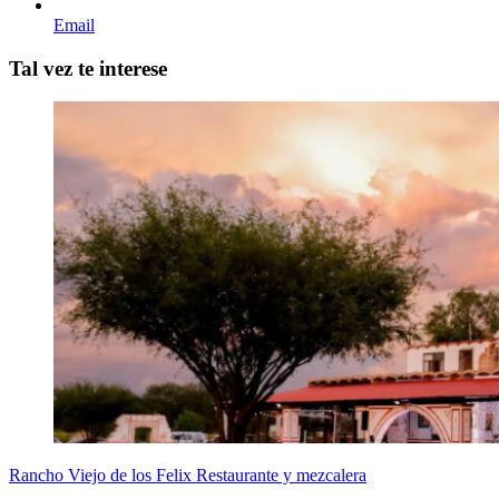
Email
Tal vez te interese
Rancho Viejo de los Felix Restaurante y mezcalera