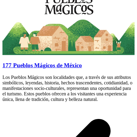
177 Pueblos Mágicos de México
Los Pueblos Mágicos son localidades que, a través de sus atributos
simbólicos, leyendas, historia, hechos trascendentes, cotidianidad, o
manifestaciones socio-culturales, representan una oportunidad para
el turismo. Estos pueblos ofrecen a los visitantes una experiencia
única, llena de tradición, cultura y belleza natural.