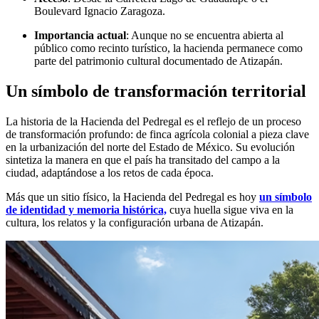
Boulevard Ignacio Zaragoza.
Importancia actual
: Aunque no se encuentra abierta al
público como recinto turístico, la hacienda permanece como
parte del patrimonio cultural documentado de Atizapán.
Un símbolo de transformación territorial
La historia de la Hacienda del Pedregal es el reflejo de un proceso
de transformación profundo: de finca agrícola colonial a pieza clave
en la urbanización del norte del Estado de México. Su evolución
sintetiza la manera en que el país ha transitado del campo a la
ciudad, adaptándose a los retos de cada época.
Más que un sitio físico, la Hacienda del Pedregal es hoy
un símbolo
de identidad y memoria histórica,
cuya huella sigue viva en la
cultura, los relatos y la configuración urbana de Atizapán.