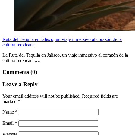
Ruta del Tequila en Jalisco, un viaje inmersivo al corazón de la
cultura mexicana
La Ruta del Tequila en Jalisco, un viaje inmersivo al corazón de la
cultura mexicana,…
Comments (0)
Leave a Reply
Your email address will not be published.
Required fields are
marked
*
Name
*
Email
*
Website