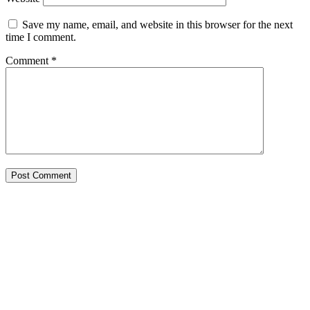
Save my name, email, and website in this browser for the next
time I comment.
Comment
*