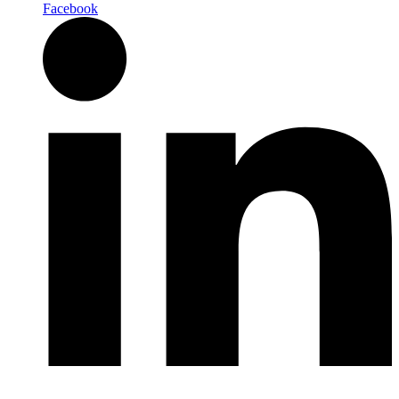
Facebook