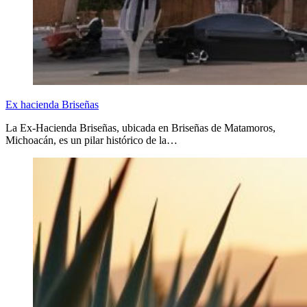
Ex hacienda Briseñas
La Ex-Hacienda Briseñas, ubicada en Briseñas de Matamoros,
Michoacán, es un pilar histórico de la…