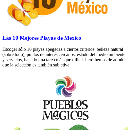
Las 10 Mejores Playas de Mexico
Escoger sólo 10 playas apegadas a ciertos criterios: belleza natural
(sobre todo), puntos de interés cercanos, estado del medio ambiente
y servicios, ha sido una tarea más que dificil. Pero hemos de admitir
que la selección es también subjetiva.