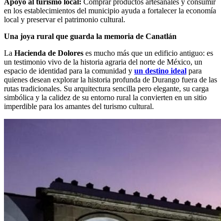
Apoyo al turismo local:
Comprar productos artesanales y consumir
en los establecimientos del municipio ayuda a fortalecer la economía
local y preservar el patrimonio cultural.
Una joya rural que guarda la memoria de Canatlán
La
Hacienda de Dolores
es mucho más que un edificio antiguo: es
un testimonio vivo de la historia agraria del norte de México, un
espacio de identidad para la comunidad y
un destino ideal
para
quienes desean explorar la historia profunda de Durango fuera de las
rutas tradicionales. Su arquitectura sencilla pero elegante, su carga
simbólica y la calidez de su entorno rural la convierten en un sitio
imperdible para los amantes del turismo cultural.