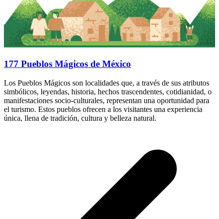
177 Pueblos Mágicos de México
Los Pueblos Mágicos son localidades que, a través de sus atributos
simbólicos, leyendas, historia, hechos trascendentes, cotidianidad, o
manifestaciones socio-culturales, representan una oportunidad para
el turismo. Estos pueblos ofrecen a los visitantes una experiencia
única, llena de tradición, cultura y belleza natural.