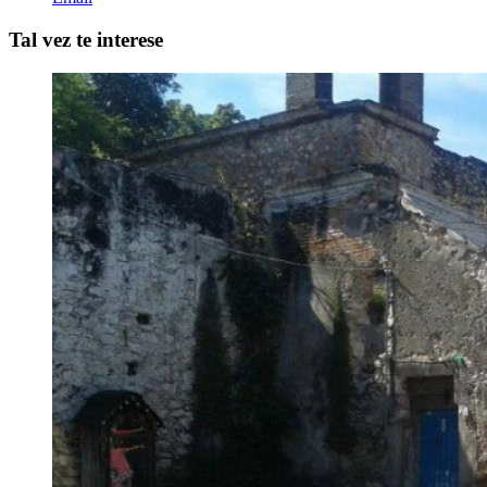
Tal vez te interese