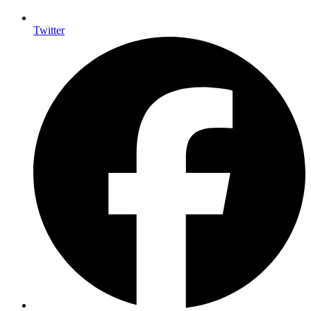
Twitter