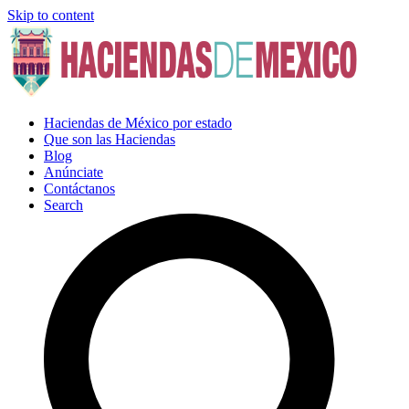
Skip to content
Haciendas de México por estado
Que son las Haciendas
Blog
Anúnciate
Contáctanos
Search