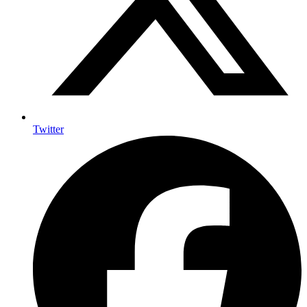
Twitter