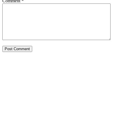
Comment
*