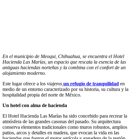
En el municipio de Meoqui, Chihuahua, se encuentra el Hotel
Hacienda Las Marías, un espacio que rescata la esencia de las
antiguas haciendas norteñas y la combina con el confort de un
alojamiento moderno.
Este lugar ofrece a los viajeros
un refugio de tranquilidad
en
medio de un entorno caracterizado por su historia, su cultura y la
hospitalidad propia del norte de México.
Un hotel con alma de hacienda
El Hotel Hacienda Las Marías ha sido concebido para recrear la
atmósfera de las grandes casonas del pasado. Su arquitectura
conserva elementos tradicionales como muros robustos, amplios
patios, arcos y detalles en madera, que evocan la vida en las
haciendas que fueron el motor agrícola y ganadero de la región