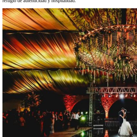
refugio de autenticidad y hospitalidad.