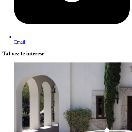
Email
Tal vez te interese