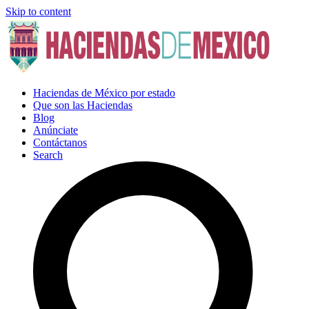
Skip to content
Haciendas de México por estado
Que son las Haciendas
Blog
Anúnciate
Contáctanos
Search