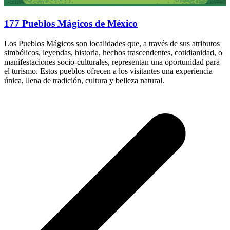
177 Pueblos Mágicos de México
Los Pueblos Mágicos son localidades que, a través de sus atributos
simbólicos, leyendas, historia, hechos trascendentes, cotidianidad, o
manifestaciones socio-culturales, representan una oportunidad para
el turismo. Estos pueblos ofrecen a los visitantes una experiencia
única, llena de tradición, cultura y belleza natural.