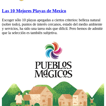
Las 10 Mejores Playas de Mexico
Escoger sólo 10 playas apegadas a ciertos criterios: belleza natural
(sobre todo), puntos de interés cercanos, estado del medio ambiente
y servicios, ha sido una tarea más que dificil. Pero hemos de admitir
que la selección es también subjetiva.