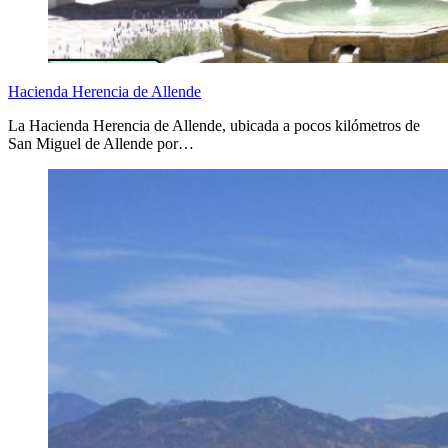
Hacienda Herencia de Allende
La Hacienda Herencia de Allende, ubicada a pocos kilómetros de
San Miguel de Allende por…