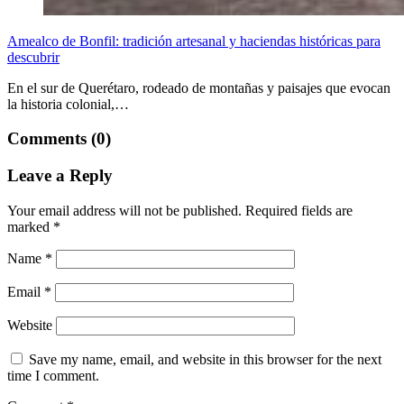
Amealco de Bonfil: tradición artesanal y haciendas históricas para
descubrir
En el sur de Querétaro, rodeado de montañas y paisajes que evocan
la historia colonial,…
Comments (0)
Leave a Reply
Your email address will not be published.
Required fields are
marked
*
Name
*
Email
*
Website
Save my name, email, and website in this browser for the next
time I comment.