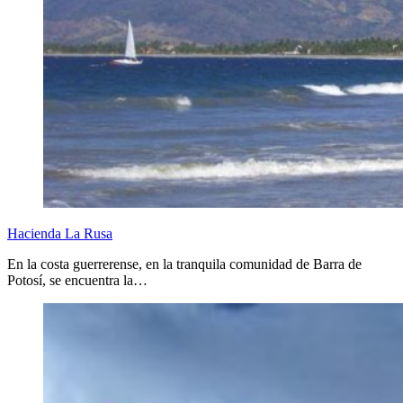
Hacienda La Rusa
En la costa guerrerense, en la tranquila comunidad de Barra de
Potosí, se encuentra la…