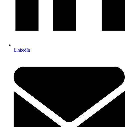
LinkedIn