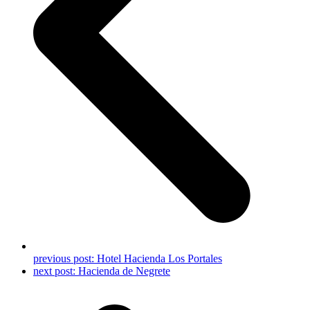
previous post:
Hotel Hacienda Los Portales
next post:
Hacienda de Negrete