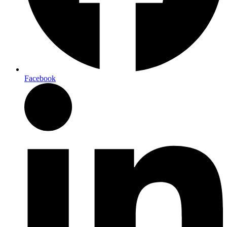
Facebook