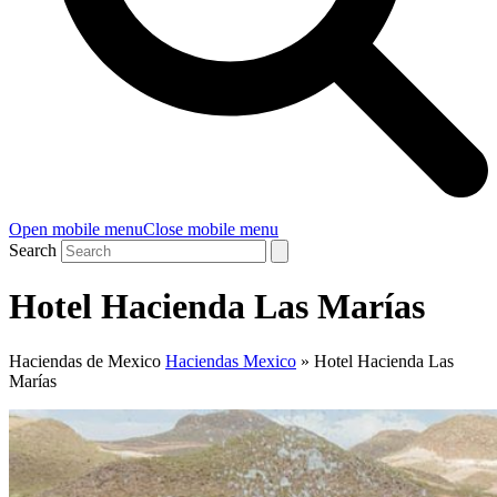
Open mobile menu
Close mobile menu
Search
Hotel Hacienda Las Marías
Haciendas de Mexico
Haciendas Mexico
»
Hotel Hacienda Las
Marías