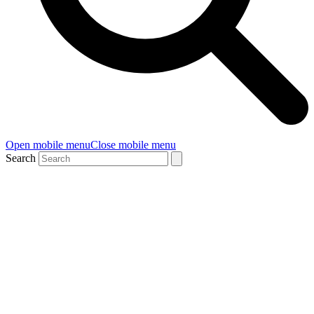
Open mobile menu
Close mobile menu
Search