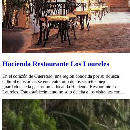
Hacienda Restaurante Los Laureles
En el corazón de Querétaro, una región conocida por su riqueza
cultural e histórica, se encuentra uno de los secretos mejor
guardados de la gastronomía local: la Hacienda Restaurante Los
Laureles. Este establecimiento no solo deleita a los visitantes con…