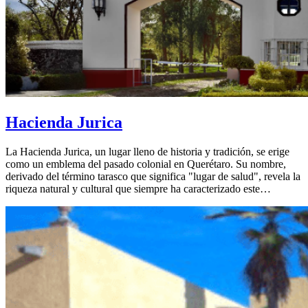
Hacienda Jurica
La Hacienda Jurica, un lugar lleno de historia y tradición, se erige
como un emblema del pasado colonial en Querétaro. Su nombre,
derivado del término tarasco que significa "lugar de salud", revela la
riqueza natural y cultural que siempre ha caracterizado este…