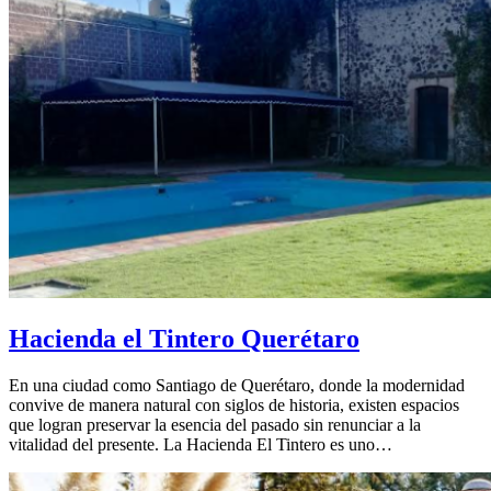
Hacienda el Tintero Querétaro
En una ciudad como Santiago de Querétaro, donde la modernidad
convive de manera natural con siglos de historia, existen espacios
que logran preservar la esencia del pasado sin renunciar a la
vitalidad del presente. La Hacienda El Tintero es uno…