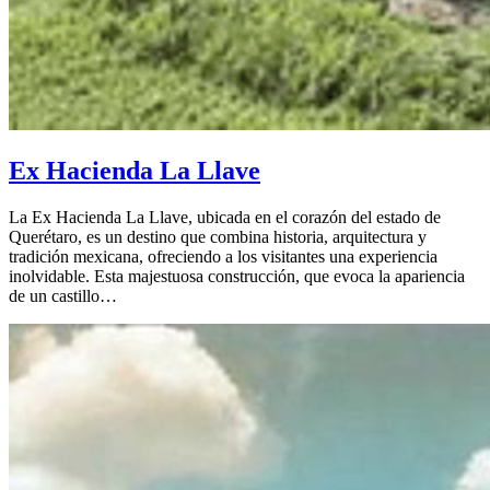
Ex Hacienda La Llave
La Ex Hacienda La Llave, ubicada en el corazón del estado de
Querétaro, es un destino que combina historia, arquitectura y
tradición mexicana, ofreciendo a los visitantes una experiencia
inolvidable. Esta majestuosa construcción, que evoca la apariencia
de un castillo…