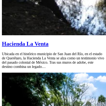
Hacienda La Venta
Ubicada en el histórico municipio de San Juan del Río, en el estado
de Querétaro, la Hacienda La Venta se alza como un testimonio vivo
del pasado colonial de México. Tras sus muros de adobe, este
destino combina un legado…