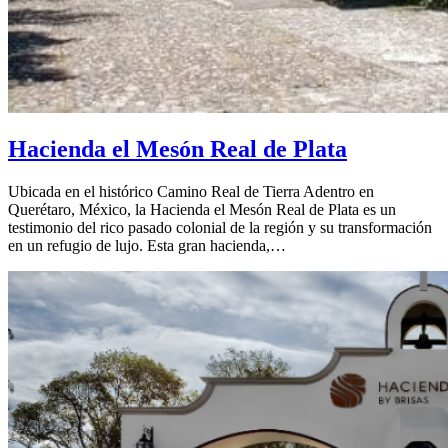
Hacienda el Mesón Real de Plata
Ubicada en el histórico Camino Real de Tierra Adentro en
Querétaro, México, la Hacienda el Mesón Real de Plata es un
testimonio del rico pasado colonial de la región y su transformación
en un refugio de lujo. Esta gran hacienda,…