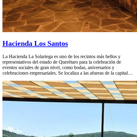
Hacienda Los Santos
La Hacienda La Solariega es uno de los recintos más bellos y
representativos del estado de Querétaro para la celebración de
eventos sociales de gran nivel, como bodas, aniversarios y
celebraciones empresariales. Se localiza a las afueras de la capital…