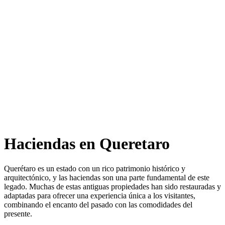
Haciendas en Queretaro
Querétaro es un estado con un rico patrimonio histórico y
arquitectónico, y las haciendas son una parte fundamental de este
legado. Muchas de estas antiguas propiedades han sido restauradas y
adaptadas para ofrecer una experiencia única a los visitantes,
combinando el encanto del pasado con las comodidades del
presente.