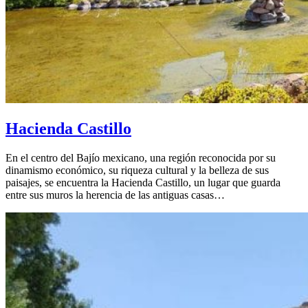
Hacienda Castillo
En el centro del Bajío mexicano, una región reconocida por su
dinamismo económico, su riqueza cultural y la belleza de sus
paisajes, se encuentra la Hacienda Castillo, un lugar que guarda
entre sus muros la herencia de las antiguas casas…