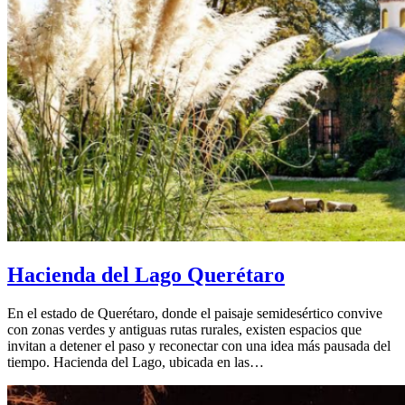
Hacienda del Lago Querétaro
En el estado de Querétaro, donde el paisaje semidesértico convive
con zonas verdes y antiguas rutas rurales, existen espacios que
invitan a detener el paso y reconectar con una idea más pausada del
tiempo. Hacienda del Lago, ubicada en las…