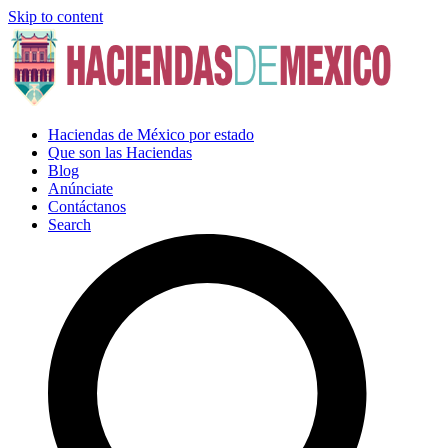
Skip to content
Haciendas de México por estado
Que son las Haciendas
Blog
Anúnciate
Contáctanos
Search