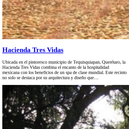
Hacienda Tres Vidas
Ubicada en el pintoresco municipio de Tequisquiapan, Querétaro, la
Hacienda Tres Vidas combina el encanto de la hospitalidad
mexicana con los beneficios de un spa de clase mundial. Este recinto
no solo se destaca por su arquitectura y diseño que…