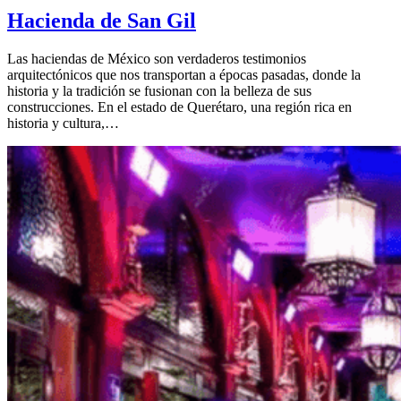
Hacienda de San Gil
Las haciendas de México son verdaderos testimonios
arquitectónicos que nos transportan a épocas pasadas, donde la
historia y la tradición se fusionan con la belleza de sus
construcciones. En el estado de Querétaro, una región rica en
historia y cultura,…