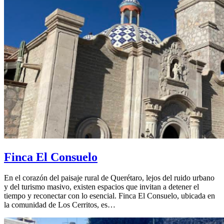
Finca El Consuelo
En el corazón del paisaje rural de Querétaro, lejos del ruido urbano
y del turismo masivo, existen espacios que invitan a detener el
tiempo y reconectar con lo esencial. Finca El Consuelo, ubicada en
la comunidad de Los Cerritos, es…