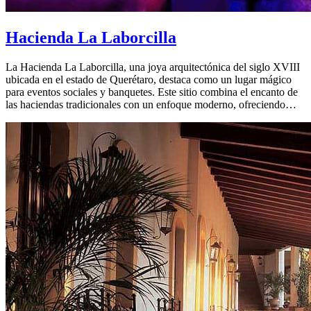
Hacienda La Laborcilla
La Hacienda La Laborcilla, una joya arquitectónica del siglo XVIII
ubicada en el estado de Querétaro, destaca como un lugar mágico
para eventos sociales y banquetes. Este sitio combina el encanto de
las haciendas tradicionales con un enfoque moderno, ofreciendo…