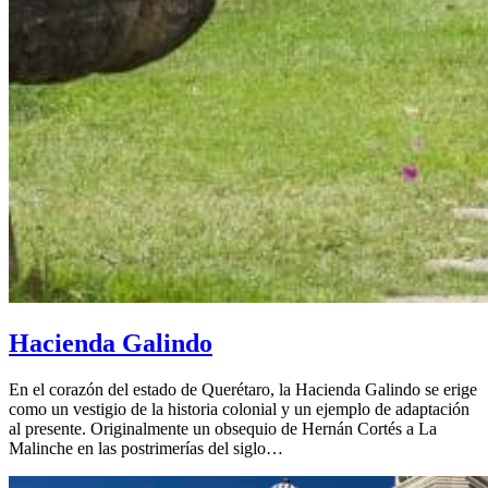
Hacienda Galindo
En el corazón del estado de Querétaro, la Hacienda Galindo se erige
como un vestigio de la historia colonial y un ejemplo de adaptación
al presente. Originalmente un obsequio de Hernán Cortés a La
Malinche en las postrimerías del siglo…