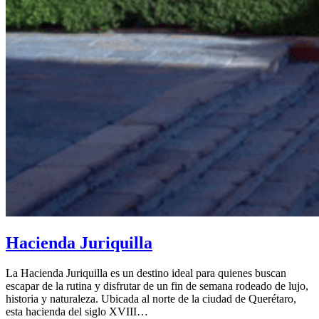
Hacienda Juriquilla
La Hacienda Juriquilla es un destino ideal para quienes buscan
escapar de la rutina y disfrutar de un fin de semana rodeado de lujo,
historia y naturaleza. Ubicada al norte de la ciudad de Querétaro,
esta hacienda del siglo XVIII…