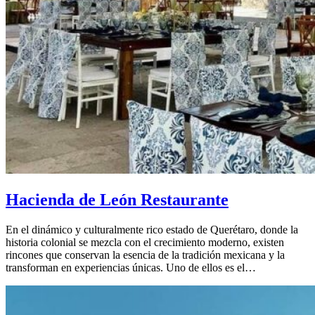
Hacienda de León Restaurante
En el dinámico y culturalmente rico estado de Querétaro, donde la
historia colonial se mezcla con el crecimiento moderno, existen
rincones que conservan la esencia de la tradición mexicana y la
transforman en experiencias únicas. Uno de ellos es el…