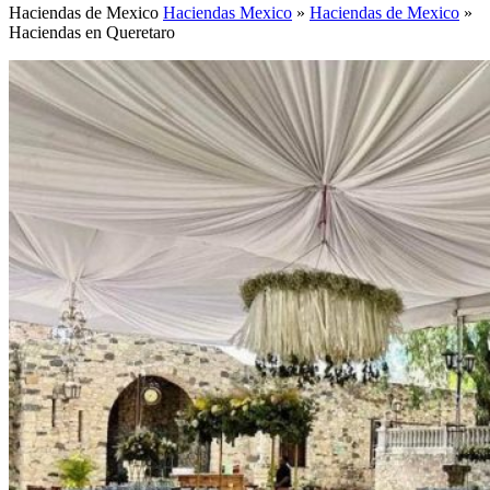
Haciendas de Mexico
Haciendas Mexico
»
Haciendas de Mexico
»
Haciendas en Queretaro