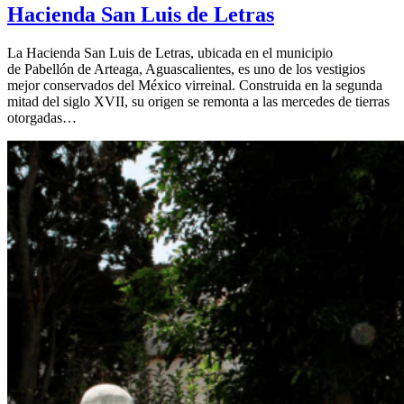
Hacienda San Luis de Letras
La Hacienda San Luis de Letras, ubicada en el municipio
de Pabellón de Arteaga, Aguascalientes, es uno de los vestigios
mejor conservados del México virreinal. Construida en la segunda
mitad del siglo XVII, su origen se remonta a las mercedes de tierras
otorgadas…