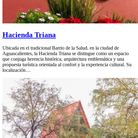
Hacienda Triana
Ubicada en el tradicional Barrio de la Salud, en la ciudad de
Aguascalientes, la Hacienda Triana se distingue como un espacio
que conjuga herencia histórica, arquitectura emblemática y una
propuesta turística orientada al confort y la experiencia cultural. Su
localización…