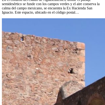
semidesértico se funde con los campos verdes y el aire conserva la
calma del campo mexicano, se encuentra la Ex Hacienda San
Ignacio. Este espacio, ubicado en el código postal…