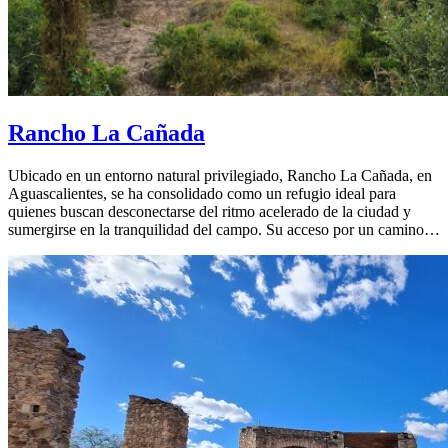
Rancho La Cañada
Ubicado en un entorno natural privilegiado, Rancho La Cañada, en
Aguascalientes, se ha consolidado como un refugio ideal para
quienes buscan desconectarse del ritmo acelerado de la ciudad y
sumergirse en la tranquilidad del campo. Su acceso por un camino…