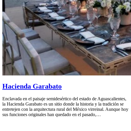
Hacienda Garabato
Enclavada en el paisaje semidesértico del estado de Aguascalientes,
la Hacienda Garabato es un sitio donde la historia y la tradición se
entretejen con la arquitectura rural del México virreinal. Aunque hoy
sus funciones originales han quedado en el pasado,…