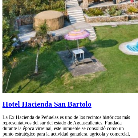
Hotel Hacienda San Bartolo
La Ex Hacienda de Peñuelas es uno de los recintos históricos más
representativos del sur del estado de Aguascalientes. Fundada
durante la época virreinal, este inmueble se consolidó como un
punto estratégico para la actividad ganadera, agrícola y comercial,