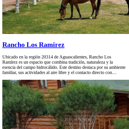
Rancho Los Ramirez
Ubicado en la región 20314 de Aguascalientes, Rancho Los
Ramírez es un espacio que combina tradición, naturaleza y la
esencia del campo hidrocálido. Este destino destaca por su ambiente
familiar, sus actividades al aire libre y el contacto directo con…