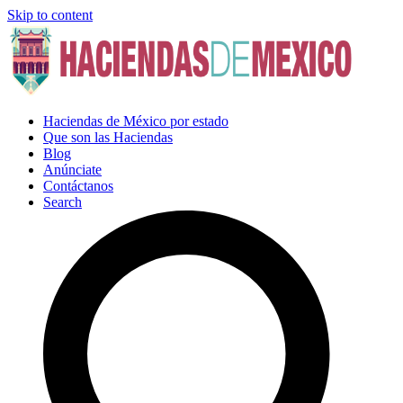
Skip to content
Haciendas de México por estado
Que son las Haciendas
Blog
Anúnciate
Contáctanos
Search