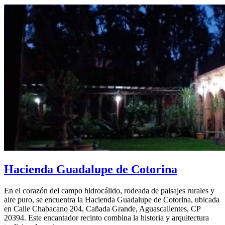
Hacienda Guadalupe de Cotorina
En el corazón del campo hidrocálido, rodeada de paisajes rurales y
aire puro, se encuentra la Hacienda Guadalupe de Cotorina, ubicada
en Calle Chabacano 204, Cañada Grande, Aguascalientes, CP
20394. Este encantador recinto combina la historia y arquitectura