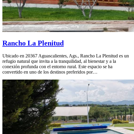
Rancho La Plenitud
Ubicado en 20367 Aguascalientes, Ags., Rancho La Plenitud es un
refugio natural que invita a la tranquilidad, al bienestar y a la
conexión profunda con el entorno rural. Este espacio se ha
convertido en uno de los destinos preferidos por…