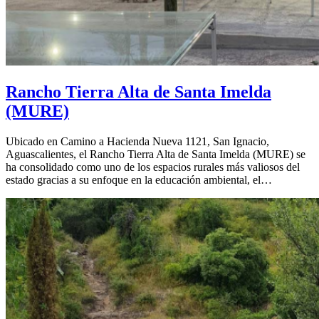
Rancho Tierra Alta de Santa Imelda
(MURE)
Ubicado en Camino a Hacienda Nueva 1121, San Ignacio,
Aguascalientes, el Rancho Tierra Alta de Santa Imelda (MURE) se
ha consolidado como uno de los espacios rurales más valiosos del
estado gracias a su enfoque en la educación ambiental, el…