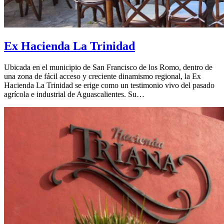
Ex Hacienda La Trinidad
Ubicada en el municipio de San Francisco de los Romo, dentro de
una zona de fácil acceso y creciente dinamismo regional, la Ex
Hacienda La Trinidad se erige como un testimonio vivo del pasado
agrícola e industrial de Aguascalientes. Su…