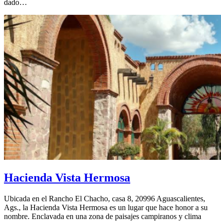
dado…
Hacienda Vista Hermosa
Ubicada en el Rancho El Chacho, casa 8, 20996 Aguascalientes,
Ags., la Hacienda Vista Hermosa es un lugar que hace honor a su
nombre. Enclavada en una zona de paisajes campiranos y clima