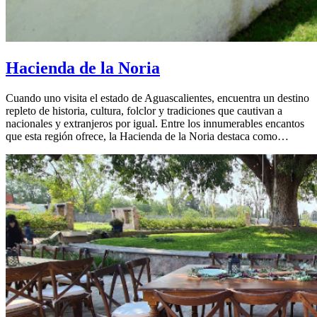
Hacienda de la Noria
Cuando uno visita el estado de Aguascalientes, encuentra un destino
repleto de historia, cultura, folclor y tradiciones que cautivan a
nacionales y extranjeros por igual. Entre los innumerables encantos
que esta región ofrece, la Hacienda de la Noria destaca como…