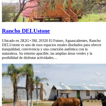
Rancho DELUstone
Ubicado en 2R2G+3M, 20320 El Futuro, Aguascalientes, Rancho
DELUstone es uno de esos espacios rurales diseñados para ofrecer
tranquilidad, convivencia y una conexión auténtica con la
naturaleza. Su entorno apacible, las amplias áreas verdes y la
posibilidad de disfrutar actividades…