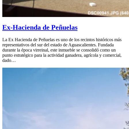
Ex-Hacienda de Peñuelas
La Ex Hacienda de Peñuelas es uno de los recintos históricos más
representativos del sur del estado de Aguascalientes. Fundada
durante la época virreinal, este inmueble se consolidó como un
punto estratégico para la actividad ganadera, agrícola y comercial,
dado…