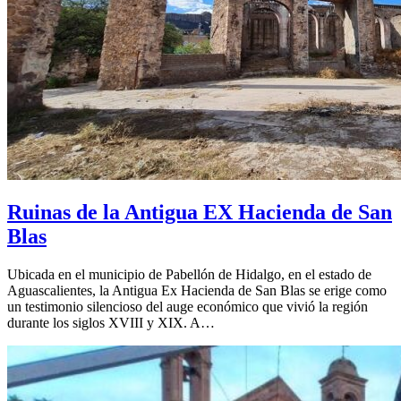
Ruinas de la Antigua EX Hacienda de San
Blas
Ubicada en el municipio de Pabellón de Hidalgo, en el estado de
Aguascalientes, la Antigua Ex Hacienda de San Blas se erige como
un testimonio silencioso del auge económico que vivió la región
durante los siglos XVIII y XIX. A…