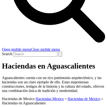
Open mobile menu
Close mobile menu
Search
Haciendas en Aguascalientes
Aguascalientes cuenta con un rico patrimonio arquitectónico, y las
haciendas son un claro ejemplo de ello. Estas majestuosas
construcciones, testigos de la historia y la cultura del estado, ofrecen
una combinación única de tradición y modernidad.
Haciendas de Mexico
Haciendas Mexico
»
Haciendas de Mexico
»
Haciendas en Aguascalientes