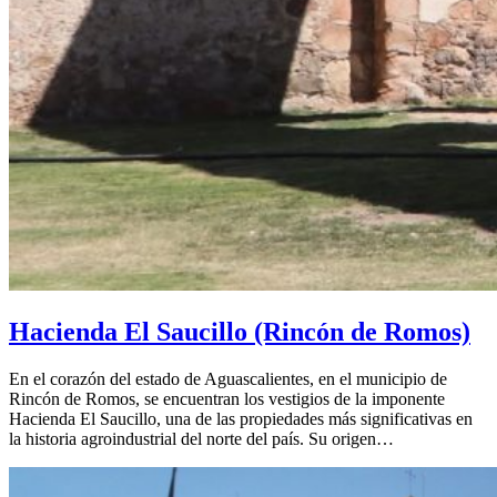
Hacienda El Saucillo (Rincón de Romos)
En el corazón del estado de Aguascalientes, en el municipio de
Rincón de Romos, se encuentran los vestigios de la imponente
Hacienda El Saucillo, una de las propiedades más significativas en
la historia agroindustrial del norte del país. Su origen…