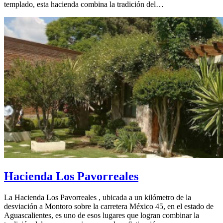
templado, esta hacienda combina la tradición del…
Hacienda Los Pavorreales
La Hacienda Los Pavorreales , ubicada a un kilómetro de la
desviación a Montoro sobre la carretera México 45, en el estado de
Aguascalientes, es uno de esos lugares que logran combinar la