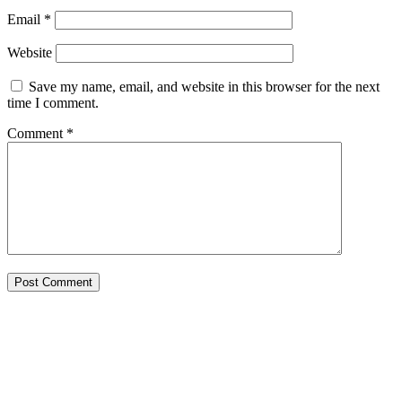
Email
*
Website
Save my name, email, and website in this browser for the next
time I comment.
Comment
*