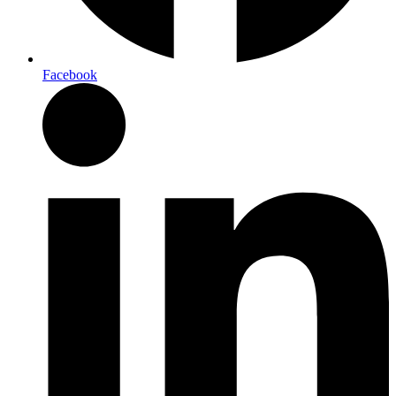
Facebook