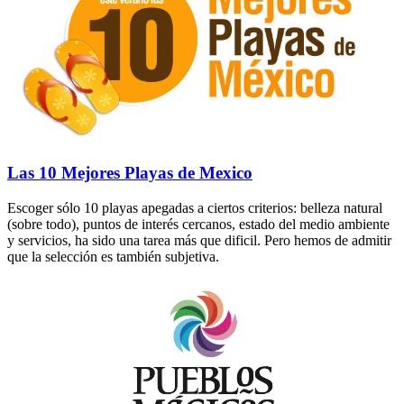
Las 10 Mejores Playas de Mexico
Escoger sólo 10 playas apegadas a ciertos criterios: belleza natural
(sobre todo), puntos de interés cercanos, estado del medio ambiente
y servicios, ha sido una tarea más que dificil. Pero hemos de admitir
que la selección es también subjetiva.