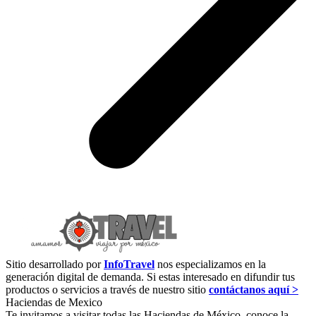
Sitio desarrollado por
InfoTravel
nos especializamos en la
generación digital de demanda. Si estas interesado en difundir tus
productos o servicios a través de nuestro sitio
contáctanos aquí >
Haciendas de Mexico
Te invitamos a visitar todas las Haciendas de México, conoce la