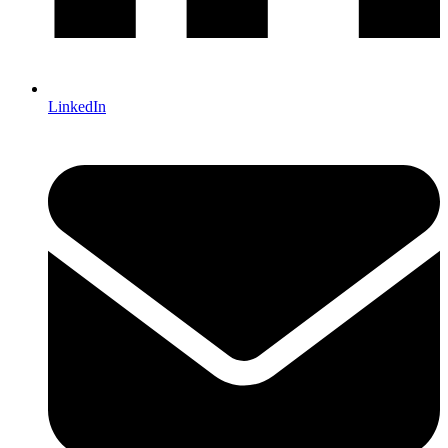
LinkedIn