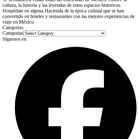
cultura, la historia y las leyendas de estos espacios historicos.
Hospédate en alguna Hacienda de la época colinial que se han
convertido en hoteles y restaurantes con las mejores experiencias de
viaje en México
Categorias
Categorias
Síguenos en