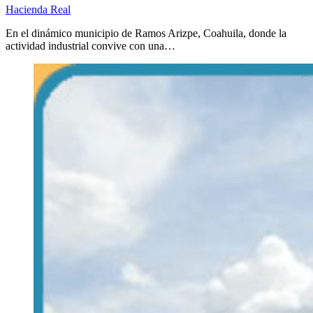
Hacienda Real
En el dinámico municipio de Ramos Arizpe, Coahuila, donde la
actividad industrial convive con una…