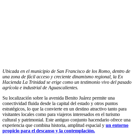
Ubicada en el municipio de San Francisco de los Romo, dentro de
una zona de fácil acceso y creciente dinamismo regional, la Ex
Hacienda La Trinidad se erige como un testimonio vivo del pasado
agrícola e industrial de Aguascalientes.
Su localización sobre la avenida Benito Juárez permite una
conectividad fluida desde la capital del estado y otros puntos
estratégicos, lo que la convierte en un destino atractivo tanto para
visitantes locales como para viajeros interesados en el turismo
cultural y patrimonial. Este antiguo conjunto hacendario ofrece una
experiencia que combina historia, amplitud espacial y
un entorno
propicio para el descanso y la contemplación.