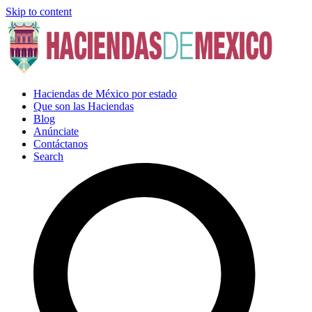
Skip to content
Haciendas de México por estado
Que son las Haciendas
Blog
Anúnciate
Contáctanos
Search