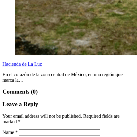
Hacienda de La Luz
En el corazón de la zona central de México, en una región que
marca la…
Comments (0)
Leave a Reply
Your email address will not be published.
Required fields are
marked
*
Name
*