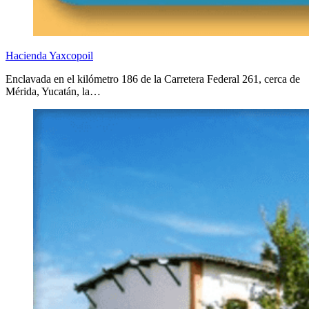
Hacienda Yaxcopoil
Enclavada en el kilómetro 186 de la Carretera Federal 261, cerca de
Mérida, Yucatán, la…