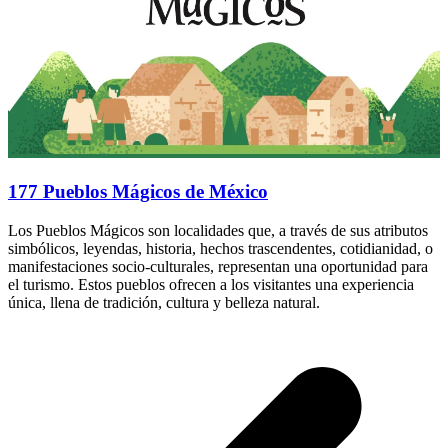
177 Pueblos Mágicos de México
Los Pueblos Mágicos son localidades que, a través de sus atributos
simbólicos, leyendas, historia, hechos trascendentes, cotidianidad, o
manifestaciones socio-culturales, representan una oportunidad para
el turismo. Estos pueblos ofrecen a los visitantes una experiencia
única, llena de tradición, cultura y belleza natural.