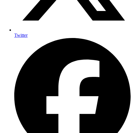
Twitter