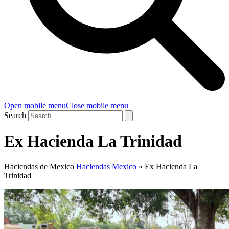
Open mobile menu
Close mobile menu
Search
Ex Hacienda La Trinidad
Haciendas de Mexico
Haciendas Mexico
»
Ex Hacienda La
Trinidad