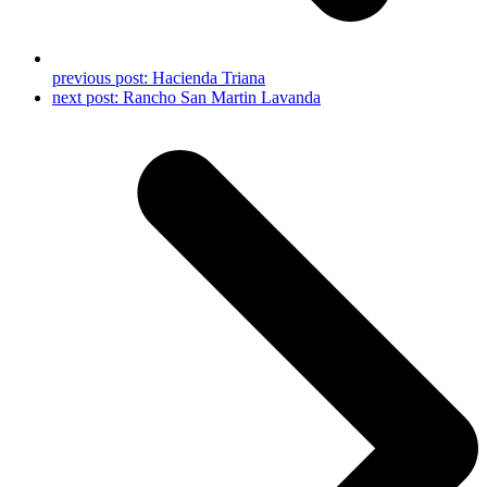
previous post:
Hacienda Triana
next post:
Rancho San Martin Lavanda