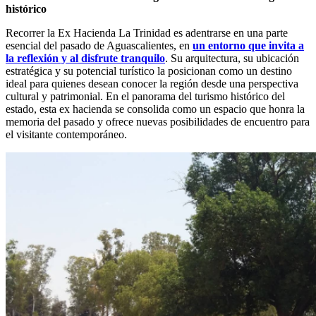
histórico
Recorrer la Ex Hacienda La Trinidad es adentrarse en una parte
esencial del pasado de Aguascalientes, en
un entorno que invita a
la reflexión y al disfrute tranquilo
. Su arquitectura, su ubicación
estratégica y su potencial turístico la posicionan como un destino
ideal para quienes desean conocer la región desde una perspectiva
cultural y patrimonial. En el panorama del turismo histórico del
estado, esta ex hacienda se consolida como un espacio que honra la
memoria del pasado y ofrece nuevas posibilidades de encuentro para
el visitante contemporáneo.