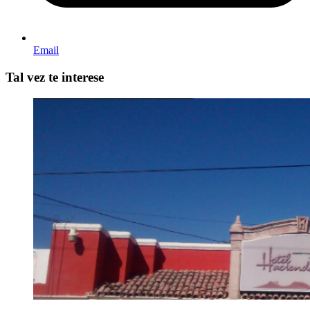
Email
Tal vez te interese