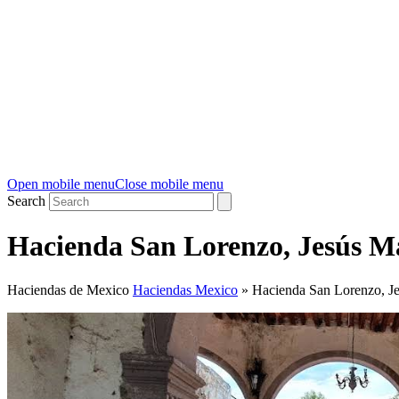
Open mobile menu
Close mobile menu
Search
Hacienda San Lorenzo, Jesús Ma
Haciendas de Mexico
Haciendas Mexico
»
Hacienda San Lorenzo, Je