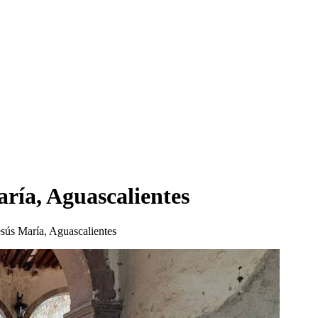
ría, Aguascalientes
sús María, Aguascalientes