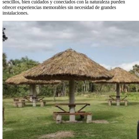
sencillos, bien cuidados y conectados con la naturaleza pueden
ofrecer experiencias memorables sin necesidad de grandes
instalaciones.