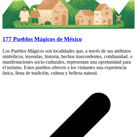
177 Pueblos Mágicos de México
Los Pueblos Mágicos son localidades que, a través de sus atributos
simbólicos, leyendas, historia, hechos trascendentes, cotidianidad, o
manifestaciones socio-culturales, representan una oportunidad para
el turismo. Estos pueblos ofrecen a los visitantes una experiencia
única, llena de tradición, cultura y belleza natural.