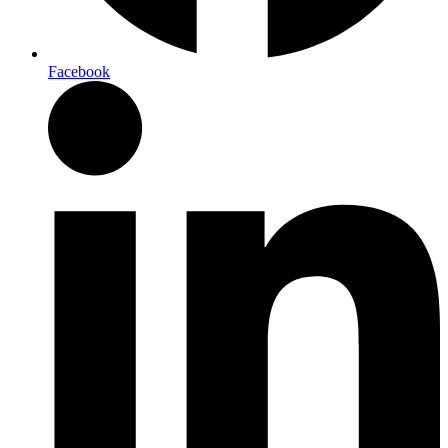
Facebook