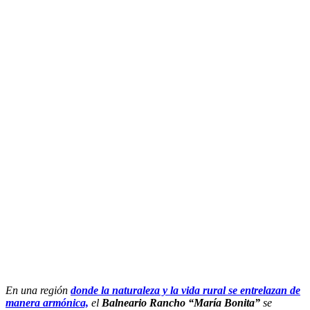
En una región
donde la naturaleza y la vida rural se entrelazan de
manera armónica,
el
Balneario Rancho “María Bonita”
se