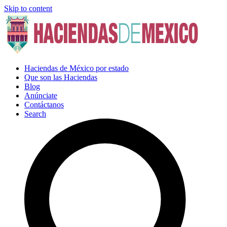
Skip to content
Haciendas de México por estado
Que son las Haciendas
Blog
Anúnciate
Contáctanos
Search