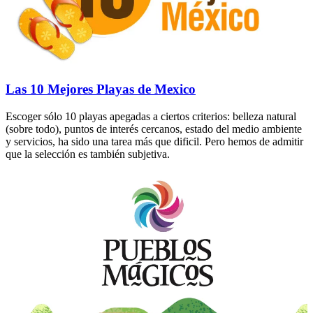
Las 10 Mejores Playas de Mexico
Escoger sólo 10 playas apegadas a ciertos criterios: belleza natural
(sobre todo), puntos de interés cercanos, estado del medio ambiente
y servicios, ha sido una tarea más que dificil. Pero hemos de admitir
que la selección es también subjetiva.