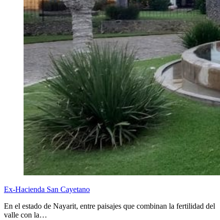
Ex-Hacienda San Cayetano
En el estado de Nayarit, entre paisajes que combinan la fertilidad del
valle con la…