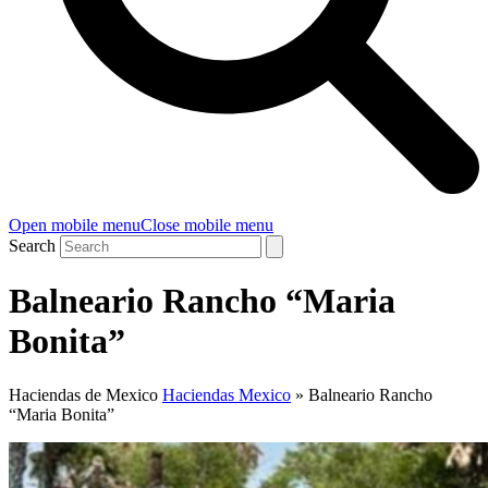
Open mobile menu
Close mobile menu
Search
Balneario Rancho “Maria
Bonita”
Haciendas de Mexico
Haciendas Mexico
»
Balneario Rancho
“Maria Bonita”