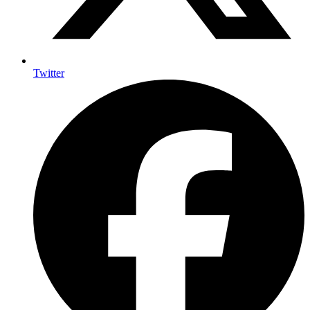
Twitter