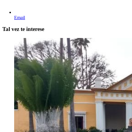
Email
Tal vez te interese