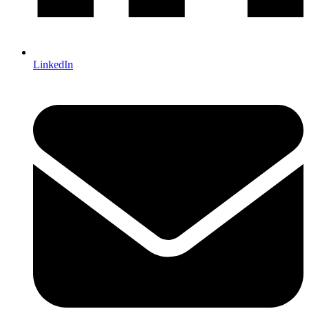
LinkedIn