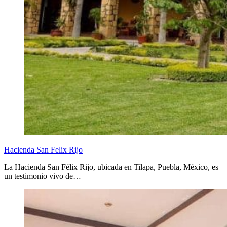
Hacienda San Felix Rijo
La Hacienda San Félix Rijo, ubicada en Tilapa, Puebla, México, es
un testimonio vivo de…