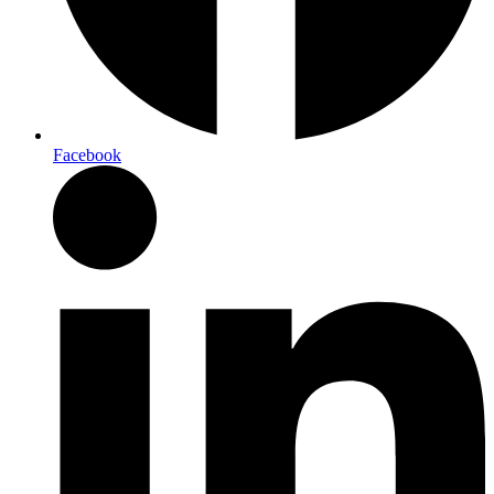
Facebook