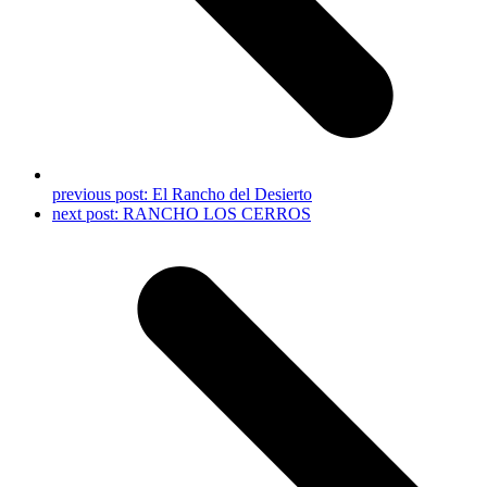
previous post:
El Rancho del Desierto
next post:
RANCHO LOS CERROS