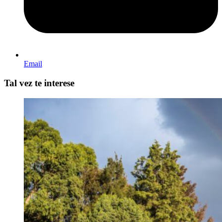
Email
Tal vez te interese