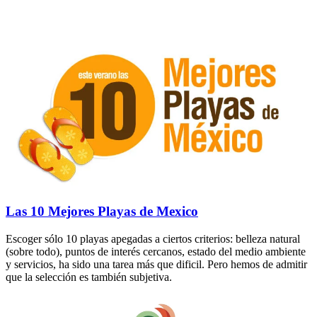
Las 10 Mejores Playas de Mexico
Escoger sólo 10 playas apegadas a ciertos criterios: belleza natural
(sobre todo), puntos de interés cercanos, estado del medio ambiente
y servicios, ha sido una tarea más que dificil. Pero hemos de admitir
que la selección es también subjetiva.