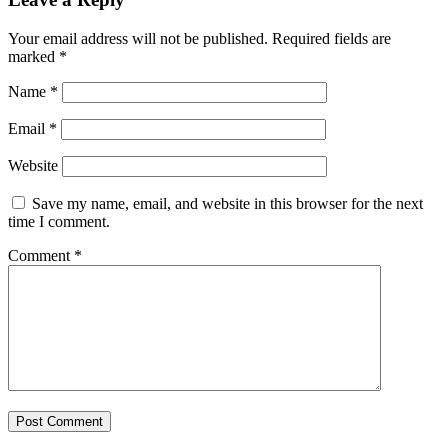
Your email address will not be published.
Required fields are
marked
*
Name
*
Email
*
Website
Save my name, email, and website in this browser for the next
time I comment.
Comment
*