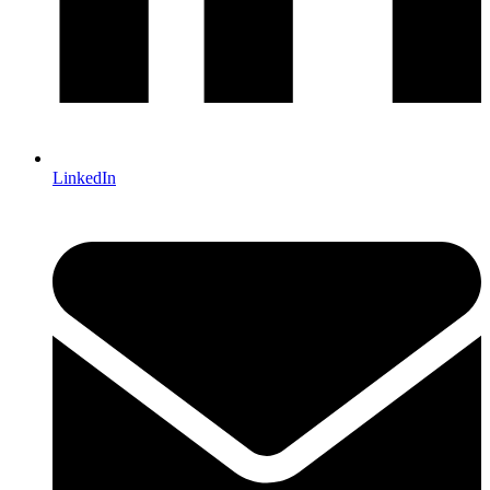
LinkedIn