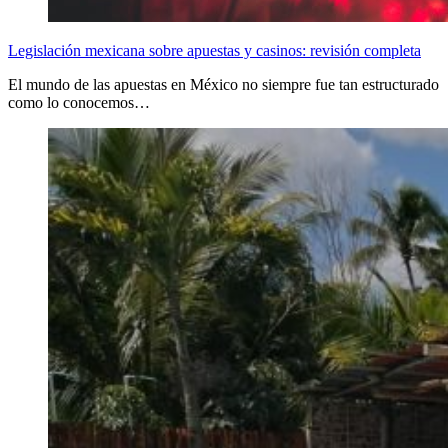
Legislación mexicana sobre apuestas y casinos: revisión completa
El mundo de las apuestas en México no siempre fue tan estructurado
como lo conocemos…