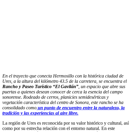
En el trayecto que conecta Hermosillo con la histórica ciudad de
Ures, a la altura del kilómetro 43.5 de la carretera, se encuentra el
Rancho y Paseo Turístico “El Gavilán”
, un espacio que abre sus
puertas a quienes desean conocer de cerca la esencia del campo
sonorense. Rodeado de cerros, planicies semidesérticas y
vegetación característica del centro de Sonora, este rancho se ha
consolidado como
un punto de encuentro entre la naturaleza, la
tradición y las experiencias al aire libre.
La región de Ures es reconocida por su valor histórico y cultural, así
como por su estrecha relación con el entorno natural. En este