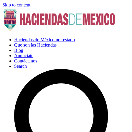
Skip to content
Haciendas de México por estado
Que son las Haciendas
Blog
Anúnciate
Contáctanos
Search