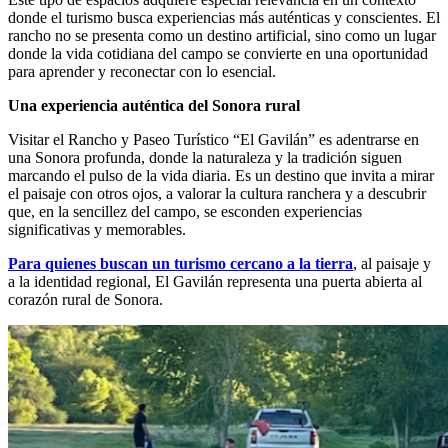
donde el turismo busca experiencias más auténticas y conscientes. El
rancho no se presenta como un destino artificial, sino como un lugar
donde la vida cotidiana del campo se convierte en una oportunidad
para aprender y reconectar con lo esencial.
Una experiencia auténtica del Sonora rural
Visitar el Rancho y Paseo Turístico “El Gavilán” es adentrarse en
una Sonora profunda, donde la naturaleza y la tradición siguen
marcando el pulso de la vida diaria. Es un destino que invita a mirar
el paisaje con otros ojos, a valorar la cultura ranchera y a descubrir
que, en la sencillez del campo, se esconden experiencias
significativas y memorables.
Para quienes buscan un turismo cercano a la tierra
, al paisaje y
a la identidad regional, El Gavilán representa una puerta abierta al
corazón rural de Sonora.