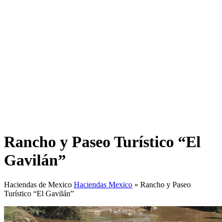
Rancho y Paseo Turístico “El
Gavilán”
Haciendas de Mexico
Haciendas Mexico
»
Rancho y Paseo
Turístico “El Gavilán”