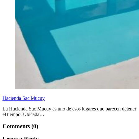
Hacienda Sac Mucuy
La Hacienda Sac Mucuy es uno de esos lugares que parecen detener
el tiempo. Ubicada…
Comments (0)
Leave a Reply