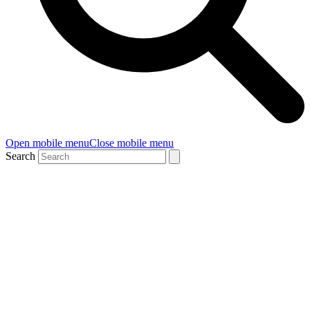
Open mobile menu
Close mobile menu
Search