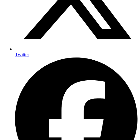
Twitter