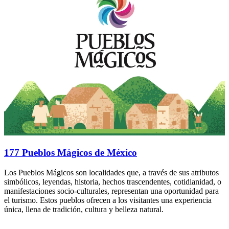
177 Pueblos Mágicos de México
Los Pueblos Mágicos son localidades que, a través de sus atributos
simbólicos, leyendas, historia, hechos trascendentes, cotidianidad, o
manifestaciones socio-culturales, representan una oportunidad para
el turismo. Estos pueblos ofrecen a los visitantes una experiencia
única, llena de tradición, cultura y belleza natural.