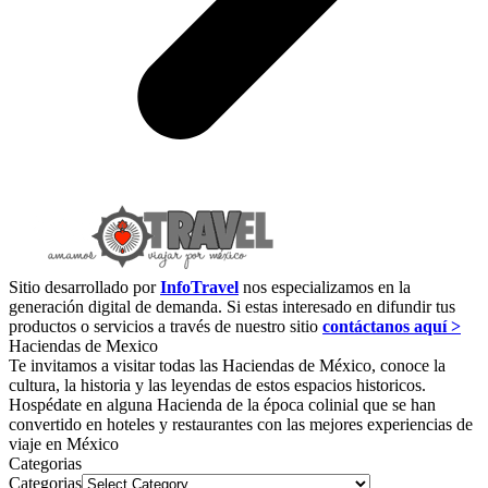
Sitio desarrollado por
InfoTravel
nos especializamos en la
generación digital de demanda. Si estas interesado en difundir tus
productos o servicios a través de nuestro sitio
contáctanos aquí >
Haciendas de Mexico
Te invitamos a visitar todas las Haciendas de México, conoce la
cultura, la historia y las leyendas de estos espacios historicos.
Hospédate en alguna Hacienda de la época colinial que se han
convertido en hoteles y restaurantes con las mejores experiencias de
viaje en México
Categorias
Categorias