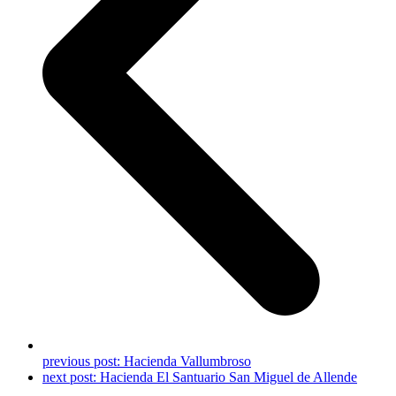
previous post:
Hacienda Vallumbroso
next post:
Hacienda El Santuario San Miguel de Allende