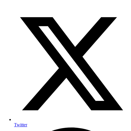
Twitter