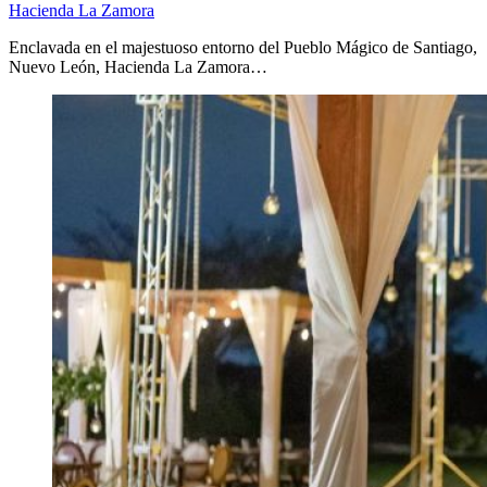
Hacienda La Zamora
Enclavada en el majestuoso entorno del Pueblo Mágico de Santiago,
Nuevo León, Hacienda La Zamora…