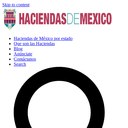
Skip to content
Haciendas de México por estado
Que son las Haciendas
Blog
Anúnciate
Contáctanos
Search