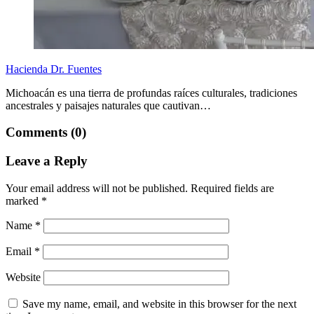
Hacienda Dr. Fuentes
Michoacán es una tierra de profundas raíces culturales, tradiciones
ancestrales y paisajes naturales que cautivan…
Comments (0)
Leave a Reply
Your email address will not be published.
Required fields are
marked
*
Name
*
Email
*
Website
Save my name, email, and website in this browser for the next