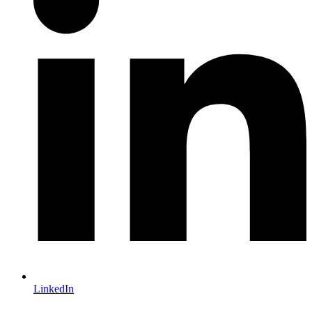
LinkedIn