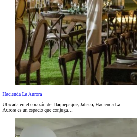
Hacienda La Aurora
Ubicada en el corazón de Tlaquepaque, Jalisco, Hacienda La
Aurora es un espacio que conjuga…