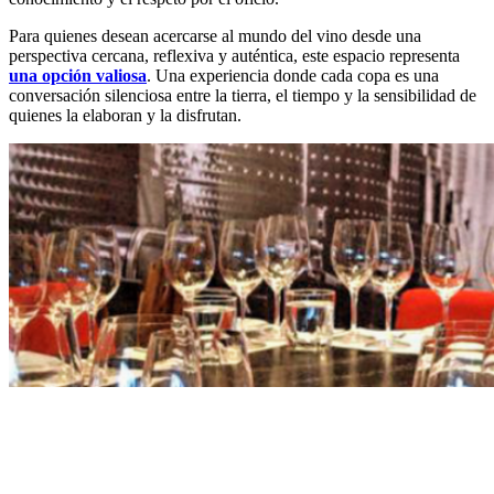
Para quienes desean acercarse al mundo del vino desde una
perspectiva cercana, reflexiva y auténtica, este espacio representa
una opción valiosa
. Una experiencia donde cada copa es una
conversación silenciosa entre la tierra, el tiempo y la sensibilidad de
quienes la elaboran y la disfrutan.