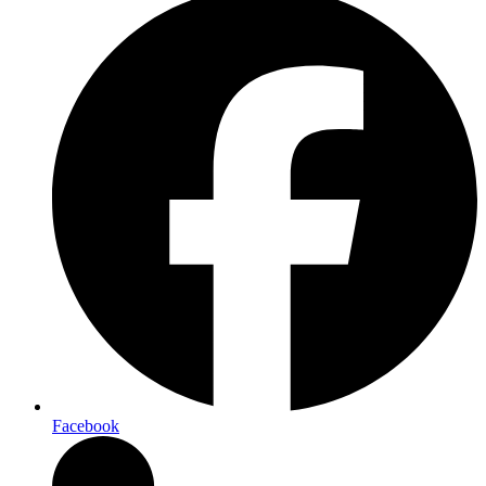
Facebook