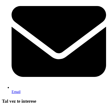
Email
Tal vez te interese