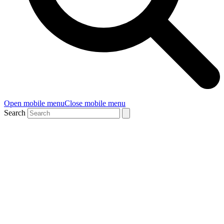
Open mobile menu
Close mobile menu
Search