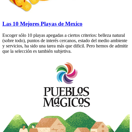
Las 10 Mejores Playas de Mexico
Escoger sólo 10 playas apegadas a ciertos criterios: belleza natural
(sobre todo), puntos de interés cercanos, estado del medio ambiente
y servicios, ha sido una tarea más que dificil. Pero hemos de admitir
que la selección es también subjetiva.