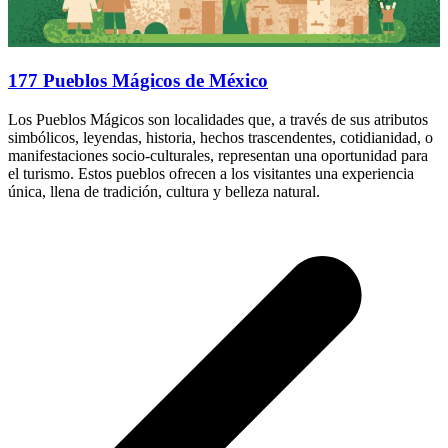
177 Pueblos Mágicos de México
Los Pueblos Mágicos son localidades que, a través de sus atributos
simbólicos, leyendas, historia, hechos trascendentes, cotidianidad, o
manifestaciones socio-culturales, representan una oportunidad para
el turismo. Estos pueblos ofrecen a los visitantes una experiencia
única, llena de tradición, cultura y belleza natural.