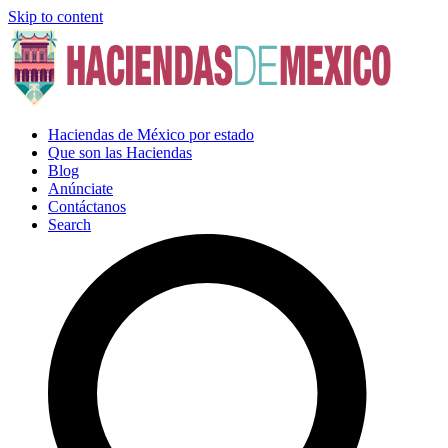
Skip to content
Haciendas de México por estado
Que son las Haciendas
Blog
Anúnciate
Contáctanos
Search