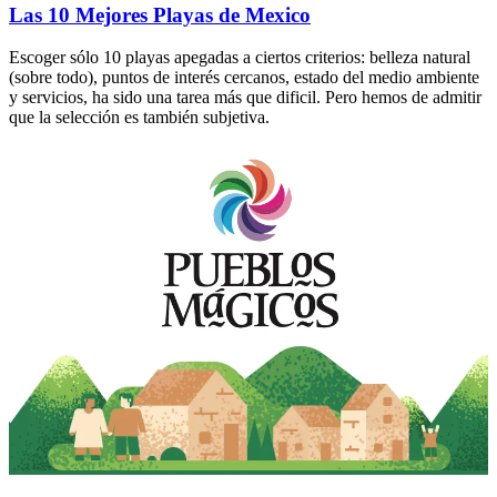
Las 10 Mejores Playas de Mexico
Escoger sólo 10 playas apegadas a ciertos criterios: belleza natural
(sobre todo), puntos de interés cercanos, estado del medio ambiente
y servicios, ha sido una tarea más que dificil. Pero hemos de admitir
que la selección es también subjetiva.