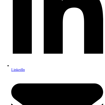
LinkedIn