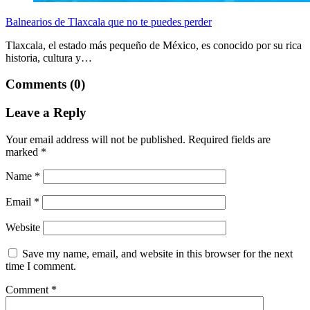
Balnearios de Tlaxcala que no te puedes perder
Tlaxcala, el estado más pequeño de México, es conocido por su rica
historia, cultura y…
Comments (0)
Leave a Reply
Your email address will not be published.
Required fields are
marked
*
Name
*
Email
*
Website
Save my name, email, and website in this browser for the next
time I comment.
Comment
*