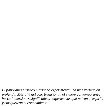
El panorama turístico mexicano experimenta una transformación
profunda. Más allá del ocio tradicional, el viajero contemporáneo
busca inmersiones significativas, experiencias que nutran el espíritu
y enriquezcan el conocimiento.