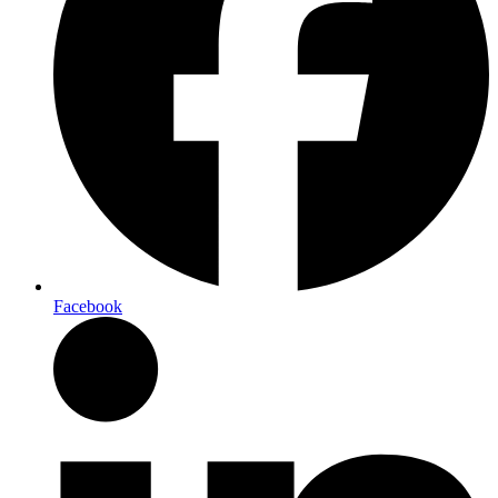
Facebook