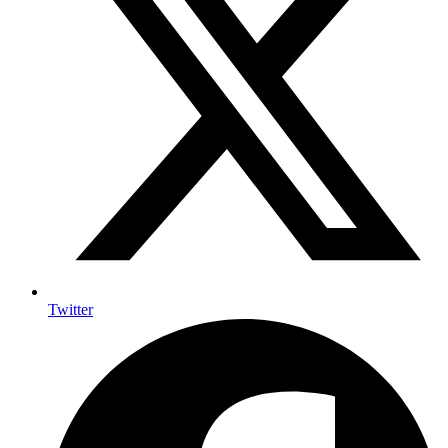
Twitter