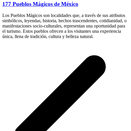
177 Pueblos Mágicos de México
Los Pueblos Mágicos son localidades que, a través de sus atributos
simbólicos, leyendas, historia, hechos trascendentes, cotidianidad, o
manifestaciones socio-culturales, representan una oportunidad para
el turismo. Estos pueblos ofrecen a los visitantes una experiencia
única, llena de tradición, cultura y belleza natural.