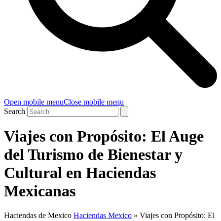
Open mobile menu
Close mobile menu
Search
Viajes con Propósito: El Auge
del Turismo de Bienestar y
Cultural en Haciendas
Mexicanas
Haciendas de Mexico
Haciendas Mexico
»
Viajes con Propósito: El