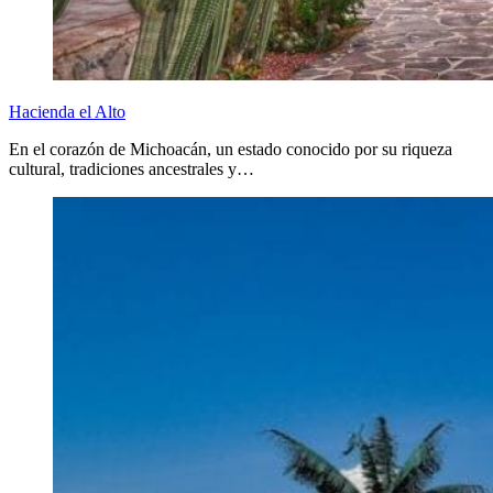
Hacienda el Alto
En el corazón de Michoacán, un estado conocido por su riqueza
cultural, tradiciones ancestrales y…