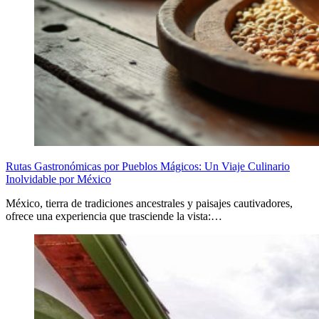
Rutas Gastronómicas por Pueblos Mágicos: Un Viaje Culinario
Inolvidable por México
México, tierra de tradiciones ancestrales y paisajes cautivadores,
ofrece una experiencia que trasciende la vista:…