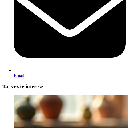
Email
Tal vez te interese