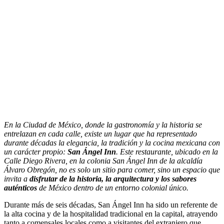
En la Ciudad de México, donde la gastronomía y la historia se
entrelazan en cada calle, existe un lugar que ha representado
durante décadas la elegancia, la tradición y la cocina mexicana con
un carácter propio:
San Ángel Inn
. Este restaurante, ubicado en la
Calle Diego Rivera, en la colonia San Ángel Inn de la alcaldía
Álvaro Obregón, no es solo un sitio para comer, sino un espacio que
invita a
disfrutar de la historia, la arquitectura y los sabores
auténticos
de México dentro de un entorno colonial único.
Durante más de seis décadas, San Ángel Inn ha sido un referente de
la alta cocina y de la hospitalidad tradicional en la capital, atrayendo
tanto a comensales locales como a visitantes del extranjero que