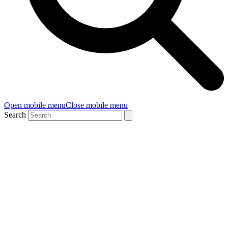
Open mobile menu
Close mobile menu
Search