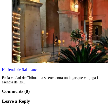
Hacienda de Salamanca
En la ciudad de Chihuahua se encuentra un lugar que conjuga la
esencia de las…
Comments (0)
Leave a Reply