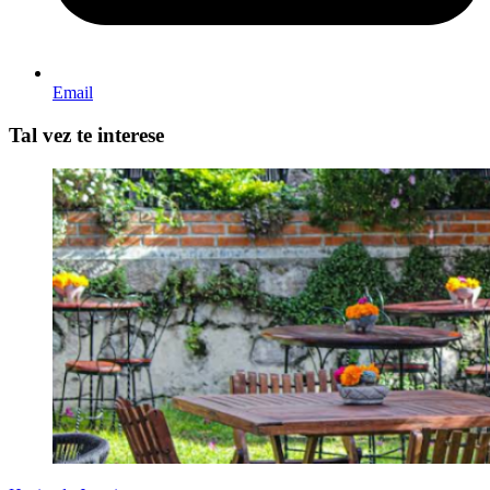
Email
Tal vez te interese