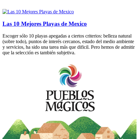
Las 10 Mejores Playas de Mexico
Escoger sólo 10 playas apegadas a ciertos criterios: belleza natural
(sobre todo), puntos de interés cercanos, estado del medio ambiente
y servicios, ha sido una tarea más que dificil. Pero hemos de admitir
que la selección es también subjetiva.