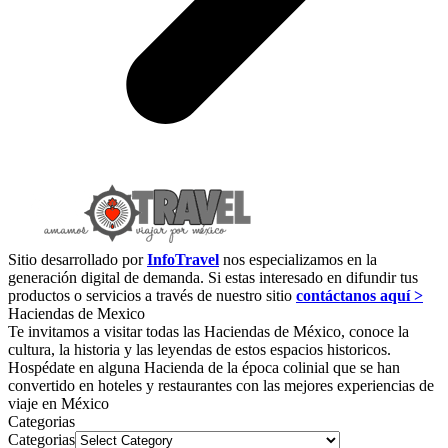
Sitio desarrollado por
InfoTravel
nos especializamos en la
generación digital de demanda. Si estas interesado en difundir tus
productos o servicios a través de nuestro sitio
contáctanos aquí >
Haciendas de Mexico
Te invitamos a visitar todas las Haciendas de México, conoce la
cultura, la historia y las leyendas de estos espacios historicos.
Hospédate en alguna Hacienda de la época colinial que se han
convertido en hoteles y restaurantes con las mejores experiencias de
viaje en México
Categorias
Categorias