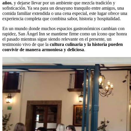
años
, y dejarse llevar por un ambiente que mezcla tradición y
sofisticación. Ya sea para un desayuno tranquilo entre amigos, una
comida familiar extendida o una cena especial, este lugar ofrece una
experiencia completa que combina sabor, historia y hospitalidad.
En un mundo donde muchos espacios gastronómicos cambian con
rapidez, San Ángel Inn se mantiene firme como un ícono que honra
el pasado mientras sigue siendo relevante en el presente, un
testimonio vivo de que la
cultura culinaria y la historia pueden
convivir de manera armoniosa y deliciosa
.