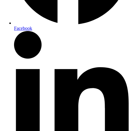
Facebook