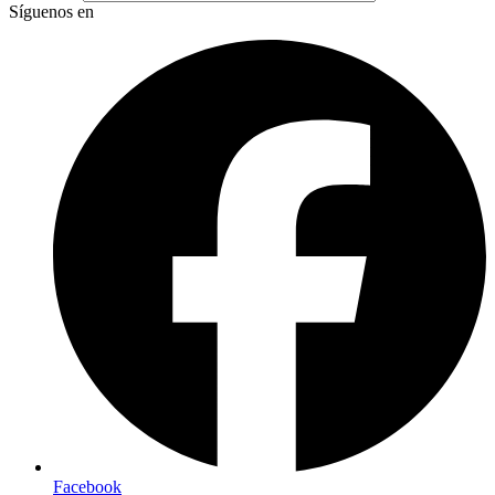
Síguenos en
Facebook