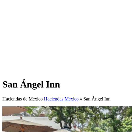
San Ángel Inn
Haciendas de Mexico
Haciendas Mexico
»
San Ángel Inn