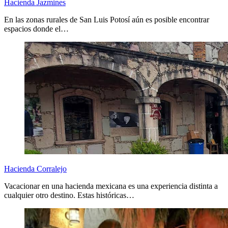
Hacienda Jazmines
En las zonas rurales de San Luis Potosí aún es posible encontrar
espacios donde el…
Hacienda Corralejo
Vacacionar en una hacienda mexicana es una experiencia distinta a
cualquier otro destino. Estas históricas…