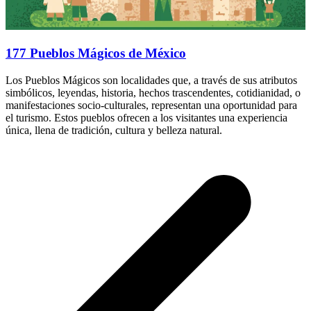
177 Pueblos Mágicos de México
Los Pueblos Mágicos son localidades que, a través de sus atributos
simbólicos, leyendas, historia, hechos trascendentes, cotidianidad, o
manifestaciones socio-culturales, representan una oportunidad para
el turismo. Estos pueblos ofrecen a los visitantes una experiencia
única, llena de tradición, cultura y belleza natural.