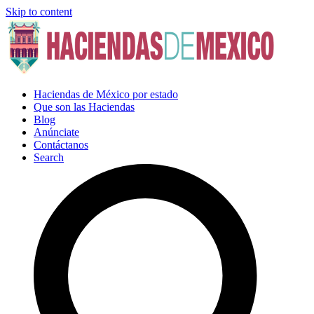
Skip to content
Haciendas de México por estado
Que son las Haciendas
Blog
Anúnciate
Contáctanos
Search