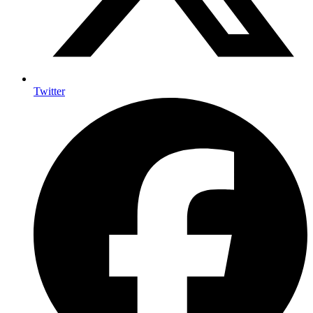
Twitter