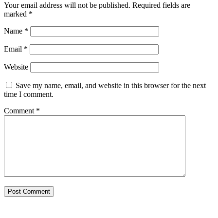
Your email address will not be published.
Required fields are
marked
*
Name
*
Email
*
Website
Save my name, email, and website in this browser for the next
time I comment.
Comment
*