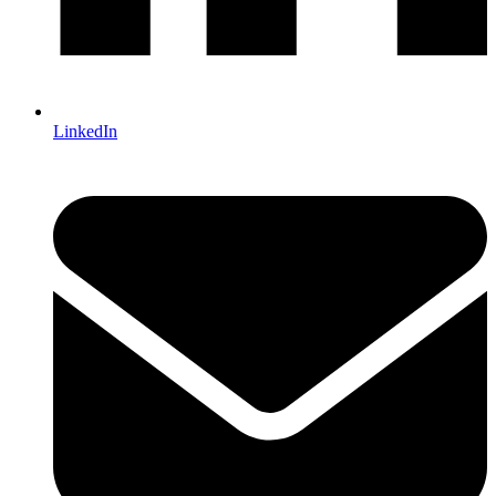
LinkedIn