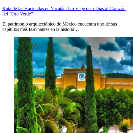
Ruta de las Haciendas en Yucatán: Un Viaje de 5 Días al Corazón
del “Oro Verde”
El patrimonio arquitectónico de México encuentra uno de sus
capítulos más fascinantes en la historia…