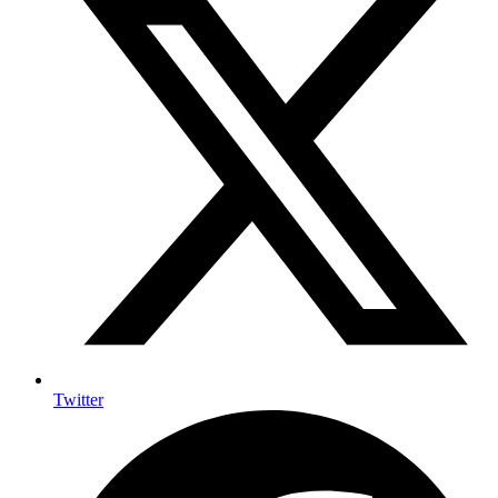
Twitter