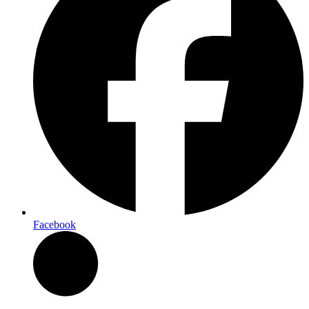
Facebook