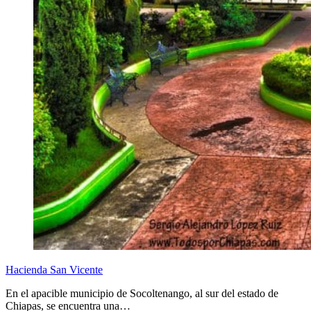
Hacienda San Vicente
En el apacible municipio de Socoltenango, al sur del estado de
Chiapas, se encuentra una…