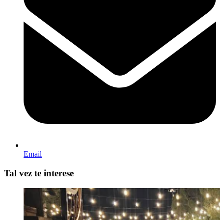
Email
Tal vez te interese