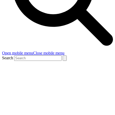
Open mobile menu
Close mobile menu
Search