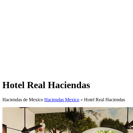
Hotel Real Haciendas
Haciendas de Mexico
Haciendas Mexico
»
Hotel Real Haciendas