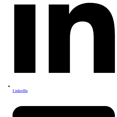
LinkedIn