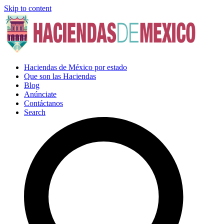
Skip to content
Haciendas de México por estado
Que son las Haciendas
Blog
Anúnciate
Contáctanos
Search