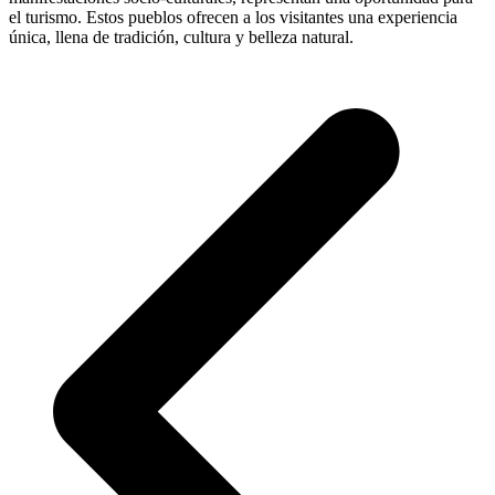
el turismo. Estos pueblos ofrecen a los visitantes una experiencia
única, llena de tradición, cultura y belleza natural.