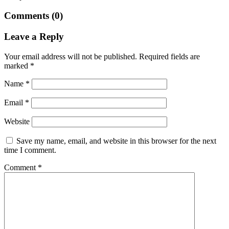
Comments (0)
Leave a Reply
Your email address will not be published.
Required fields are
marked
*
Name
*
Email
*
Website
Save my name, email, and website in this browser for the next
time I comment.
Comment
*