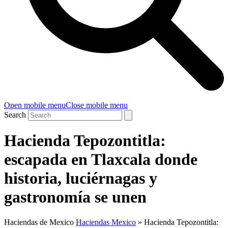
Open mobile menu
Close mobile menu
Search
Hacienda Tepozontitla:
escapada en Tlaxcala donde
historia, luciérnagas y
gastronomía se unen
Haciendas de Mexico
Haciendas Mexico
»
Hacienda Tepozontitla: