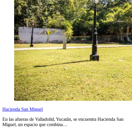
Hacienda San Miguel
En las afueras de Valladolid, Yucatán, se encuentra Hacienda San
Miguel, un espacio que combina…