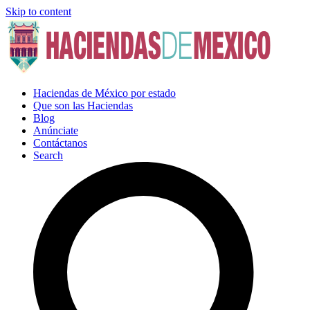
Skip to content
Haciendas de México por estado
Que son las Haciendas
Blog
Anúnciate
Contáctanos
Search