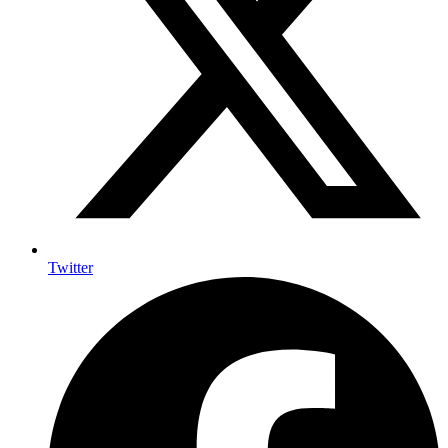
Twitter