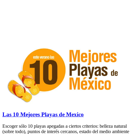
Las 10 Mejores Playas de Mexico
Escoger sólo 10 playas apegadas a ciertos criterios: belleza natural
(sobre todo), puntos de interés cercanos, estado del medio ambiente