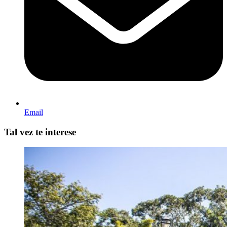
Email
Tal vez te interese