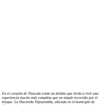
En el corazón de Tlaxcala existe un destino que invita a vivir una
experiencia mucho más completa que un simple recorrido por el
bosque. La Hacienda Tepozontitla, ubicada en el municipio de