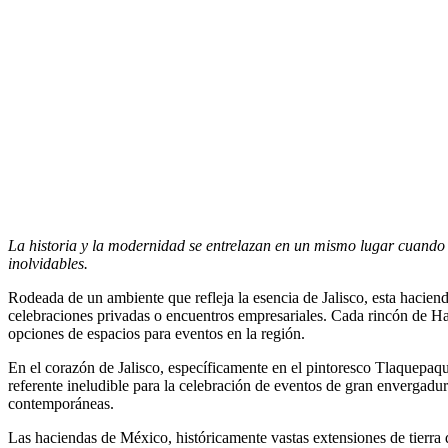
La historia y la modernidad se entrelazan en un mismo lugar cuando 
inolvidables.
Rodeada de un ambiente que refleja la esencia de Jalisco, esta haciend
celebraciones privadas o encuentros empresariales. Cada rincón de Haci
opciones de espacios para eventos en la región.
En el corazón de Jalisco, específicamente en el pintoresco Tlaquepaq
referente ineludible para la celebración de eventos de gran envergadur
contemporáneas.
Las haciendas de México, históricamente vastas extensiones de tierra 