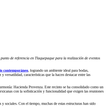
punto de referencia en Tlaquepaque para la realización de eventos
y lo contemporáneo
, logrando un ambiente ideal para bodas,
 versatilidad, características que la hacen destacar entre las
a armonía: Hacienda Provenza. Este recinto se ha consolidado como un
mexicanas con la sofisticación y funcionalidad que exigen las reuniones
 y sociales. Con el tiempo, muchas de estas estructuras han sido