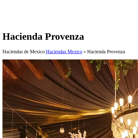
Hacienda Provenza
Haciendas de Mexico
Haciendas Mexico
»
Hacienda Provenza