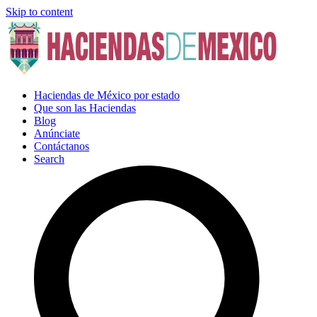
Skip to content
Haciendas de México por estado
Que son las Haciendas
Blog
Anúnciate
Contáctanos
Search