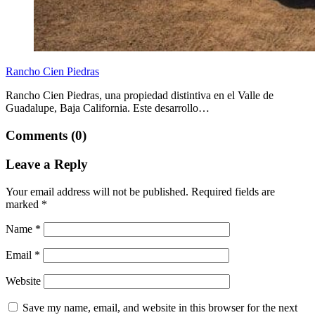
Rancho Cien Piedras
Rancho Cien Piedras, una propiedad distintiva en el Valle de
Guadalupe, Baja California. Este desarrollo…
Comments (0)
Leave a Reply
Your email address will not be published.
Required fields are
marked
*
Name
*
Email
*
Website
Save my name, email, and website in this browser for the next