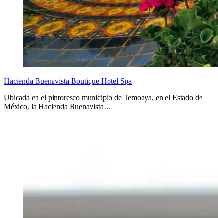
Hacienda Buenavista Boutique Hotel Spa
Ubicada en el pintoresco municipio de Temoaya, en el Estado de
México, la Hacienda Buenavista…