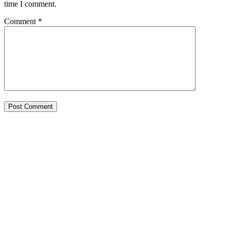
time I comment.
Comment
*