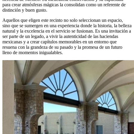
para crear atmósferas mágicas la consolidan como un referente de
distinción y buen gusto.
Aquellos que eligen este recinto no solo seleccionan un espacio,
sino que se sumergen en una experiencia donde la historia, la belleza
natural y la excelencia en el servicio se fusionan. Es una invitación a
ser parte de un legado, a vivir la autenticidad de las haciendas
mexicanas y a crear capítulos memorables en un entorno que
resuena con la grandeza de su pasado y la promesa de un futuro
lleno de momentos inigualables.