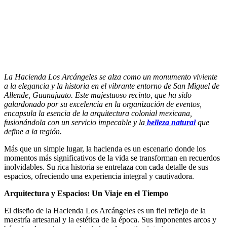
La Hacienda Los Arcángeles se alza como un monumento viviente
a la elegancia y la historia en el vibrante entorno de San Miguel de
Allende, Guanajuato. Este majestuoso recinto, que ha sido
galardonado por su excelencia en la organización de eventos,
encapsula la esencia de la arquitectura colonial mexicana,
fusionándola con un servicio impecable y la
belleza natural
que
define a la región.
Más que un simple lugar, la hacienda es un escenario donde los
momentos más significativos de la vida se transforman en recuerdos
inolvidables. Su rica historia se entrelaza con cada detalle de sus
espacios, ofreciendo una experiencia integral y cautivadora.
Arquitectura y Espacios: Un Viaje en el Tiempo
El diseño de la Hacienda Los Arcángeles es un fiel reflejo de la
maestría artesanal y la estética de la época. Sus imponentes arcos y