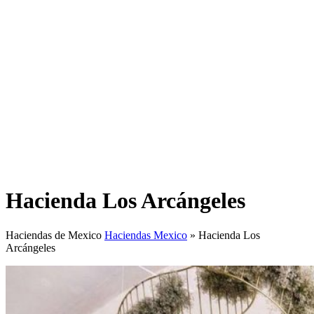
Hacienda Los Arcángeles
Haciendas de Mexico
Haciendas Mexico
»
Hacienda Los
Arcángeles