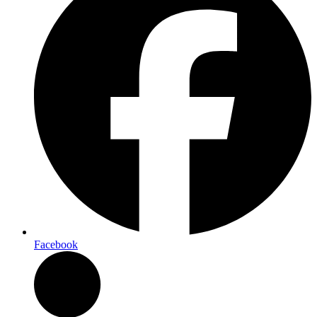
Facebook