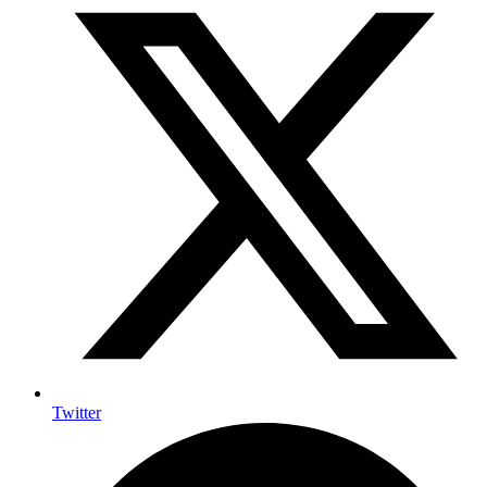
Twitter