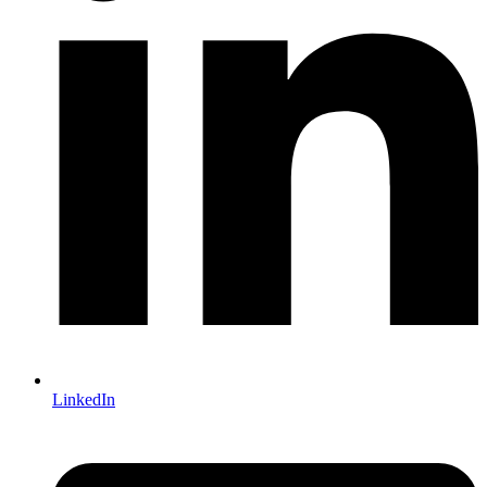
LinkedIn