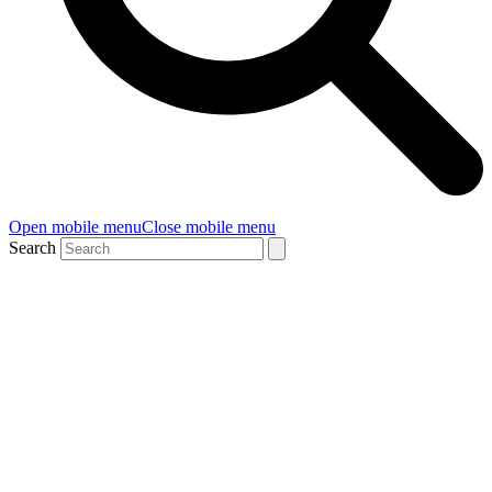
Open mobile menu
Close mobile menu
Search