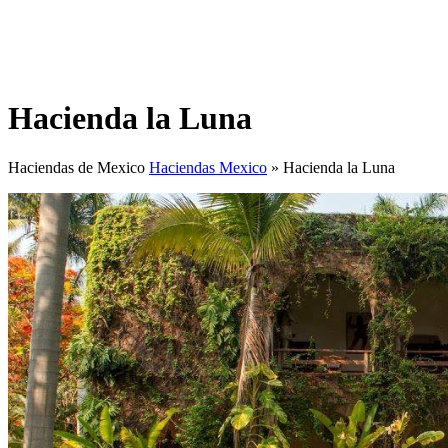
Hacienda la Luna
Haciendas de Mexico
Haciendas Mexico
»
Hacienda la Luna