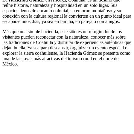
reúne historia, naturaleza y hospitalidad en un solo lugar. Sus
espacios llenos de encanto colonial, su entorno montañoso y su
conexión con la cultura regional la convierten en un punto ideal para
escaparse unos días, ya sea en familia, en pareja o con amigos.
Más que una simple hacienda, este sitio es un refugio donde los
visitantes pueden reconectar con la naturaleza, conocer más sobre
las tradiciones de Coahuila y disfrutar de experiencias auténticas que
dejan huella. Ya sea para descansar, organizar un evento especial o
explorar la sierra coahuilense, la Hacienda Gómez se presenta como
una de las joyas más atractivas del turismo rural en el norte de
México.