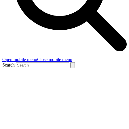
Open mobile menu
Close mobile menu
Search