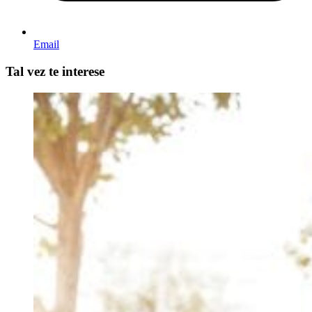
Email
Tal vez te interese