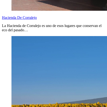
Hacienda De Corralejo
La Hacienda de Corralejo es uno de esos lugares que conservan el
eco del pasado…