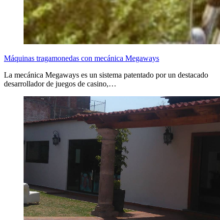
Máquinas tragamonedas con mecánica Megaways
La mecánica Megaways es un sistema patentado por un destacado
desarrollador de juegos de casino,…