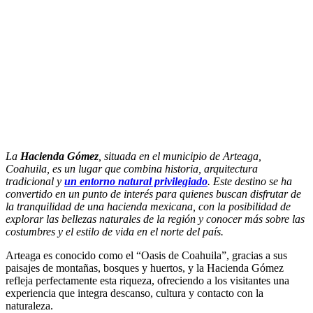
La
Hacienda Gómez
, situada en el municipio de Arteaga,
Coahuila, es un lugar que combina historia, arquitectura
tradicional y
un entorno natural privilegiado
. Este destino se ha
convertido en un punto de interés para quienes buscan disfrutar de
la tranquilidad de una hacienda mexicana, con la posibilidad de
explorar las bellezas naturales de la región y conocer más sobre las
costumbres y el estilo de vida en el norte del país.
Arteaga es conocido como el “Oasis de Coahuila”, gracias a sus
paisajes de montañas, bosques y huertos, y la Hacienda Gómez
refleja perfectamente esta riqueza, ofreciendo a los visitantes una
experiencia que integra descanso, cultura y contacto con la
naturaleza.