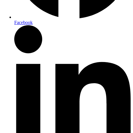
Facebook