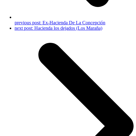
previous post:
Ex-Hacienda De La Concepción
next post:
Hacienda los dejados (Los Maraña)