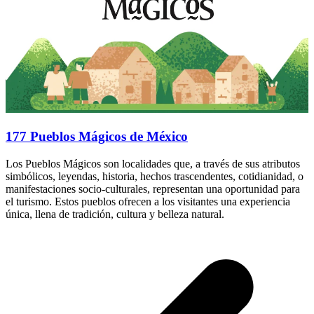
177 Pueblos Mágicos de México
Los Pueblos Mágicos son localidades que, a través de sus atributos
simbólicos, leyendas, historia, hechos trascendentes, cotidianidad, o
manifestaciones socio-culturales, representan una oportunidad para
el turismo. Estos pueblos ofrecen a los visitantes una experiencia
única, llena de tradición, cultura y belleza natural.