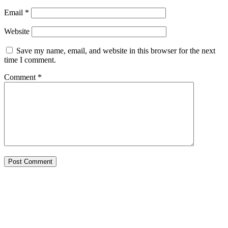
Email
*
Website
Save my name, email, and website in this browser for the next
time I comment.
Comment
*