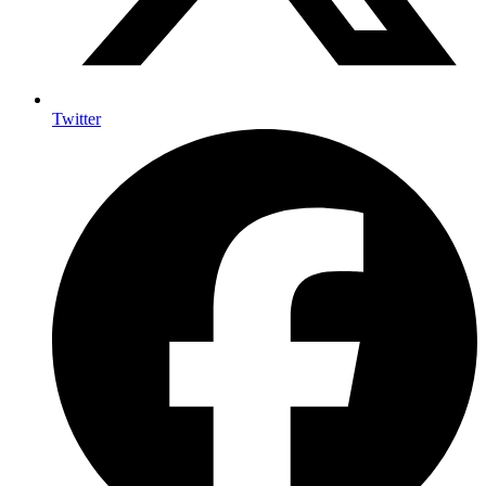
Twitter