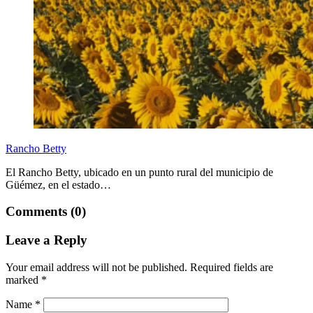
Rancho Betty
El Rancho Betty, ubicado en un punto rural del municipio de
Güémez, en el estado…
Comments (0)
Leave a Reply
Your email address will not be published.
Required fields are
marked
*
Name
*