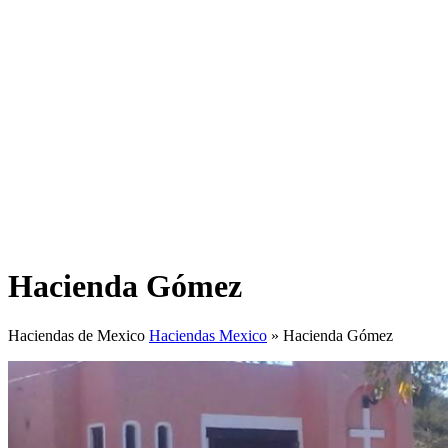
Hacienda Gómez
Haciendas de Mexico
Haciendas Mexico
»
Hacienda Gómez