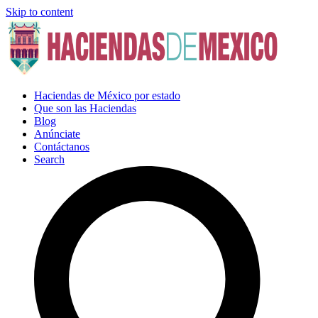
Skip to content
Haciendas de México por estado
Que son las Haciendas
Blog
Anúnciate
Contáctanos
Search