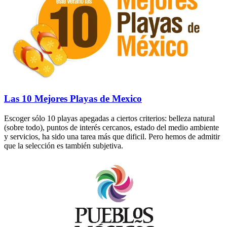
Las 10 Mejores Playas de Mexico
Escoger sólo 10 playas apegadas a ciertos criterios: belleza natural
(sobre todo), puntos de interés cercanos, estado del medio ambiente
y servicios, ha sido una tarea más que dificil. Pero hemos de admitir
que la selección es también subjetiva.