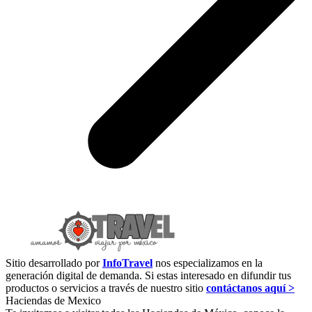
Sitio desarrollado por
InfoTravel
nos especializamos en la
generación digital de demanda. Si estas interesado en difundir tus
productos o servicios a través de nuestro sitio
contáctanos aquí >
Haciendas de Mexico