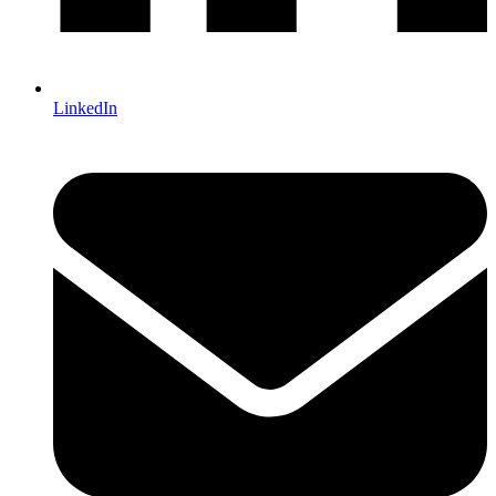
LinkedIn