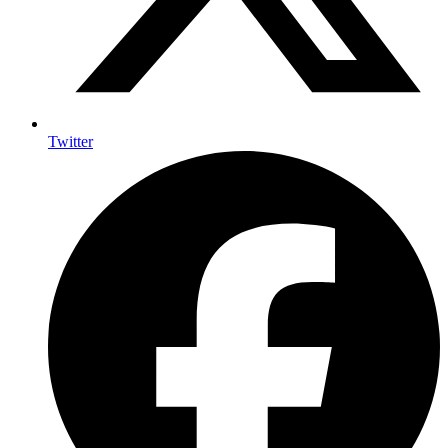
Twitter