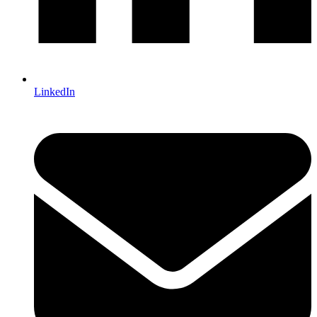
LinkedIn