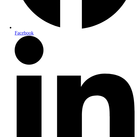
Facebook