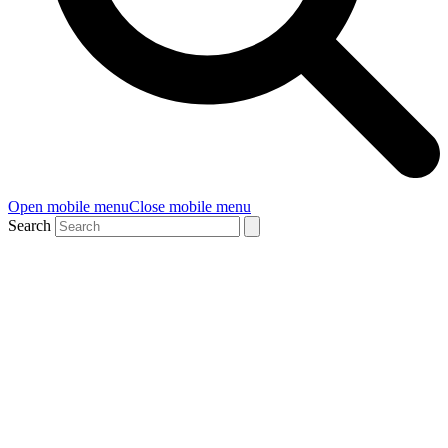
Open mobile menu
Close mobile menu
Search