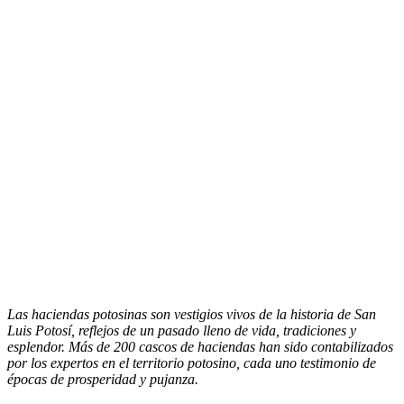
Las haciendas potosinas son vestigios vivos de la historia de San
Luis Potosí, reflejos de un pasado lleno de vida, tradiciones y
esplendor. Más de 200 cascos de haciendas han sido contabilizados
por los expertos en el territorio potosino, cada uno testimonio de
épocas de prosperidad y pujanza.