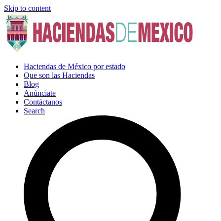
Skip to content
Haciendas de México por estado
Que son las Haciendas
Blog
Anúnciate
Contáctanos
Search