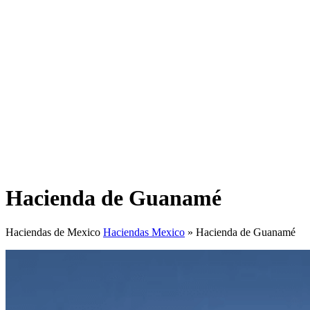
Hacienda de Guanamé
Haciendas de Mexico
Haciendas Mexico
»
Hacienda de Guanamé