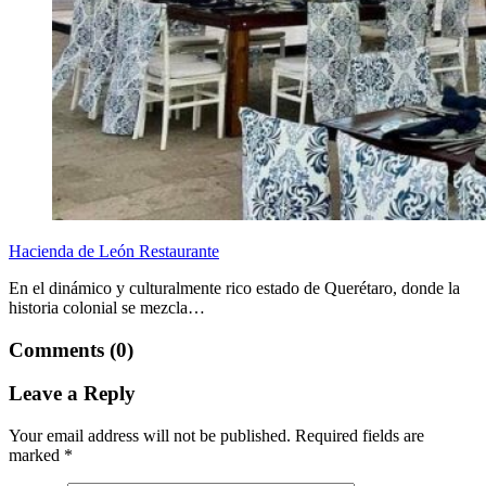
Hacienda de León Restaurante
En el dinámico y culturalmente rico estado de Querétaro, donde la
historia colonial se mezcla…
Comments (0)
Leave a Reply
Your email address will not be published.
Required fields are
marked
*