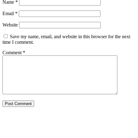
Name
*
Email
*
Website
Save my name, email, and website in this browser for the next
time I comment.
Comment
*