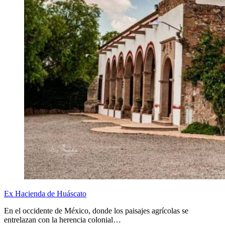
Ex Hacienda de Huáscato
En el occidente de México, donde los paisajes agrícolas se
entrelazan con la herencia colonial…