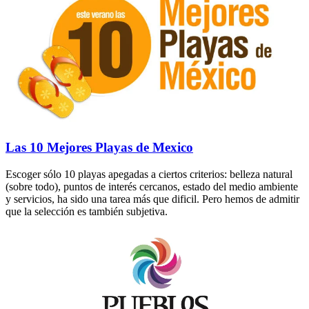
Las 10 Mejores Playas de Mexico
Escoger sólo 10 playas apegadas a ciertos criterios: belleza natural
(sobre todo), puntos de interés cercanos, estado del medio ambiente
y servicios, ha sido una tarea más que dificil. Pero hemos de admitir
que la selección es también subjetiva.