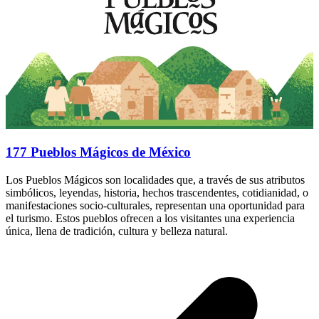
177 Pueblos Mágicos de México
Los Pueblos Mágicos son localidades que, a través de sus atributos
simbólicos, leyendas, historia, hechos trascendentes, cotidianidad, o
manifestaciones socio-culturales, representan una oportunidad para
el turismo. Estos pueblos ofrecen a los visitantes una experiencia
única, llena de tradición, cultura y belleza natural.