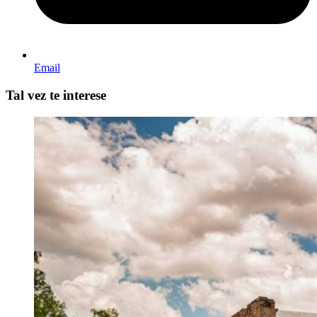
Email
Tal vez te interese