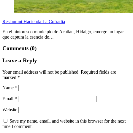
Restaurant Hacienda La Cofradia
En el pintoresco municipio de Acatlán, Hidalgo, emerge un lugar
que captura la esencia de…
Comments (0)
Leave a Reply
Your email address will not be published.
Required fields are
marked
*
Name
*
Email
*
Website
Save my name, email, and website in this browser for the next
time I comment.