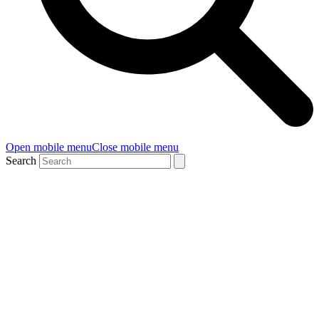
Open mobile menu
Close mobile menu
Search