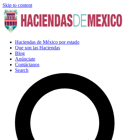
Skip to content
Haciendas de México por estado
Que son las Haciendas
Blog
Anúnciate
Contáctanos
Search