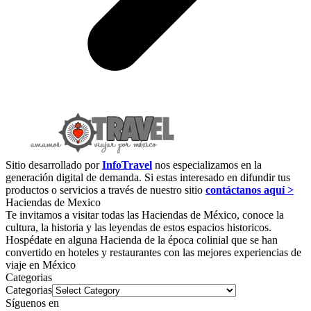
Sitio desarrollado por
InfoTravel
nos especializamos en la
generación digital de demanda. Si estas interesado en difundir tus
productos o servicios a través de nuestro sitio
contáctanos aquí >
Haciendas de Mexico
Te invitamos a visitar todas las Haciendas de México, conoce la
cultura, la historia y las leyendas de estos espacios historicos.
Hospédate en alguna Hacienda de la época colinial que se han
convertido en hoteles y restaurantes con las mejores experiencias de
viaje en México
Categorias
Categorias
Síguenos en