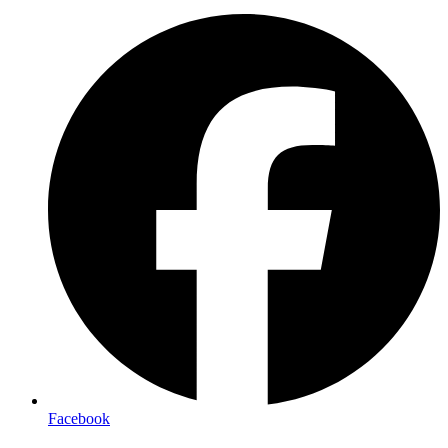
Facebook