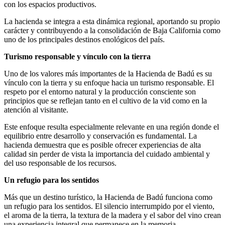
con los espacios productivos.
La hacienda se integra a esta dinámica regional, aportando su propio
carácter y contribuyendo a la consolidación de Baja California como
uno de los principales destinos enológicos del país.
Turismo responsable y vínculo con la tierra
Uno de los valores más importantes de la Hacienda de Badú es su
vínculo con la tierra y su enfoque hacia un turismo responsable. El
respeto por el entorno natural y la producción consciente son
principios que se reflejan tanto en el cultivo de la vid como en la
atención al visitante.
Este enfoque resulta especialmente relevante en una región donde el
equilibrio entre desarrollo y conservación es fundamental. La
hacienda demuestra que es posible ofrecer experiencias de alta
calidad sin perder de vista la importancia del cuidado ambiental y
del uso responsable de los recursos.
Un refugio para los sentidos
Más que un destino turístico, la Hacienda de Badú funciona como
un refugio para los sentidos. El silencio interrumpido por el viento,
el aroma de la tierra, la textura de la madera y el sabor del vino crean
una experiencia integral que permanece en la memoria.