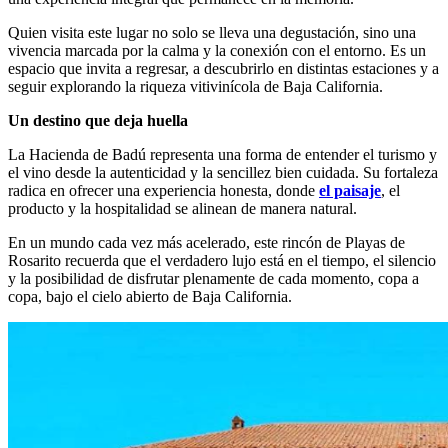
Quien visita este lugar no solo se lleva una degustación, sino una
vivencia marcada por la calma y la conexión con el entorno. Es un
espacio que invita a regresar, a descubrirlo en distintas estaciones y a
seguir explorando la riqueza vitivinícola de Baja California.
Un destino que deja huella
La Hacienda de Badú representa una forma de entender el turismo y
el vino desde la autenticidad y la sencillez bien cuidada. Su fortaleza
radica en ofrecer una experiencia honesta, donde
el paisaje
, el
producto y la hospitalidad se alinean de manera natural.
En un mundo cada vez más acelerado, este rincón de Playas de
Rosarito recuerda que el verdadero lujo está en el tiempo, el silencio
y la posibilidad de disfrutar plenamente de cada momento, copa a
copa, bajo el cielo abierto de Baja California.