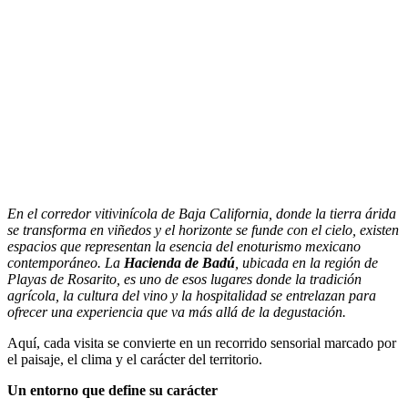
En el corredor vitivinícola de Baja California, donde la tierra árida
se transforma en viñedos y el horizonte se funde con el cielo, existen
espacios que representan la esencia del enoturismo mexicano
contemporáneo. La
Hacienda de Badú
, ubicada en la región de
Playas de Rosarito, es uno de esos lugares donde la tradición
agrícola, la cultura del vino y la hospitalidad se entrelazan para
ofrecer una experiencia que va más allá de la degustación.
Aquí, cada visita se convierte en un recorrido sensorial marcado por
el paisaje, el clima y el carácter del territorio.
Un entorno que define su carácter