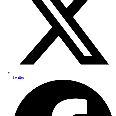
Twitter