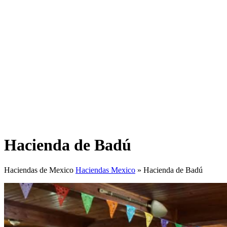
Hacienda de Badú
Haciendas de Mexico
Haciendas Mexico
»
Hacienda de Badú