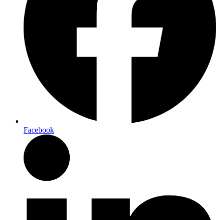
Facebook