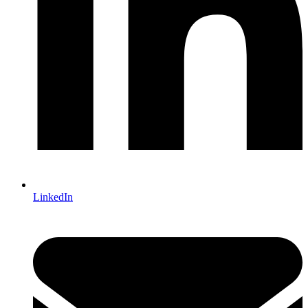
LinkedIn