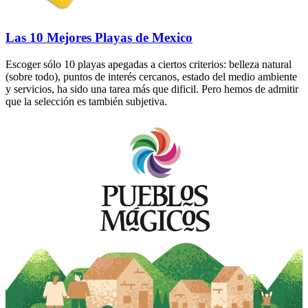
Las 10 Mejores Playas de Mexico
Escoger sólo 10 playas apegadas a ciertos criterios: belleza natural
(sobre todo), puntos de interés cercanos, estado del medio ambiente
y servicios, ha sido una tarea más que dificil. Pero hemos de admitir
que la selección es también subjetiva.