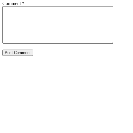
Comment
*