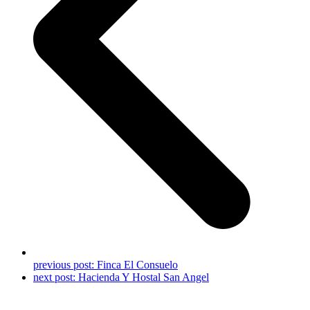
previous post:
Finca El Consuelo
next post:
Hacienda Y Hostal San Angel