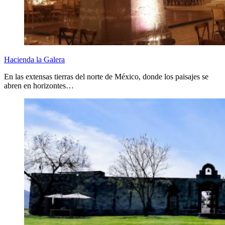
Hacienda la Galera
En las extensas tierras del norte de México, donde los paisajes se
abren en horizontes…