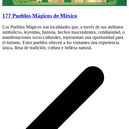
177 Pueblos Mágicos de México
Los Pueblos Mágicos son localidades que, a través de sus atributos
simbólicos, leyendas, historia, hechos trascendentes, cotidianidad, o
manifestaciones socio-culturales, representan una oportunidad para
el turismo. Estos pueblos ofrecen a los visitantes una experiencia
única, llena de tradición, cultura y belleza natural.