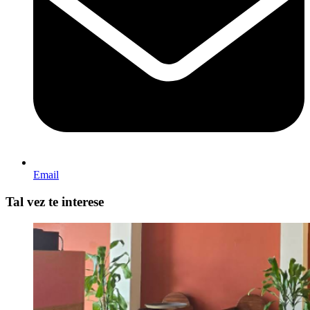
Email
Tal vez te interese