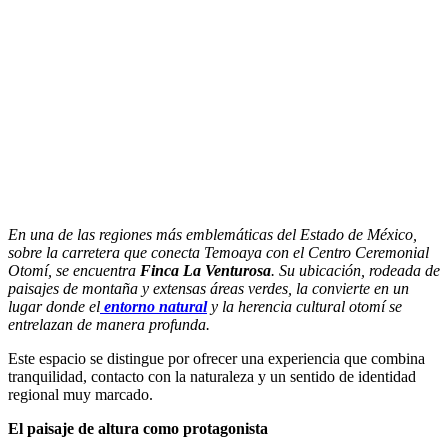
En una de las regiones más emblemáticas del Estado de México,
sobre la carretera que conecta Temoaya con el Centro Ceremonial
Otomí, se encuentra
Finca La Venturosa
. Su ubicación, rodeada de
paisajes de montaña y extensas áreas verdes, la convierte en un
lugar donde el
entorno natural
y la herencia cultural otomí se
entrelazan de manera profunda.
Este espacio se distingue por ofrecer una experiencia que combina
tranquilidad, contacto con la naturaleza y un sentido de identidad
regional muy marcado.
El paisaje de altura como protagonista