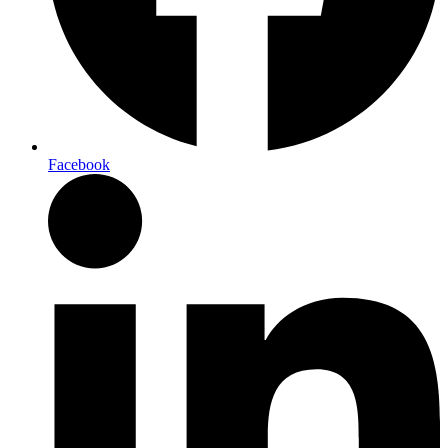
Facebook