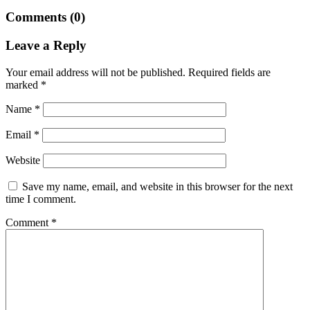
Comments (0)
Leave a Reply
Your email address will not be published.
Required fields are
marked
*
Name
*
Email
*
Website
Save my name, email, and website in this browser for the next
time I comment.
Comment
*