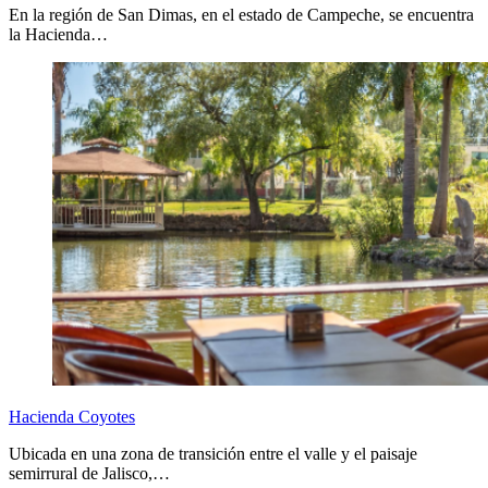
En la región de San Dimas, en el estado de Campeche, se encuentra
la Hacienda…
Hacienda Coyotes
Ubicada en una zona de transición entre el valle y el paisaje
semirrural de Jalisco,…