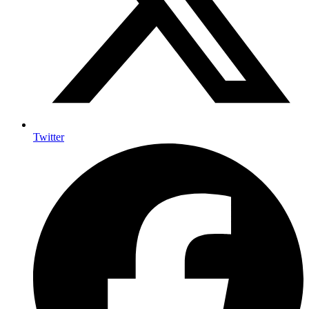
Twitter