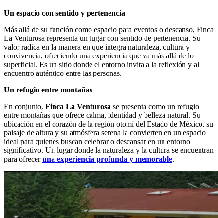
Un espacio con sentido y pertenencia
Más allá de su función como espacio para eventos o descanso, Finca
La Venturosa representa un lugar con sentido de pertenencia. Su
valor radica en la manera en que integra naturaleza, cultura y
convivencia, ofreciendo una experiencia que va más allá de lo
superficial. Es un sitio donde el entorno invita a la reflexión y al
encuentro auténtico entre las personas.
Un refugio entre montañas
En conjunto,
Finca La Venturosa
se presenta como un refugio
entre montañas que ofrece calma, identidad y belleza natural. Su
ubicación en el corazón de la región otomí del Estado de México, su
paisaje de altura y su atmósfera serena la convierten en un espacio
ideal para quienes buscan celebrar o descansar en un entorno
significativo. Un lugar donde la naturaleza y la cultura se encuentran
para ofrecer
una experiencia profunda y memorable
.