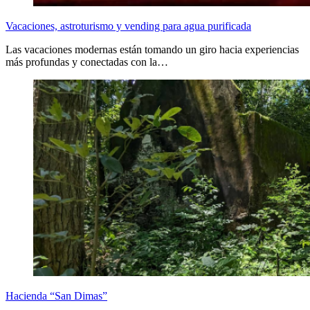
Vacaciones, astroturismo y vending para agua purificada
Las vacaciones modernas están tomando un giro hacia experiencias
más profundas y conectadas con la…
Hacienda “San Dimas”