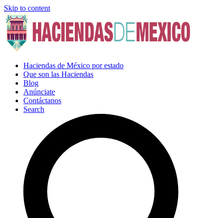
Skip to content
Haciendas de México por estado
Que son las Haciendas
Blog
Anúnciate
Contáctanos
Search