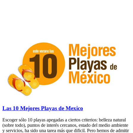
Las 10 Mejores Playas de Mexico
Escoger sólo 10 playas apegadas a ciertos criterios: belleza natural
(sobre todo), puntos de interés cercanos, estado del medio ambiente
y servicios, ha sido una tarea más que dificil. Pero hemos de admitir