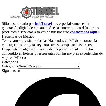
Sitio desarrollado por
InfoTravel
nos especializamos en la
generación digital de demanda. Si estas interesado en difundir tus
productos o servicios a través de nuestro sitio
contáctanos aquí >
Haciendas de Mexico
Te invitamos a visitar todas las Haciendas de México, conoce la
cultura, la historia y las leyendas de estos espacios historicos.
Hospédate en alguna Hacienda de la época colinial que se han
convertido en hoteles y restaurantes con las mejores experiencias de
viaje en México
Categorias
Categorias
Síguenos en