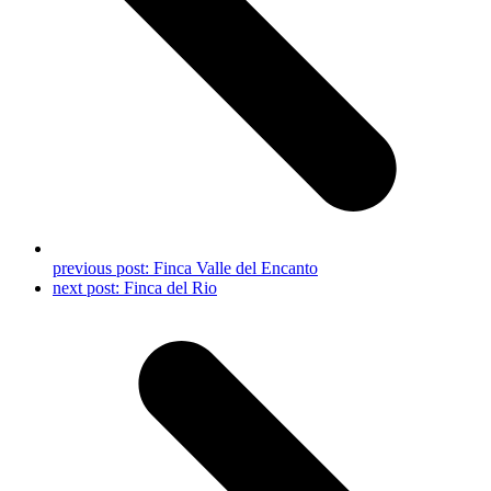
previous post:
Finca Valle del Encanto
next post:
Finca del Rio