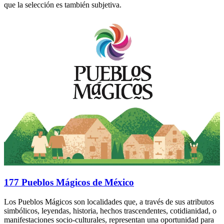
que la selección es también subjetiva.
177 Pueblos Mágicos de México
Los Pueblos Mágicos son localidades que, a través de sus atributos
simbólicos, leyendas, historia, hechos trascendentes, cotidianidad, o
manifestaciones socio-culturales, representan una oportunidad para