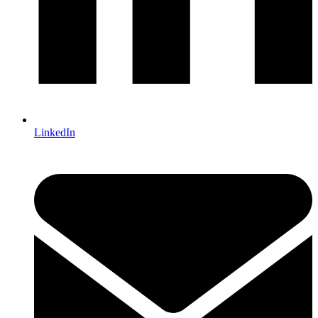
LinkedIn