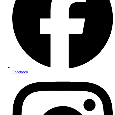
Facebook