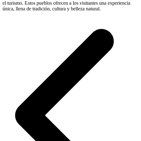
el turismo. Estos pueblos ofrecen a los visitantes una experiencia
única, llena de tradición, cultura y belleza natural.