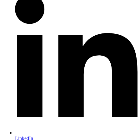
LinkedIn