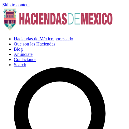
Skip to content
Haciendas de México por estado
Que son las Haciendas
Blog
Anúnciate
Contáctanos
Search