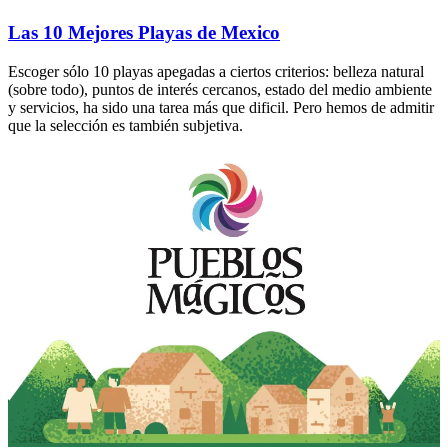
Las 10 Mejores Playas de Mexico
Escoger sólo 10 playas apegadas a ciertos criterios: belleza natural
(sobre todo), puntos de interés cercanos, estado del medio ambiente
y servicios, ha sido una tarea más que dificil. Pero hemos de admitir
que la selección es también subjetiva.