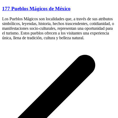
177 Pueblos Mágicos de México
Los Pueblos Mágicos son localidades que, a través de sus atributos
simbólicos, leyendas, historia, hechos trascendentes, cotidianidad, o
manifestaciones socio-culturales, representan una oportunidad para
el turismo. Estos pueblos ofrecen a los visitantes una experiencia
única, llena de tradición, cultura y belleza natural.