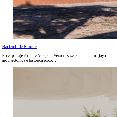
Hacienda de Nanche
En el paisaje fértil de Actopan, Veracruz, se encuentra una joya
arquitectónica e histórica poco…