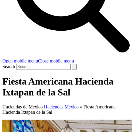
Open mobile menu
Close mobile menu
Search
Fiesta Americana Hacienda
Ixtapan de la Sal
Haciendas de Mexico
Haciendas Mexico
»
Fiesta Americana
Hacienda Ixtapan de la Sal