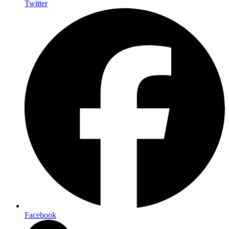
Twitter
Facebook