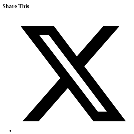
Share This