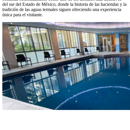
del sur del Estado de México, donde la historia de las haciendas y la
tradición de las aguas termales siguen ofreciendo una experiencia
única para el visitante.