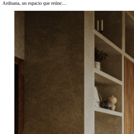
Ardisana, un espacio que reúne…