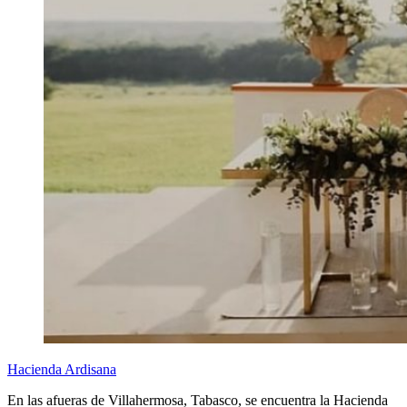
Hacienda Ardisana
En las afueras de Villahermosa, Tabasco, se encuentra la Hacienda