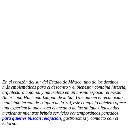
En el corazón del sur del Estado de México, uno de los destinos
más emblemáticos para el descanso y el bienestar combina historia,
arquitectura colonial y naturaleza en un mismo espacio: el Fiesta
Americana Hacienda Ixtapan de la Sal. Ubicado en el reconocido
municipio termal de Ixtapan de la Sal, este complejo hotelero ofrece
una experiencia que evoca el encanto de las antiguas haciendas
mexicanas mientras brinda servicios contemporáneos pensados
para quienes buscan relajación
, gastronomía y contacto con el
entorno.