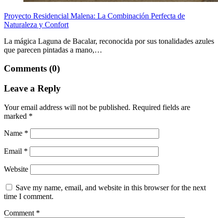
Proyecto Residencial Malena: La Combinación Perfecta de
Naturaleza y Confort
La mágica Laguna de Bacalar, reconocida por sus tonalidades azules
que parecen pintadas a mano,…
Comments (0)
Leave a Reply
Your email address will not be published.
Required fields are
marked
*
Name
*
Email
*
Website
Save my name, email, and website in this browser for the next
time I comment.
Comment
*