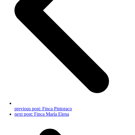
previous post:
Finca Pintoraco
next post:
Finca María Elena