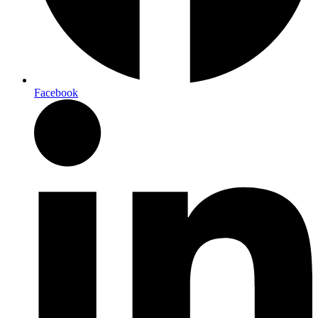
Facebook