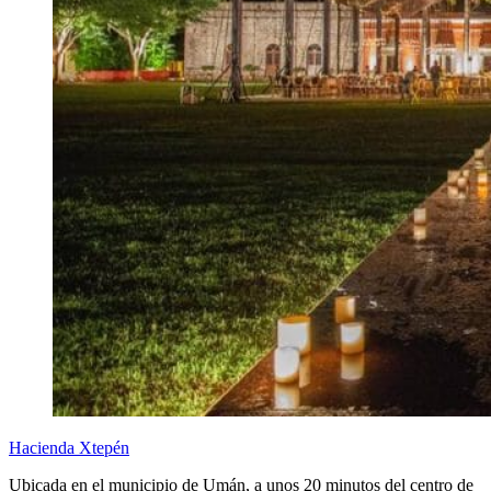
Hacienda Xtepén
Ubicada en el municipio de Umán, a unos 20 minutos del centro de