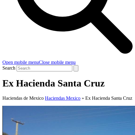
Open mobile menu
Close mobile menu
Search
Ex Hacienda Santa Cruz
Haciendas de Mexico
Haciendas Mexico
»
Ex Hacienda Santa Cruz