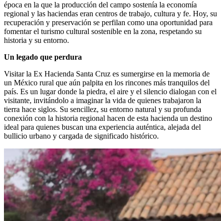
época en la que la producción del campo sostenía la economía
regional y las haciendas eran centros de trabajo, cultura y fe. Hoy, su
recuperación y preservación se perfilan como una oportunidad para
fomentar el turismo cultural sostenible en la zona, respetando su
historia y su entorno.
Un legado que perdura
Visitar la Ex Hacienda Santa Cruz es sumergirse en la memoria de
un México rural que aún palpita en los rincones más tranquilos del
país. Es un lugar donde la piedra, el aire y el silencio dialogan con el
visitante, invitándolo a imaginar la vida de quienes trabajaron la
tierra hace siglos. Su sencillez, su entorno natural y su profunda
conexión con la historia regional hacen de esta hacienda un destino
ideal para quienes buscan una experiencia auténtica, alejada del
bullicio urbano y cargada de significado histórico.