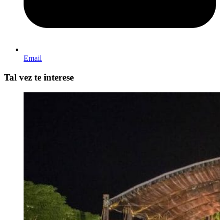
Email
Tal vez te interese