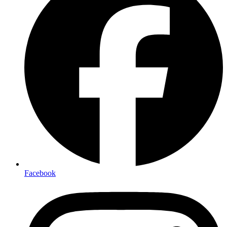
Facebook