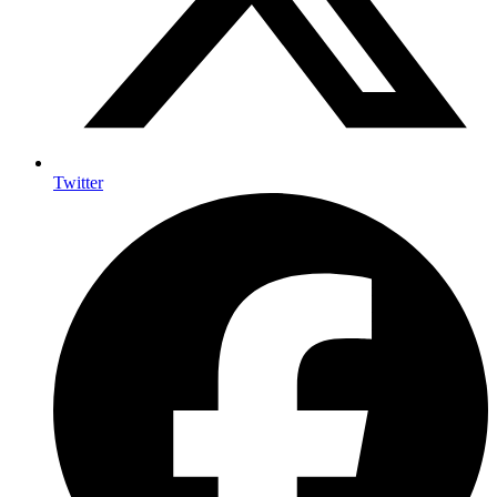
Twitter