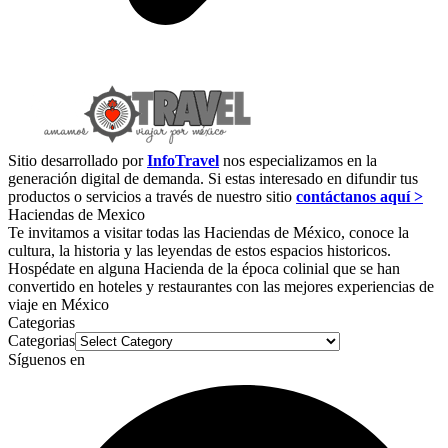
Sitio desarrollado por
InfoTravel
nos especializamos en la
generación digital de demanda. Si estas interesado en difundir tus
productos o servicios a través de nuestro sitio
contáctanos aquí >
Haciendas de Mexico
Te invitamos a visitar todas las Haciendas de México, conoce la
cultura, la historia y las leyendas de estos espacios historicos.
Hospédate en alguna Hacienda de la época colinial que se han
convertido en hoteles y restaurantes con las mejores experiencias de
viaje en México
Categorias
Categorias
Síguenos en