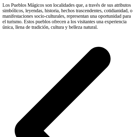
Los Pueblos Mágicos son localidades que, a través de sus atributos
simbólicos, leyendas, historia, hechos trascendentes, cotidianidad, o
manifestaciones socio-culturales, representan una oportunidad para
el turismo. Estos pueblos ofrecen a los visitantes una experiencia
única, llena de tradición, cultura y belleza natural.