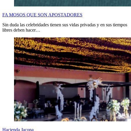
FA MOSOS QUE SON APOSTADORES
Sin duda las celebridades tienen sus vidas privadas y en sus tiempos
libres deben hacer…
Hacienda Jacona