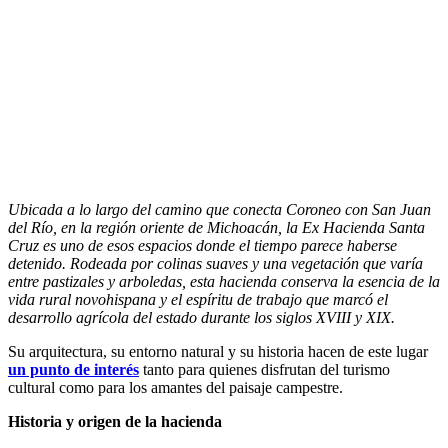
Ubicada a lo largo del camino que conecta Coroneo con San Juan
del Río, en la región oriente de Michoacán, la Ex Hacienda Santa
Cruz es uno de esos espacios donde el tiempo parece haberse
detenido. Rodeada por colinas suaves y una vegetación que varía
entre pastizales y arboledas, esta hacienda conserva la esencia de la
vida rural novohispana y el espíritu de trabajo que marcó el
desarrollo agrícola del estado durante los siglos XVIII y XIX.
Su arquitectura, su entorno natural y su historia hacen de este lugar
un punto de interés
tanto para quienes disfrutan del turismo
cultural como para los amantes del paisaje campestre.
Historia y origen de la hacienda