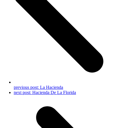
previous post:
La Hacienda
next post:
Hacienda De La Florida