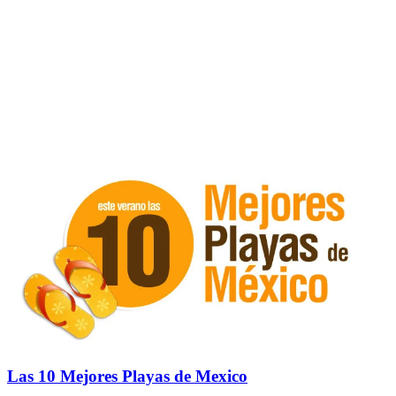
Las 10 Mejores Playas de Mexico