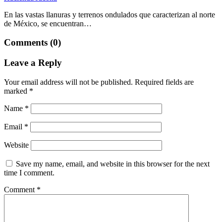
En las vastas llanuras y terrenos ondulados que caracterizan al norte
de México, se encuentran…
Comments (0)
Leave a Reply
Your email address will not be published.
Required fields are
marked
*
Name
*
Email
*
Website
Save my name, email, and website in this browser for the next
time I comment.
Comment
*