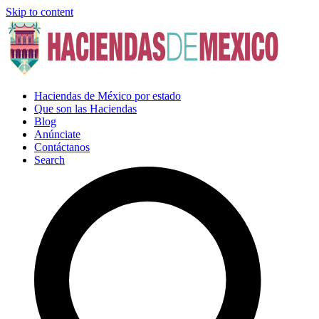
Skip to content
Haciendas de México por estado
Que son las Haciendas
Blog
Anúnciate
Contáctanos
Search