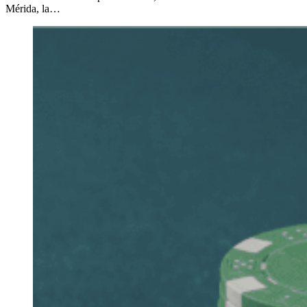
Mérida, la…