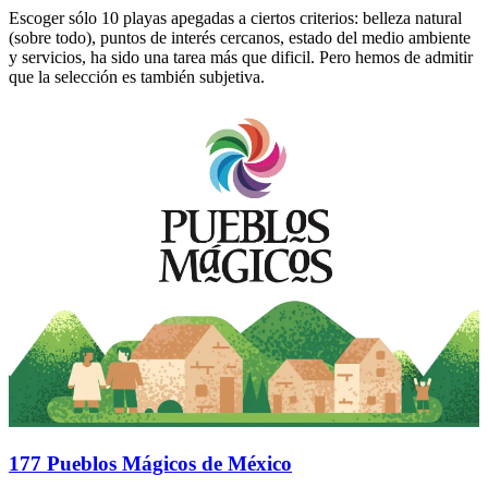
Escoger sólo 10 playas apegadas a ciertos criterios: belleza natural
(sobre todo), puntos de interés cercanos, estado del medio ambiente
y servicios, ha sido una tarea más que dificil. Pero hemos de admitir
que la selección es también subjetiva.
177 Pueblos Mágicos de México