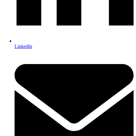
LinkedIn