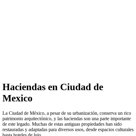
Haciendas en Ciudad de
Mexico
La Ciudad de México, a pesar de su urbanización, conserva un rico
patrimonio arquitectónico, y las haciendas son una parte importante
de este legado. Muchas de estas antiguas propiedades han sido
restauradas y adaptadas para diversos usos, desde espacios culturales
hasta hoteles de lujo.