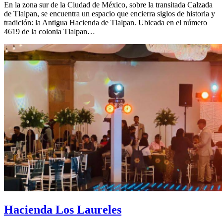
En la zona sur de la Ciudad de México, sobre la transitada Calzada
de Tlalpan, se encuentra un espacio que encierra siglos de historia y
tradición: la Antigua Hacienda de Tlalpan. Ubicada en el número
4619 de la colonia Tlalpan…
Hacienda Los Laureles