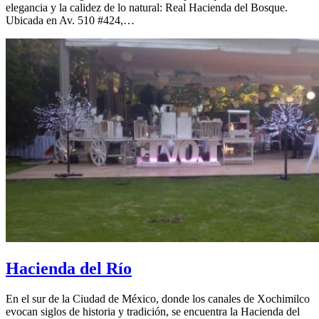
elegancia y la calidez de lo natural: Real Hacienda del Bosque.
Ubicada en Av. 510 #424,…
Hacienda del Río
En el sur de la Ciudad de México, donde los canales de Xochimilco
evocan siglos de historia y tradición, se encuentra la Hacienda del