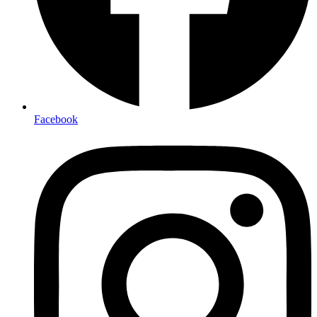
Facebook