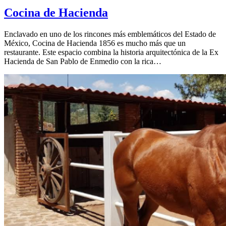
Cocina de Hacienda
Enclavado en uno de los rincones más emblemáticos del Estado de
México, Cocina de Hacienda 1856 es mucho más que un
restaurante. Este espacio combina la historia arquitectónica de la Ex
Hacienda de San Pablo de Enmedio con la rica…