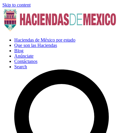
Skip to content
Haciendas de México por estado
Que son las Haciendas
Blog
Anúnciate
Contáctanos
Search