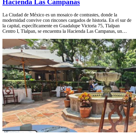
Hacienda Las Campanas
La Ciudad de México es un mosaico de contrastes, donde la
modernidad convive con rincones cargados de historia. En el sur de
la capital, específicamente en Guadalupe Victoria 75, Tlalpan
Centro I, Tlalpan, se encuentra la Hacienda Las Campanas, un…