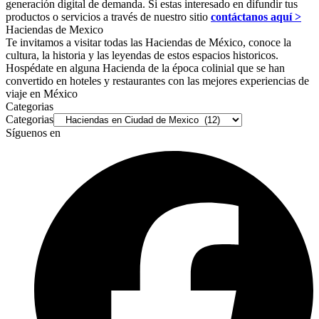
generación digital de demanda. Si estas interesado en difundir tus
productos o servicios a través de nuestro sitio
contáctanos aquí >
Haciendas de Mexico
Te invitamos a visitar todas las Haciendas de México, conoce la
cultura, la historia y las leyendas de estos espacios historicos.
Hospédate en alguna Hacienda de la época colinial que se han
convertido en hoteles y restaurantes con las mejores experiencias de
viaje en México
Categorias
Categorias
Síguenos en