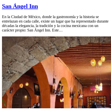
San Ángel Inn
En la Ciudad de México, donde la gastronomía y la historia se
entrelazan en cada calle, existe un lugar que ha representado durante
décadas la elegancia, la tradición y la cocina mexicana con un
carácter propio: San Ángel Inn. Este…