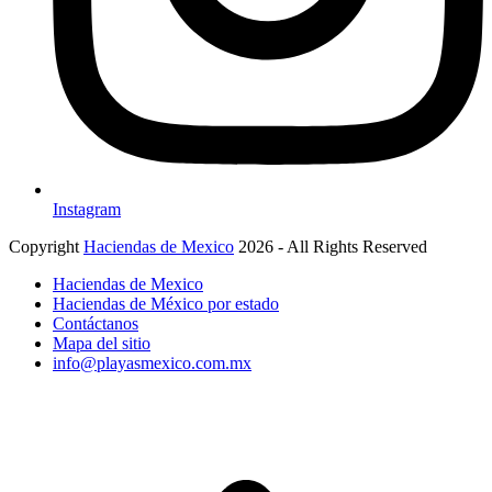
Instagram
Copyright
Haciendas de Mexico
2026 - All Rights Reserved
Haciendas de Mexico
Haciendas de México por estado
Contáctanos
Mapa del sitio
info@playasmexico.com.mx