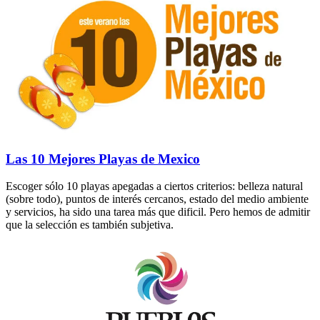
Las 10 Mejores Playas de Mexico
Escoger sólo 10 playas apegadas a ciertos criterios: belleza natural
(sobre todo), puntos de interés cercanos, estado del medio ambiente
y servicios, ha sido una tarea más que dificil. Pero hemos de admitir
que la selección es también subjetiva.