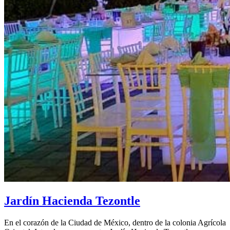
Jardín Hacienda Tezontle
En el corazón de la Ciudad de México, dentro de la colonia Agrícola