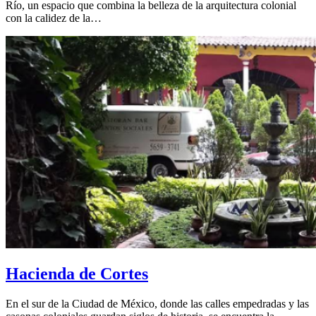
Río, un espacio que combina la belleza de la arquitectura colonial
con la calidez de la…
Hacienda de Cortes
En el sur de la Ciudad de México, donde las calles empedradas y las