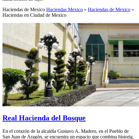
Haciendas de Mexico
Haciendas Mexico
»
Haciendas de Mexico
»
Haciendas en Ciudad de Mexico
Real Hacienda del Bosque
En el corazón de la alcaldía Gustavo A. Madero, en el Pueblo de
San Juan de Aragón, se encuentra un espacio que combina historia,