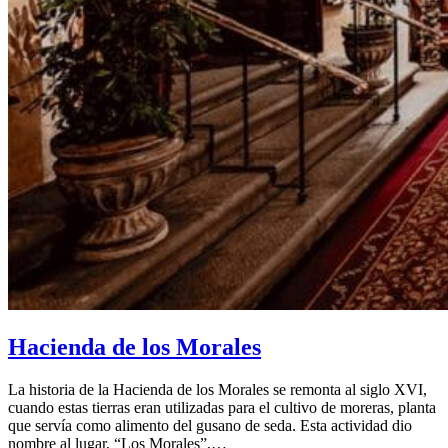
Hacienda de los Morales
La historia de la Hacienda de los Morales se remonta al siglo XVI,
cuando estas tierras eran utilizadas para el cultivo de moreras, planta
que servía como alimento del gusano de seda. Esta actividad dio
nombre al lugar, “Los Morales”,…