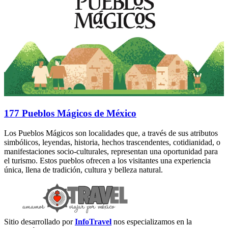
177 Pueblos Mágicos de México
Los Pueblos Mágicos son localidades que, a través de sus atributos
simbólicos, leyendas, historia, hechos trascendentes, cotidianidad, o
manifestaciones socio-culturales, representan una oportunidad para
el turismo. Estos pueblos ofrecen a los visitantes una experiencia
única, llena de tradición, cultura y belleza natural.
Sitio desarrollado por
InfoTravel
nos especializamos en la