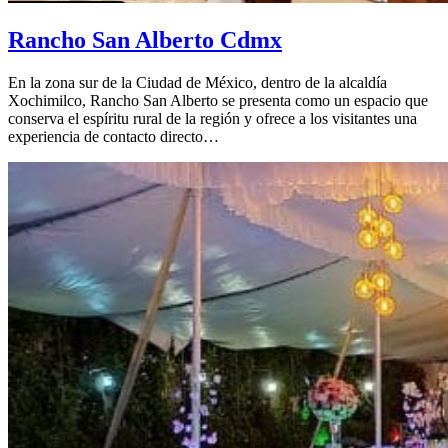
Rancho San Alberto Cdmx
En la zona sur de la Ciudad de México, dentro de la alcaldía
Xochimilco, Rancho San Alberto se presenta como un espacio que
conserva el espíritu rural de la región y ofrece a los visitantes una
experiencia de contacto directo…