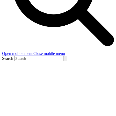
Open mobile menu
Close mobile menu
Search