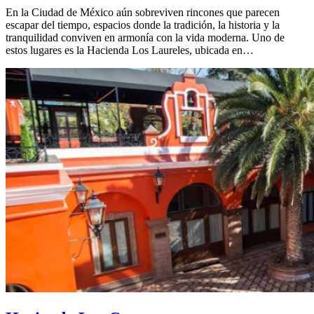
En la Ciudad de México aún sobreviven rincones que parecen
escapar del tiempo, espacios donde la tradición, la historia y la
tranquilidad conviven en armonía con la vida moderna. Uno de
estos lugares es la Hacienda Los Laureles, ubicada en…