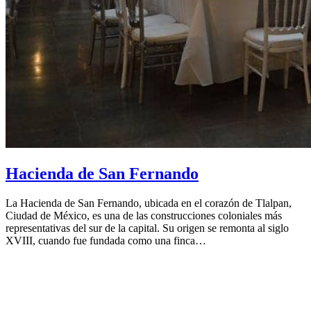
Hacienda de San Fernando
La Hacienda de San Fernando, ubicada en el corazón de Tlalpan,
Ciudad de México, es una de las construcciones coloniales más
representativas del sur de la capital. Su origen se remonta al siglo
XVIII, cuando fue fundada como una finca…